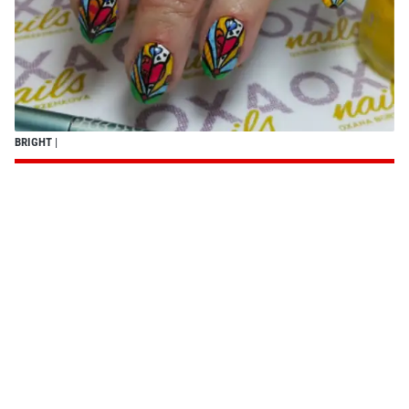
BRIGHT
|