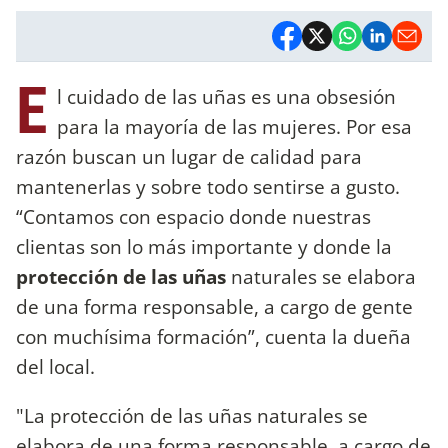
E
l cuidado de las uñas es una obsesión
para la mayoría de las mujeres. Por esa
razón buscan un lugar de calidad para
mantenerlas y sobre todo sentirse a gusto.
“Contamos con espacio donde nuestras
clientas son lo más importante y donde la
protección de las uñas
naturales se elabora
de una forma responsable, a cargo de gente
con muchísima formación”, cuenta la dueña
del local.
"La protección de las uñas naturales se
elabora de una forma responsable, a cargo de