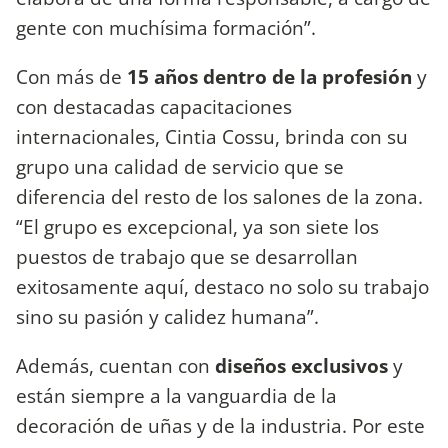
gente con muchísima formación”.
Con más de
15 años dentro de la profesión
y
con destacadas capacitaciones
internacionales, Cintia Cossu, brinda con su
grupo una calidad de servicio que se
diferencia del resto de los salones de la zona.
“El grupo es excepcional, ya son siete los
puestos de trabajo que se desarrollan
exitosamente aquí, destaco no solo su trabajo
sino su pasión y calidez humana”.
Además, cuentan con
diseños exclusivos
y
están siempre a la vanguardia de la
decoración de uñas y de la industria. Por este