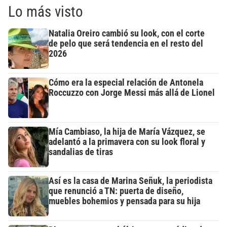
Lo más visto
Natalia Oreiro cambió su look, con el corte
de pelo que será tendencia en el resto del
2026
Cómo era la especial relación de Antonela
Roccuzzo con Jorge Messi más allá de Lionel
Mía Cambiaso, la hija de María Vázquez, se
adelantó a la primavera con su look floral y
sandalias de tiras
Así es la casa de Marina Señuk, la periodista
que renunció a TN: puerta de diseño,
muebles bohemios y pensada para su hija