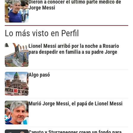
Dieron a conocer el último parte médico de
Jorge Messi
Lo más visto en Perfil
Lionel Messi arribó por la noche a Rosario
para despedir en familia a su padre Jorge
Algo pasó
Murió Jorge Messi, el papá de Lionel Messi
Caputo y Sturzenegger crean un fondo para