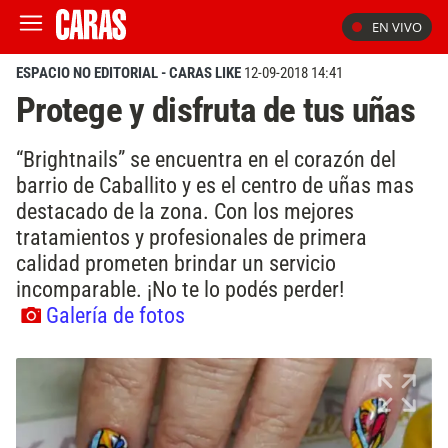
EN VIVO
ESPACIO NO EDITORIAL - CARAS LIKE
12-09-2018 14:41
Protege y disfruta de tus uñas
“Brightnails” se encuentra en el corazón del
barrio de Caballito y es el centro de uñas mas
destacado de la zona. Con los mejores
tratamientos y profesionales de primera
calidad prometen brindar un servicio
incomparable. ¡No te lo podés perder!
Galería de fotos