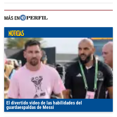
MÁS EN
El divertido video de las habilidades del
guardaespaldas de Messi