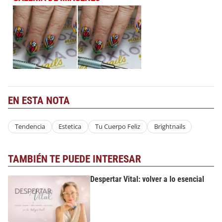
EN ESTA NOTA
Tendencia
Estetica
Tu Cuerpo Feliz
Brightnails
TAMBIÉN TE PUEDE INTERESAR
Despertar Vital: volver a lo esencial