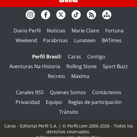
Diario Perfil
Noticias
Marie Claire
Fortuna
Weekend
Parabrisas
Lunateen
BATimes
Perfil Brasil:
Caras
Contigo
Aventuras Na Historia
Rolling Stone
Sport Buzz
Recreio
Maxima
Canales RSS
Quienes Somos
Contáctenos
Privacidad
Equipo
Reglas de participación
Tránsito
Caras - Editorial Perfil S.A.
| © Perfil.com 2006-2026 - Todos los
derechos reservados.