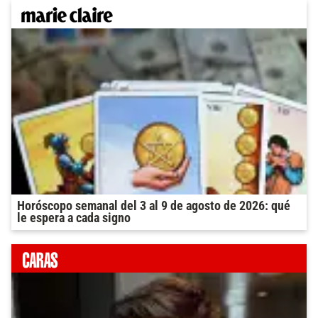
Horóscopo semanal del 3 al 9 de agosto de 2026: qué
le espera a cada signo