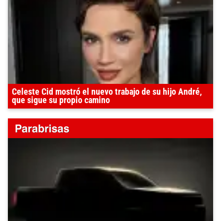
Celeste Cid mostró el nuevo trabajo de su hijo André,
que sigue su propio camino