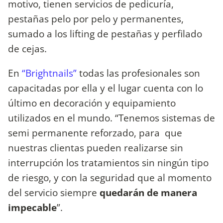
motivo, tienen servicios de pedicuría,
pestañas pelo por pelo y permanentes,
sumado a los lifting de pestañas y perfilado
de cejas.
En
“Brightnails”
todas las profesionales son
capacitadas por ella y el lugar cuenta con lo
último en decoración y equipamiento
utilizados en el mundo. “Tenemos sistemas de
semi permanente reforzado, para que
nuestras clientas pueden realizarse sin
interrupción los tratamientos sin ningún tipo
de riesgo, y con la seguridad que al momento
del servicio siempre
quedarán de manera
impecable
”.