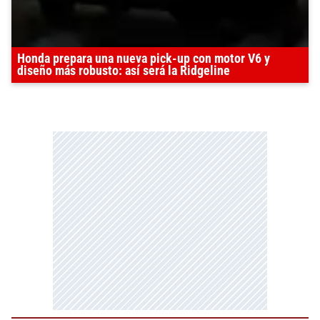
Honda prepara una nueva pick-up con motor V6 y
diseño más robusto: así será la Ridgeline