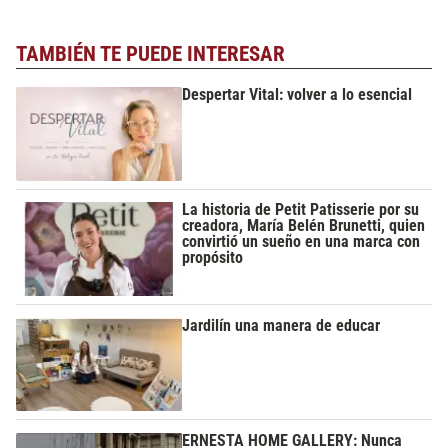
TAMBIÉN TE PUEDE INTERESAR
Despertar Vital: volver a lo esencial
La historia de Petit Patisserie por su
creadora, María Belén Brunetti, quien
convirtió un sueño en una marca con
propósito
Jardilín una manera de educar
ERNESTA HOME GALLERY: Nunca