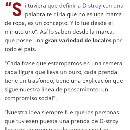
“S
i tuviera que definir a
D-stroy
con una
palabra te diría que no es una marca
de ropa, es un concepto. Y lo fue desde el
minuto uno”. Así lo saben desde la marca,
que posee una
gran variedad de locales
por
todo el país.
"Cada frase que estampamos en una remera,
cada figura que lleva un buzo, cada prenda
tiene un trasfondo, tiene una explicación que
sigue nuestra línea de pensamiento: un
compromiso social".
“Nuestra idea siempre fue que las personas
que tuviesen puesta una prenda de D-stroy
llevasen su propio estilo, que se sientan