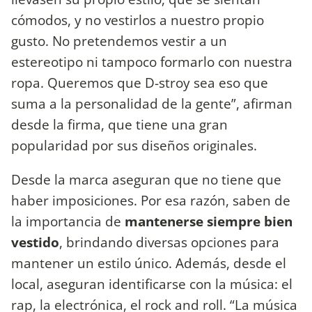
cómodos, y no vestirlos a nuestro propio
gusto. No pretendemos vestir a un
estereotipo ni tampoco formarlo con nuestra
ropa. Queremos que D-stroy sea eso que
suma a la personalidad de la gente”, afirman
desde la firma, que tiene una gran
popularidad por sus diseños originales.
Desde la marca aseguran que no tiene que
haber imposiciones. Por esa razón, saben de
la importancia de
mantenerse siempre bien
vestido
, brindando diversas opciones para
mantener un estilo único. Además, desde el
local, aseguran identificarse con la música: el
rap, la electrónica, el rock and roll. “La música