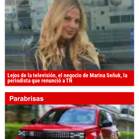
Lejos de la televisión, el negocio de Marina Señuk, la
periodista que renunció a TN