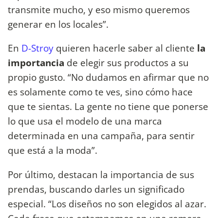
transmite mucho, y eso mismo queremos
generar en los locales”.
En
D-Stroy
quieren hacerle saber al cliente
la
importancia
de elegir sus productos a su
propio gusto. “No dudamos en afirmar que no
es solamente como te ves, sino cómo hace
que te sientas. La gente no tiene que ponerse
lo que usa el modelo de una marca
determinada en una campaña, para sentir
que está a la moda”.
Por último, destacan la importancia de sus
prendas, buscando darles un significado
especial. “Los diseños no son elegidos al azar.