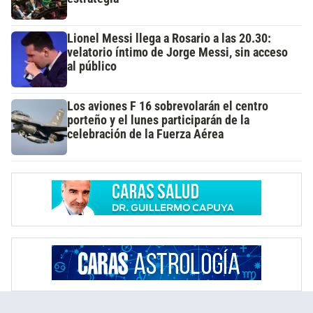
Lionel Messi llega a Rosario a las 20.30:
velatorio íntimo de Jorge Messi, sin acceso
al público
Los aviones F 16 sobrevolarán el centro
porteño y el lunes participarán de la
celebración de la Fuerza Aérea