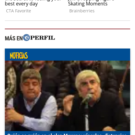
MÁS EN