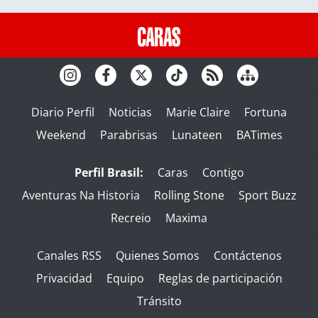
Diario Perfil
Noticias
Marie Claire
Fortuna
Weekend
Parabrisas
Lunateen
BATimes
Perfil Brasil:
Caras
Contigo
Aventuras Na Historia
Rolling Stone
Sport Buzz
Recreio
Maxima
Canales RSS
Quienes Somos
Contáctenos
Privacidad
Equipo
Reglas de participación
Tránsito