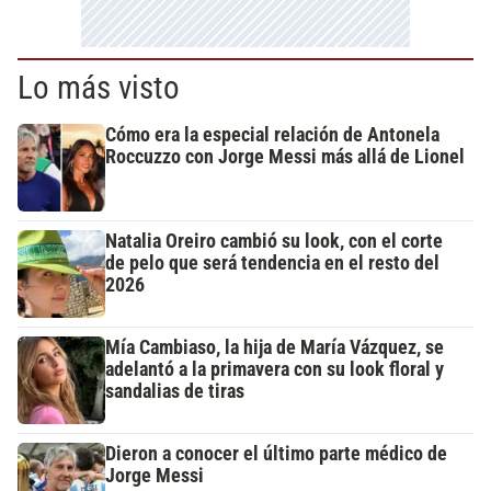
Lo más visto
Cómo era la especial relación de Antonela
Roccuzzo con Jorge Messi más allá de Lionel
Natalia Oreiro cambió su look, con el corte
de pelo que será tendencia en el resto del
2026
Mía Cambiaso, la hija de María Vázquez, se
adelantó a la primavera con su look floral y
sandalias de tiras
Dieron a conocer el último parte médico de
Jorge Messi