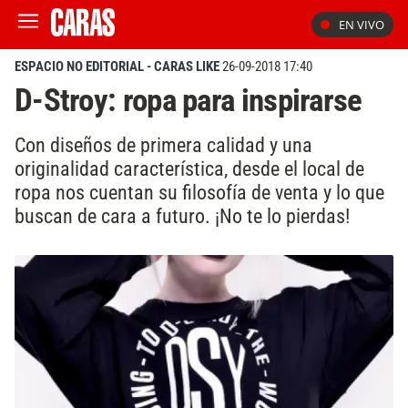
EN VIVO
ESPACIO NO EDITORIAL - CARAS LIKE
26-09-2018 17:40
D-Stroy: ropa para inspirarse
Con diseños de primera calidad y una
originalidad característica, desde el local de
ropa nos cuentan su filosofía de venta y lo que
buscan de cara a futuro. ¡No te lo pierdas!