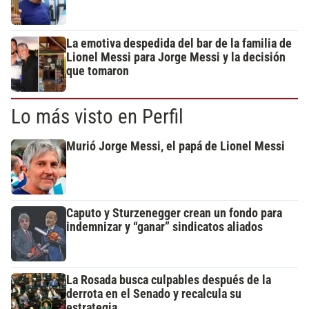
La emotiva despedida del bar de la familia de
Lionel Messi para Jorge Messi y la decisión
que tomaron
Lo más visto en Perfil
Murió Jorge Messi, el papá de Lionel Messi
Caputo y Sturzenegger crean un fondo para
indemnizar y “ganar” sindicatos aliados
La Rosada busca culpables después de la
derrota en el Senado y recalcula su
estrategia