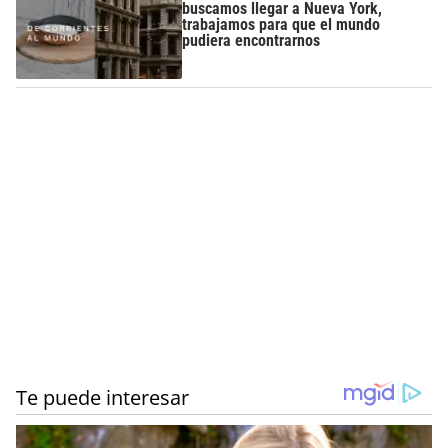
buscamos llegar a Nueva York,
trabajamos para que el mundo
pudiera encontrarnos