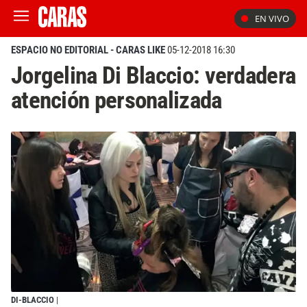
EN VIVO
ESPACIO NO EDITORIAL - CARAS LIKE
05-12-2018 16:30
Jorgelina Di Blaccio: verdadera
atención personalizada
DI-BLACCIO
|