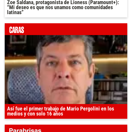
Zoe Saldana, protagonista de Lioness (Paramount+):
“Mi deseo es que nos unamos como comunidades
latinas”
Así fue el primer trabajo de Mario Pergolini en los
medios y con solo 16 años