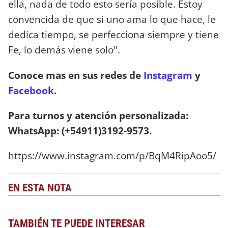
ella, nada de todo esto sería posible. Estoy
convencida de que si uno ama lo que hace, le
dedica tiempo, se perfecciona siempre y tiene
Fe, lo demás viene solo".
Conoce mas en sus redes de
Instagram
y
Facebook
.
Para turnos y atención personalizada:
WhatsApp: (+54911)3192-9573.
https://www.instagram.com/p/BqM4RipAoo5/
EN ESTA NOTA
TAMBIÉN TE PUEDE INTERESAR