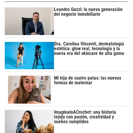
Leandro Guzzi: la nueva generación
del negocio inmobiliario
Dra. Carolina Vincenti, dermatología
estética: glow real, tecnología y la
nueva era del skincare de alta gama
Mi hija de cuatro patas: las nuevas
formas de maternar
ImaginaloACrochet: una historia
tejida con pasión, creatividad y
sueños cumplidos