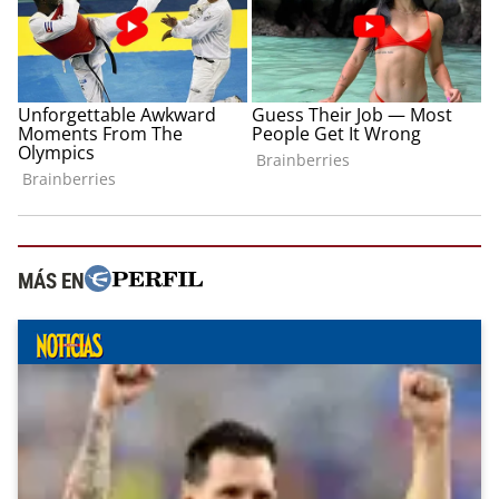
MÁS EN