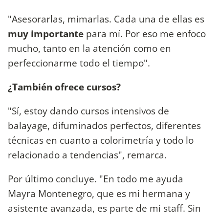
"Asesorarlas, mimarlas. Cada una de ellas es
muy importante
para mí. Por eso me enfoco
mucho, tanto en la atención como en
perfeccionarme todo el tiempo".
¿También ofrece cursos?
"Sí, estoy dando cursos intensivos de
balayage, difuminados perfectos, diferentes
técnicas en cuanto a colorimetría y todo lo
relacionado a tendencias", remarca.
Por último concluye. "En todo me ayuda
Mayra Montenegro, que es mi hermana y
asistente avanzada, es parte de mi staff. Sin