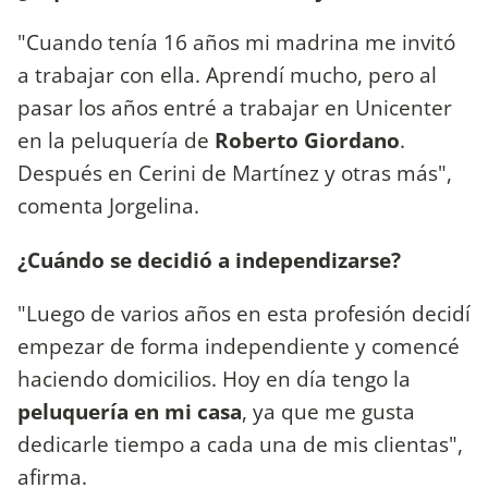
"Cuando tenía 16 años mi madrina me invitó
a trabajar con ella. Aprendí mucho, pero al
pasar los años entré a trabajar en Unicenter
en la peluquería de
Roberto Giordano
.
Después en Cerini de Martínez y otras más",
comenta Jorgelina.
¿Cuándo se decidió a independizarse?
"Luego de varios años en esta profesión decidí
empezar de forma independiente y comencé
haciendo domicilios. Hoy en día tengo la
peluquería en mi casa
, ya que me gusta
dedicarle tiempo a cada una de mis clientas",
afirma.