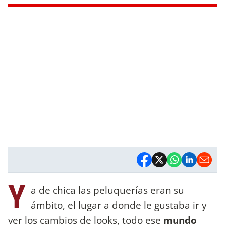
Y
a de chica las peluquerías eran su
ámbito, el lugar a donde le gustaba ir y
ver los cambios de looks, todo ese
mundo