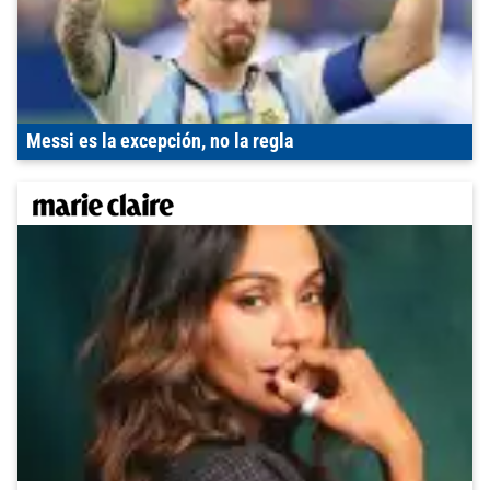
Messi es la excepción, no la regla