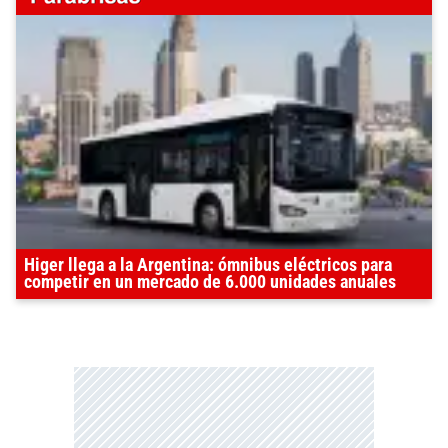
Higer llega a la Argentina: ómnibus eléctricos para
competir en un mercado de 6.000 unidades anuales