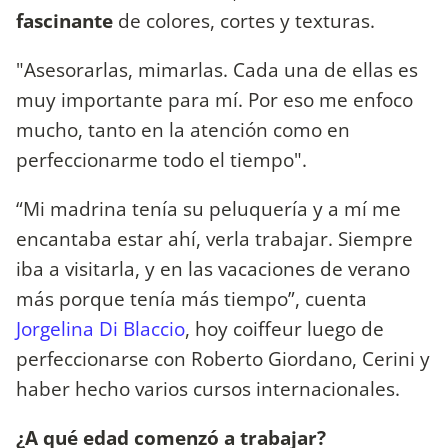
fascinante
de colores, cortes y texturas.
"Asesorarlas, mimarlas. Cada una de ellas es
muy importante para mí. Por eso me enfoco
mucho, tanto en la atención como en
perfeccionarme todo el tiempo".
“Mi madrina tenía su peluquería y a mí me
encantaba estar ahí, verla trabajar. Siempre
iba a visitarla, y en las vacaciones de verano
más porque tenía más tiempo”, cuenta
Jorgelina Di Blaccio
, hoy coiffeur luego de
perfeccionarse con Roberto Giordano, Cerini y
haber hecho varios cursos internacionales.
¿A qué edad comenzó a trabajar?