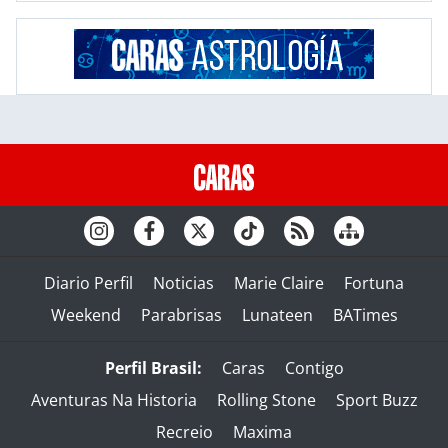
Diario Perfil
Noticias
Marie Claire
Fortuna
Weekend
Parabrisas
Lunateen
BATimes
Perfil Brasil:
Caras
Contigo
Aventuras Na Historia
Rolling Stone
Sport Buzz
Recreio
Maxima