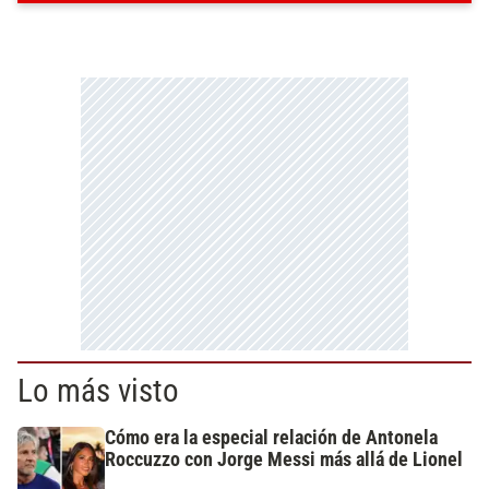
Lo más visto
Cómo era la especial relación de Antonela
Roccuzzo con Jorge Messi más allá de Lionel