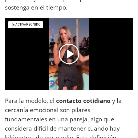
sostenga en el tiempo.
Para la modelo, el
contacto cotidiano
y la
cercanía emocional son pilares
fundamentales en una pareja, algo que
considera difícil de mantener cuando hay
kilómetros de por medio. Esta definición