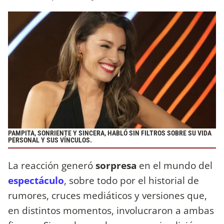
PAMPITA, SONRIENTE Y SINCERA, HABLÓ SIN FILTROS SOBRE SU VIDA
PERSONAL Y SUS VÍNCULOS.
La reacción generó
sorpresa
en el mundo del
espectáculo
, sobre todo por el historial de
rumores, cruces mediáticos y versiones que,
en distintos momentos, involucraron a ambas