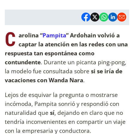
C
arolina “
Pampita
” Ardohain volvió a
captar la atención en las redes con una
respuesta tan espontánea como
contundente
. Durante un picanta ping-pong,
la modelo fue consultada sobre
si se iría de
vacaciones con Wanda Nara
.
Lejos de esquivar la pregunta o mostrarse
incómoda, Pampita sonrió y respondió con
naturalidad que
sí
, dejando en claro que no
tendría inconvenientes en compartir un viaje
con la empresaria y conductora.