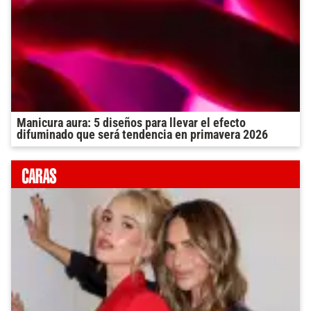
Manicura aura: 5 diseños para llevar el efecto
difuminado que será tendencia en primavera 2026