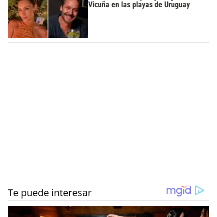
Vicuña en las playas de Uruguay