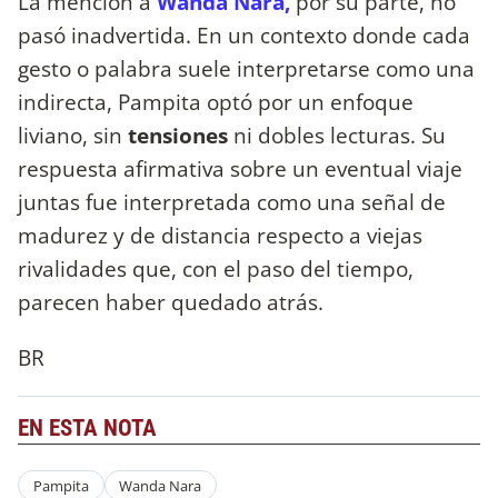
La mención a
Wanda Nara,
por su parte, no
pasó inadvertida. En un contexto donde cada
gesto o palabra suele interpretarse como una
indirecta, Pampita optó por un enfoque
liviano, sin
tensiones
ni dobles lecturas. Su
respuesta afirmativa sobre un eventual viaje
juntas fue interpretada como una señal de
madurez y de distancia respecto a viejas
rivalidades que, con el paso del tiempo,
parecen haber quedado atrás.
BR
EN ESTA NOTA
Pampita
Wanda Nara