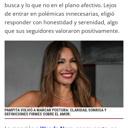
busca y lo que no en el plano afectivo. Lejos
de entrar en polémicas innecesarias, eligió
responder con honestidad y serenidad, algo
que sus seguidores valoraron positivamente.
PAMPITA VOLVIÓ A MARCAR POSTURA: CLARIDAD, SONRISA Y
DEFINICIONES FIRMES SOBRE EL AMOR.