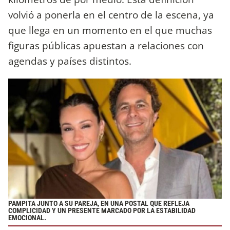
volvió a ponerla en el centro de la escena, ya
que llega en un momento en el que muchas
figuras públicas apuestan a relaciones con
agendas y países distintos.
PAMPITA JUNTO A SU PAREJA, EN UNA POSTAL QUE REFLEJA
COMPLICIDAD Y UN PRESENTE MARCADO POR LA ESTABILIDAD
EMOCIONAL.