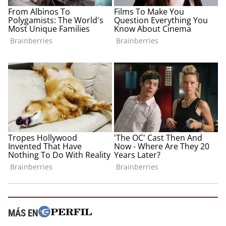
MÁS EN