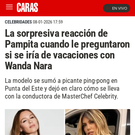
EN VIVO
CELEBRIDADES
08-01-2026 17:59
La sorpresiva reacción de
Pampita cuando le preguntaron
si se iría de vacaciones con
Wanda Nara
La modelo se sumó a picante ping-pong en
Punta del Este y dejó en claro cómo se lleva
con la conductora de MasterChef Celebrity.