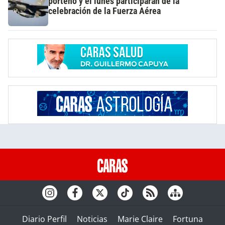
porteño y el lunes participarán de la
celebración de la Fuerza Aérea
Diario Perfil
Noticias
Marie Claire
Fortuna