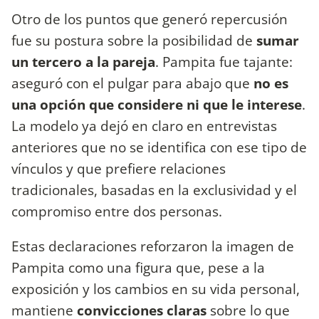
Otro de los puntos que generó repercusión
fue su postura sobre la posibilidad de
sumar
un tercero a la pareja
. Pampita fue tajante:
aseguró con el pulgar para abajo que
no es
una opción que considere ni que le interese
.
La modelo ya dejó en claro en entrevistas
anteriores que no se identifica con ese tipo de
vínculos y que prefiere relaciones
tradicionales, basadas en la exclusividad y el
compromiso entre dos personas.
Estas declaraciones reforzaron la imagen de
Pampita como una figura que, pese a la
exposición y los cambios en su vida personal,
mantiene
convicciones claras
sobre lo que