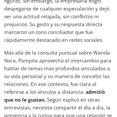
figuras. Sin embargo, la empresaria eligió
despegarse de cualquier especulación y dejó
ver una actitud relajada, sin conflictos ni
prejuicios. Su gesto y su respuesta directa
marcaron un tono conciliador que fue
rápidamente destacado en redes sociales.
Más allá de la consulta puntual sobre Wanda
Nara, Pampita aprovechó el intercambio para
hablar de temas más profundos vinculados a
su vida personal y su manera de concebir las
relaciones. En ese contexto, fue clara al
referirse a los vínculos a distancia:
admitió
que no le gustan.
Según explicó en otras
entrevistas, necesita compartir el día a día, la
presencia y la rutina para que una relación se