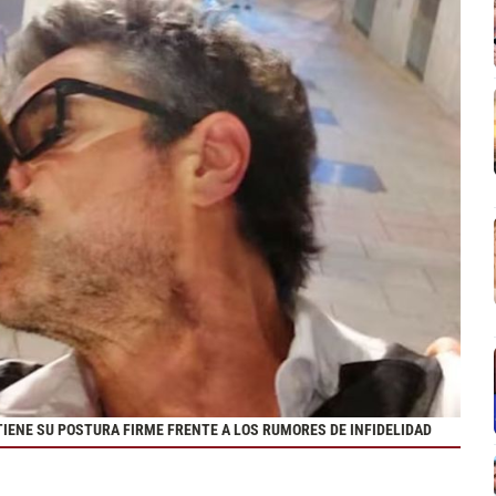
TIENE SU POSTURA FIRME FRENTE A LOS RUMORES DE INFIDELIDAD