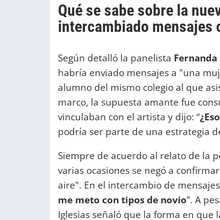
Qué se sabe sobre la nue
intercambiado mensajes 
Según detalló la panelista
Fernanda 
habría enviado mensajes a "una muj
alumno del mismo colegio al que asist
marco, la supuesta amante fue cons
vinculaban con el artista y dijo: “
¿Eso
podría ser parte de una estrategia 
Siempre de acuerdo al relato de la p
varias ocasiones se negó a confirma
aire". En el intercambio de mensajes, 
me meto con tipos de novio
”. A pe
Iglesias señaló que la forma en que 