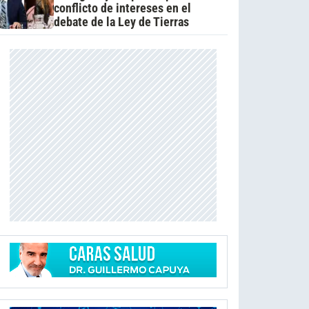
conflicto de intereses en el
debate de la Ley de Tierras