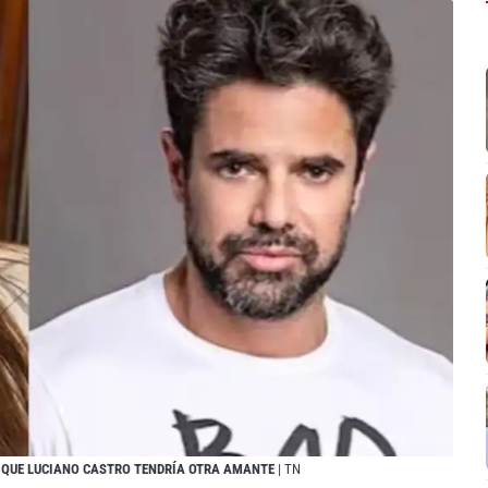
AN QUE LUCIANO CASTRO TENDRÍA OTRA AMANTE
| TN