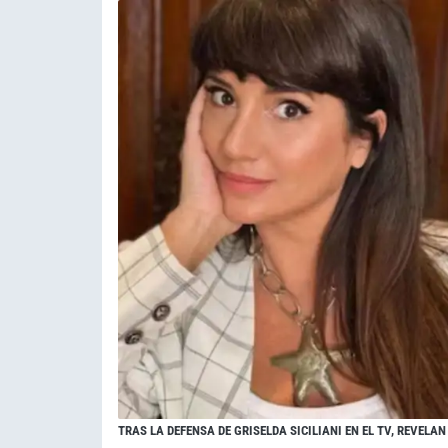
TRAS LA DEFENSA DE GRISELDA SICILIANI EN EL TV, REVEL