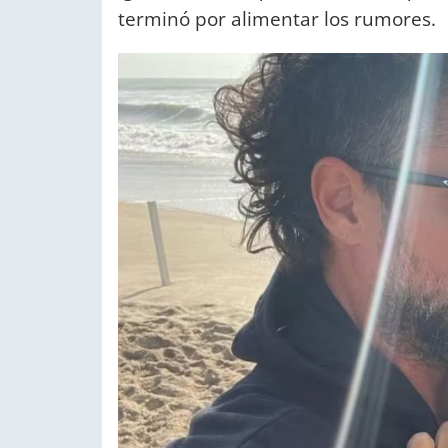
terminó por alimentar los rumores.