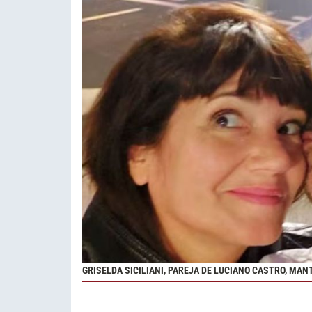
GRISELDA SICILIANI, PAREJA DE LUCIANO CASTRO, MAN