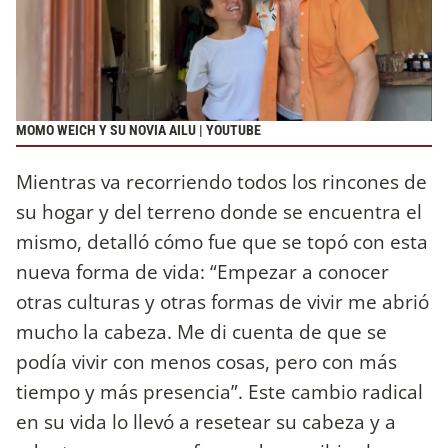
MOMO WEICH Y SU NOVIA AILU | YOUTUBE
Mientras va recorriendo todos los rincones de
su hogar y del terreno donde se encuentra el
mismo, detalló cómo fue que se topó con esta
nueva forma de vida: “Empezar a conocer
otras culturas y otras formas de vivir me abrió
mucho la cabeza. Me di cuenta de que se
podía vivir con menos cosas, pero con más
tiempo y más presencia”. Este cambio radical
en su vida lo llevó a resetear su cabeza y a