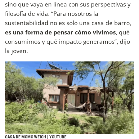
sino que vaya en línea con sus perspectivas y
filosofía de vida. “Para nosotros la
sustentabilidad no es solo una casa de barro,
es una forma de pensar cómo vivimos
, qué
consumimos y qué impacto generamos”, dijo
la joven.
CASA DE MOMO WEICH | YOUTUBE