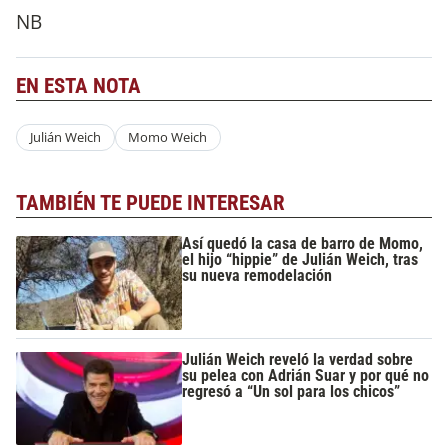
NB
EN ESTA NOTA
Julián Weich
Momo Weich
TAMBIÉN TE PUEDE INTERESAR
Así quedó la casa de barro de Momo,
el hijo “hippie” de Julián Weich, tras
su nueva remodelación
Julián Weich reveló la verdad sobre
su pelea con Adrián Suar y por qué no
regresó a “Un sol para los chicos”