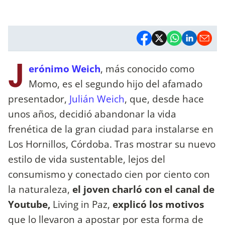
J
erónimo Weich
, más conocido como
Momo, es el segundo hijo del afamado
presentador,
Julián Weich
, que, desde hace
unos años, decidió abandonar la vida
frenética de la gran ciudad para instalarse en
Los Hornillos, Córdoba. Tras mostrar su nuevo
estilo de vida sustentable, lejos del
consumismo y conectado cien por ciento con
la naturaleza,
el joven charló con el canal de
Youtube,
Living in Paz,
explicó los motivos
que lo llevaron a apostar por esta forma de