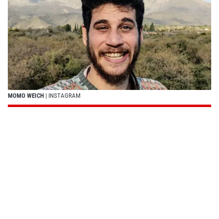
MOMO WEICH
| INSTAGRAM