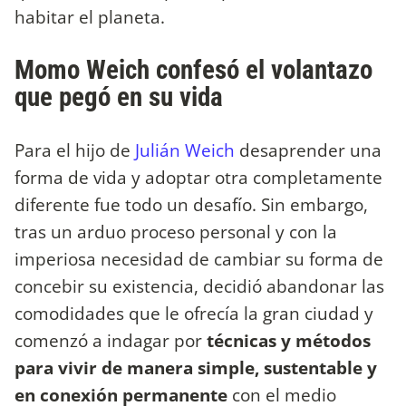
habitar el planeta.
Momo Weich confesó el volantazo
que pegó en su vida
Para el hijo de
Julián Weich
desaprender una
forma de vida y adoptar otra completamente
diferente fue todo un desafío. Sin embargo,
tras un arduo proceso personal y con la
imperiosa necesidad de cambiar su forma de
concebir su existencia, decidió abandonar las
comodidades que le ofrecía la gran ciudad y
comenzó a indagar por
técnicas y métodos
para vivir de manera simple, sustentable y
en conexión permanente
con el medio