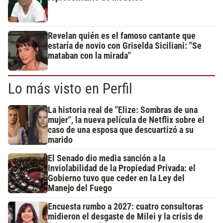
Revelan quién es el famoso cantante que
estaría de novio con Griselda Siciliani: "Se
mataban con la mirada"
Lo más visto en Perfil
La historia real de "Elize: Sombras de una
mujer", la nueva película de Netflix sobre el
caso de una esposa que descuartizó a su
marido
El Senado dio media sanción a la
Inviolabilidad de la Propiedad Privada: el
Gobierno tuvo que ceder en la Ley del
Manejo del Fuego
Encuesta rumbo a 2027: cuatro consultoras
midieron el desgaste de Milei y la crisis de