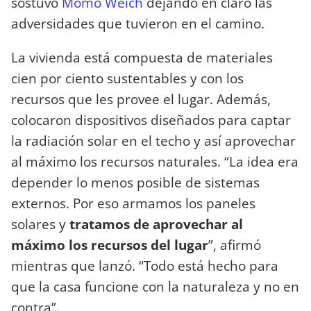
sostuvo
Momo Weich
dejando en claro las
adversidades que tuvieron en el camino.
La vivienda está compuesta de materiales
cien por ciento sustentables y con los
recursos que les provee el lugar. Además,
colocaron dispositivos diseñados para captar
la radiación solar en el techo y así aprovechar
al máximo los recursos naturales. “La idea era
depender lo menos posible de sistemas
externos. Por eso armamos los paneles
solares y
tratamos de aprovechar al
máximo los recursos del lugar
”, afirmó
mientras que lanzó. “Todo está hecho para
que la casa funcione con la naturaleza y no en
contra”.