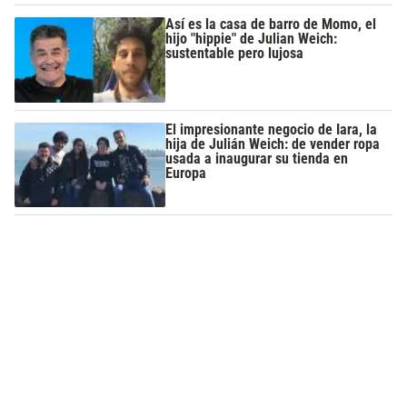
Así es la casa de barro de Momo, el
hijo "hippie" de Julian Weich:
sustentable pero lujosa
El impresionante negocio de Iara, la
hija de Julián Weich: de vender ropa
usada a inaugurar su tienda en
Europa