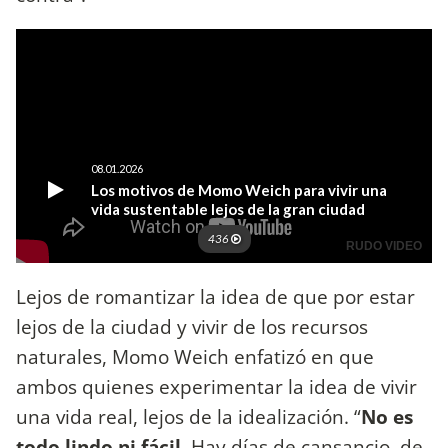
Lejos de romantizar la idea de que por estar
lejos de la ciudad y vivir de los recursos
naturales, Momo Weich enfatizó en que
ambos quienes experimentar la idea de vivir
una vida real, lejos de la idealización. “
No es
todo lindo ni fácil.
Hay días de cansancio, de