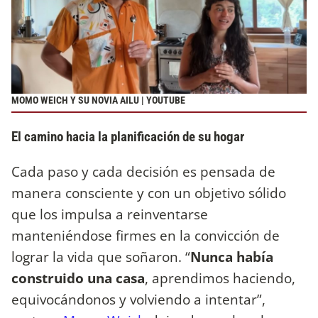
MOMO WEICH Y SU NOVIA AILU | YOUTUBE
El camino hacia la planificación de su hogar
Cada paso y cada decisión es pensada de
manera consciente y con un objetivo sólido
que los impulsa a reinventarse
manteniéndose firmes en la convicción de
lograr la vida que soñaron. “
Nunca había
construido una casa
, aprendimos haciendo,
equivocándonos y volviendo a intentar”,