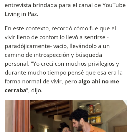
entrevista brindada para el canal de YouTube
Living in Paz.
En este contexto, recordó cómo fue que el
vivir lleno de confort lo llevó a sentirse -
paradójicamente- vacío, llevándolo a un
camino de introspección y búsqueda
personal. “Yo crecí con muchos privilegios y
durante mucho tiempo pensé que esa era la
forma normal de vivir, pero
algo ahí no me
cerraba
”, dijo.