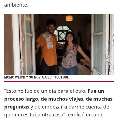
ambiente.
MOMO WEICH Y SU NOVIA AILU | YOUTUBE
“Esto no fue de un día para el otro.
Fue un
proceso largo, de muchos viajes, de muchas
preguntas
y de empezar a darme cuenta de
que necesitaba otra cosa”, explicó en una