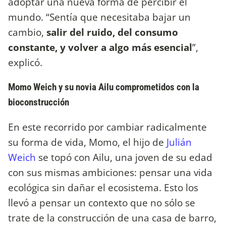
adoptar una nueva forma de percibir el
mundo. “Sentía que necesitaba bajar un
cambio,
salir del ruido, del consumo
constante, y volver a algo más esencial
”,
explicó.
Momo Weich y su novia Ailu comprometidos con la
bioconstrucción
En este recorrido por cambiar radicalmente
su forma de vida, Momo, el hijo de
Julián
Weich
se topó con Ailu, una joven de su edad
con sus mismas ambiciones: pensar una vida
ecológica sin dañar el ecosistema. Esto los
llevó a pensar un contexto que no sólo se
trate de la construcción de una casa de barro,