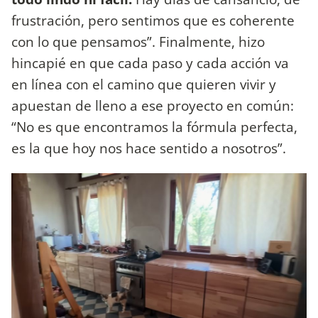
frustración, pero sentimos que es coherente
con lo que pensamos”. Finalmente, hizo
hincapié en que cada paso y cada acción va
en línea con el camino que quieren vivir y
apuestan de lleno a ese proyecto en común:
“No es que encontramos la fórmula perfecta,
es la que hoy nos hace sentido a nosotros”.