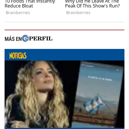
MÁS EN