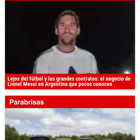
Lejos del fútbol y los grandes contratos: el negocio de
Lionel Messi en Argentina que pocos conocen