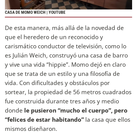
CASA DE MOMO WEICH | YOUTUBE
De esta manera, más allá de la novedad de
que el heredero de un reconocido y
carismático conductor de televisión, como lo
es Julián Weich, construyó una casa de barro
y vive una vida “hippie”. Momo dejó en claro
que se trata de un estilo y una filosofía de
vida. Con dificultades y obstáculos por
sortear, la propiedad de 56 metros cuadrados
fue construida durante tres años y medio
donde
le pusieron “mucho el cuerpo”, pero
“felices de estar habitando”
la casa que ellos
mismos diseñaron.