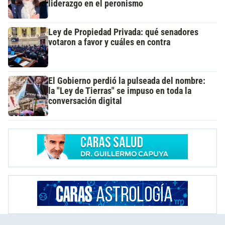
liderazgo en el peronismo
Ley de Propiedad Privada: qué senadores
votaron a favor y cuáles en contra
El Gobierno perdió la pulseada del nombre:
la "Ley de Tierras" se impuso en toda la
conversación digital