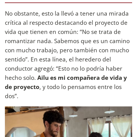
No obstante, esto la llevó a tener una mirada
crítica al respecto destacando el proyecto de
vida que tienen en común: “No se trata de
romantizar nada. Sabemos que es un camino
con mucho trabajo, pero también con mucho
sentido”. En esta línea, el heredero del
conductor agregó: “Esto no lo podría haber
hecho solo.
Ailu es mi compañera de vida y
de proyecto
, y todo lo pensamos entre los
dos”.