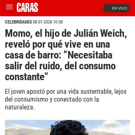
EN VIVO
CELEBRIDADES
08-01-2026 10:58
Momo, el hijo de Julián Weich,
reveló por qué vive en una
casa de barro: “Necesitaba
salir del ruido, del consumo
constante"
El joven apostó por una vida sustentable, lejos
del consumismo y conectado con la
naturaleza.