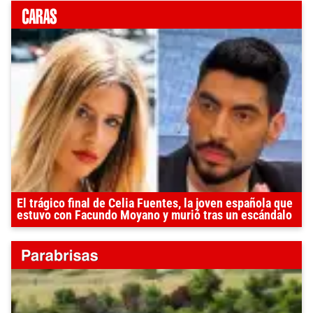
El trágico final de Celia Fuentes, la joven española que
estuvo con Facundo Moyano y murió tras un escándalo