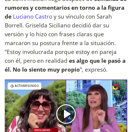
rumores y comentarios en torno a la figura
de
Luciano Castro
y su vínculo con Sarah
Borrell. Griselda Siciliano decidió dar su
versión y lo hizo con frases claras que
marcaron su postura frente a la situación.
“Estoy involucrada porque estoy en pareja
con él, pero en realidad
es algo que le pasó a
él. No lo siento muy propio
”, expresó.