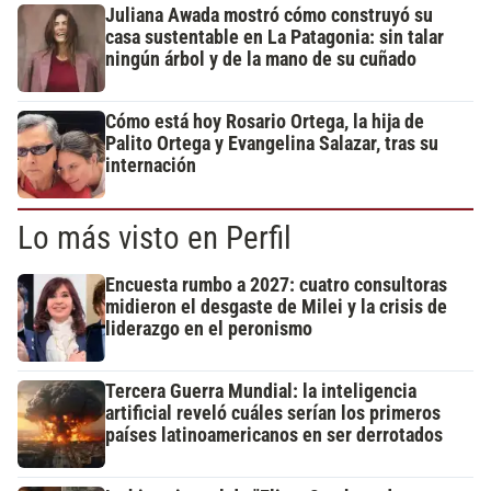
Juliana Awada mostró cómo construyó su
casa sustentable en La Patagonia: sin talar
ningún árbol y de la mano de su cuñado
Cómo está hoy Rosario Ortega, la hija de
Palito Ortega y Evangelina Salazar, tras su
internación
Lo más visto en Perfil
Encuesta rumbo a 2027: cuatro consultoras
midieron el desgaste de Milei y la crisis de
liderazgo en el peronismo
Tercera Guerra Mundial: la inteligencia
artificial reveló cuáles serían los primeros
países latinoamericanos en ser derrotados