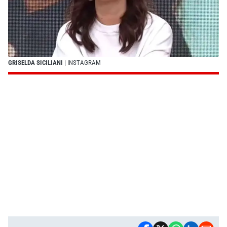
GRISELDA SICILIANI
| INSTAGRAM