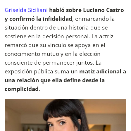
Griselda Siciliani
habló sobre Luciano Castro
y confirmó la infidelidad
, enmarcando la
situación dentro de una historia que se
sostiene en la decisión personal. La actriz
remarcó que su vínculo se apoya en el
conocimiento mutuo y en la elección
consciente de permanecer juntos. La
exposición pública suma un
matiz adicional a
una relación que ella define desde la
complicidad
.