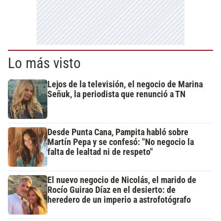
Lo más visto
Lejos de la televisión, el negocio de Marina
Señuk, la periodista que renunció a TN
Desde Punta Cana, Pampita habló sobre
Martín Pepa y se confesó: "No negocio la
falta de lealtad ni de respeto"
El nuevo negocio de Nicolás, el marido de
Rocío Guirao Díaz en el desierto: de
heredero de un imperio a astrofotógrafo