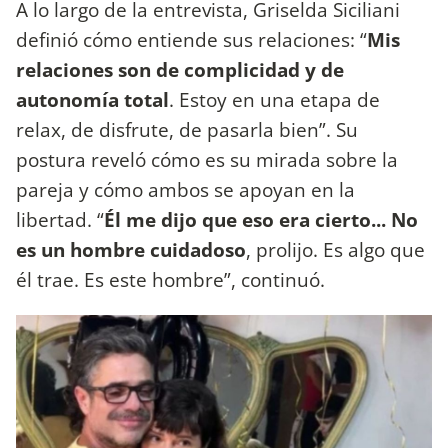
A lo largo de la entrevista, Griselda Siciliani
definió cómo entiende sus relaciones: “
Mis
relaciones son de complicidad y de
autonomía total
. Estoy en una etapa de
relax, de disfrute, de pasarla bien”. Su
postura reveló cómo es su mirada sobre la
pareja y cómo ambos se apoyan en la
libertad. “
Él me dijo que eso era cierto... No
es un hombre cuidadoso
, prolijo. Es algo que
él trae. Es este hombre”, continuó.