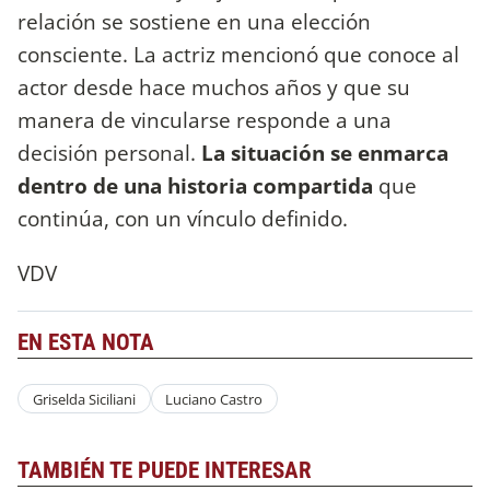
relación se sostiene en una elección
consciente. La actriz mencionó que conoce al
actor desde hace muchos años y que su
manera de vincularse responde a una
decisión personal.
La situación se enmarca
dentro de una historia compartida
que
continúa, con un vínculo definido.
VDV
EN ESTA NOTA
Griselda Siciliani
Luciano Castro
TAMBIÉN TE PUEDE INTERESAR