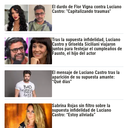
El dardo de Flor Vigna contra Luciano
Castro: "Capitalizando traumas"
Tras la supuesta infidelidad, Luciano
Castro y Griselda Siciliani viajaron
juntos para festejar el cumpleaños de
Fausto, el hijo del actor
El mensaje de Luciano Castro tras la
aparición de su supuesta amante:
“Qué días”
Sabrina Rojas sin filtro sobre la
supuesta infidelidad de Luciano
Castro: “Estoy aliviada”