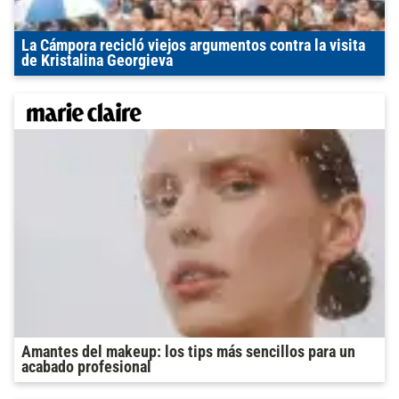
La Cámpora recicló viejos argumentos contra la visita
de Kristalina Georgieva
Amantes del makeup: los tips más sencillos para un
acabado profesional