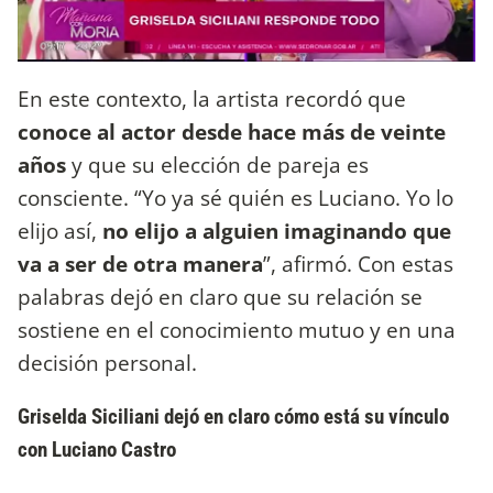
En este contexto, la artista recordó que
conoce al actor desde hace más de veinte
años
y que su elección de pareja es
consciente. “Yo ya sé quién es Luciano. Yo lo
elijo así,
no elijo a alguien imaginando que
va a ser de otra manera
”, afirmó. Con estas
palabras dejó en claro que su relación se
sostiene en el conocimiento mutuo y en una
decisión personal.
Griselda Siciliani dejó en claro cómo está su vínculo
con Luciano Castro