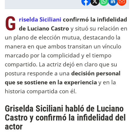
G
riselda Siciliani
confirmó la infidelidad
de Luciano Castro
y situó su relación en
un plano de elección mutua, destacando la
manera en que ambos transitan un vínculo
marcado por la complicidad y el tiempo
compartido. La actriz dejó en claro que su
postura responde a una
decisión personal
que se sostiene en la experiencia
y en la
historia compartida con él.
Griselda Siciliani habló de Luciano
Castro y confirmó la infidelidad del
actor