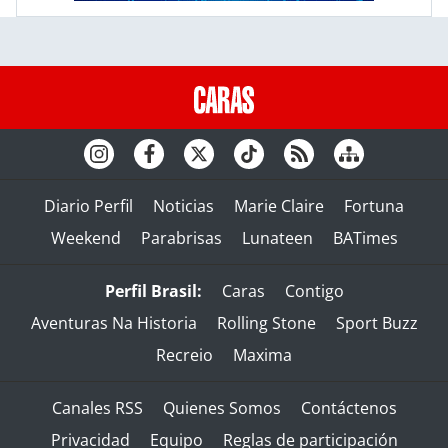
Diario Perfil
Noticias
Marie Claire
Fortuna
Weekend
Parabrisas
Lunateen
BATimes
Perfil Brasil:
Caras
Contigo
Aventuras Na Historia
Rolling Stone
Sport Buzz
Recreio
Maxima
Canales RSS
Quienes Somos
Contáctenos
Privacidad
Equipo
Reglas de participación