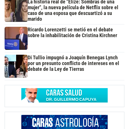
La historia real de "Elize: Sombras de una
mujer", la nueva película de Netflix sobre el
caso de una esposa que descuartizó a su
marido
Ricardo Lorenzetti se metió en el debate
sobre la inhabilitación de Cristina Kirchner
Di Tullio impugnó a Joaquín Benegas Lynch
por un presunto conflicto de intereses en el
debate de la Ley de Tierras