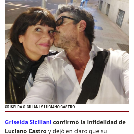
GRISELDA SICILIANI Y LUCIANO CASTRO
Griselda Siciliani
confirmó la infidelidad de
Luciano Castro
y dejó en claro que su