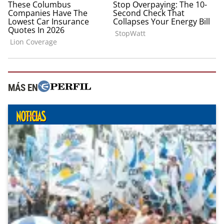
MÁS EN