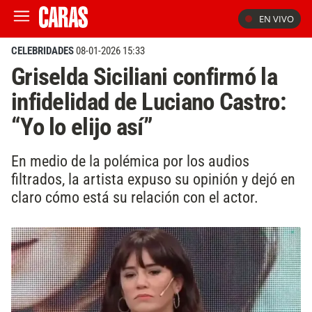
EN VIVO
CELEBRIDADES
08-01-2026 15:33
Griselda Siciliani confirmó la
infidelidad de Luciano Castro:
“Yo lo elijo así”
En medio de la polémica por los audios
filtrados, la artista expuso su opinión y dejó en
claro cómo está su relación con el actor.