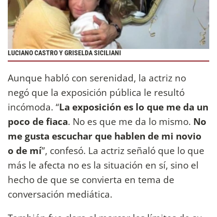
LUCIANO CASTRO Y GRISELDA SICILIANI
Aunque habló con serenidad, la actriz no
negó que la exposición pública le resultó
incómoda. “
La exposición es lo que me da un
poco de fiaca
. No es que me da lo mismo.
No
me gusta escuchar que hablen de mi novio
o de mí
”, confesó. La actriz señaló que lo que
más le afecta no es la situación en sí, sino el
hecho de que se convierta en tema de
conversación mediática.