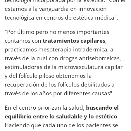
estamos a la vanguardia en innovación
tecnológica en centros de estética médica".
"Por último pero no menos importantes
contamos con
tratamientos capilares
,
practicamos mesoterapia intradérmica, a
través de la cual con drogas antiseborreicas, ,
estimuladoras de la microvasculatura capilar
y del folículo piloso obtenemos la
recuperación de los folículos debilitados a
través de los años por diferentes causas".
En el centro priorizan la salud,
buscando el
equilibrio entre lo saludable y lo estético
.
Haciendo que cada uno de los pacientes se