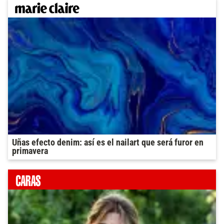
Uñas efecto denim: así es el nailart que será furor en
primavera