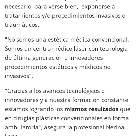
necesario, para verse bien, exponerse a
tratamientos y/o procedimientos invasivos o
traumáticos.
"No somos una estética médica convencional.
Somos un centro médico láser con tecnología
de última generación e innovadores
procedimientos estéticos y médicos no
invasivos".
"Gracias a los avances tecnológicos e
innovadores y a nuestra formación constante
estamos logrando los
mismos resultados
que
en cirugías plásticas convencionales en forma
ambulatoria", asegura la profesional Nerina