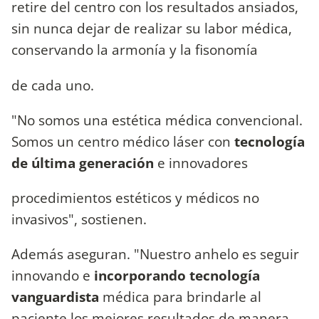
retire del centro con los resultados ansiados,
sin nunca dejar de realizar su labor médica,
conservando la armonía y la fisonomía
de cada uno.
"No somos una estética médica convencional.
Somos un centro médico láser con
tecnología
de última generación
e innovadores
procedimientos estéticos y médicos no
invasivos", sostienen.
Además aseguran. "Nuestro anhelo es seguir
innovando e
incorporando tecnología
vanguardista
médica para brindarle al
paciente los mejores resultados de manera