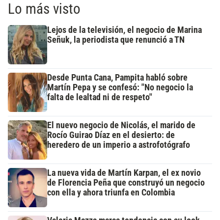
Lo más visto
Lejos de la televisión, el negocio de Marina
Señuk, la periodista que renunció a TN
Desde Punta Cana, Pampita habló sobre
Martín Pepa y se confesó: "No negocio la
falta de lealtad ni de respeto"
El nuevo negocio de Nicolás, el marido de
Rocío Guirao Díaz en el desierto: de
heredero de un imperio a astrofotógrafo
La nueva vida de Martín Karpan, el ex novio
de Florencia Peña que construyó un negocio
con ella y ahora triunfa en Colombia