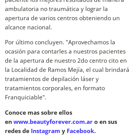
ambulatoria no traumática y lograr la
apertura de varios centros obteniendo un
alcance nacional.
Por último concluyen. "Aprovechamos la
ocasión para contarles a nuestros pacientes
de la apertura de nuestro 2do centro cito en
la Localidad de Ramos Mejía, el cual brindará
tratamientos de depilación láser y
tratamientos corporales, en formato
Franquiciable".
Conoce mas sobre ellos
en
www.beautyforever.com.ar
o en sus
redes de
Instagram
y
Facebook
.