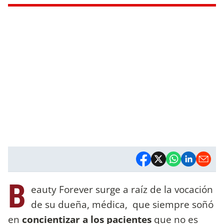
B
eauty Forever surge a raíz de la vocación
de su dueña, médica, que siempre soñó
en
concientizar a los pacientes
que no es