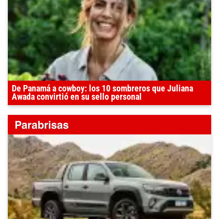
De Panamá a cowboy: los 10 sombreros que Juliana
Awada convirtió en su sello personal