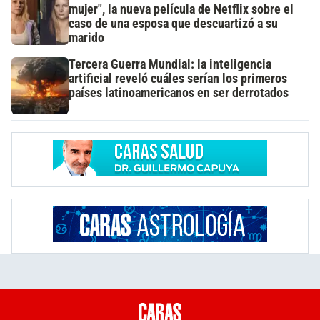
mujer", la nueva película de Netflix sobre el
caso de una esposa que descuartizó a su
marido
Tercera Guerra Mundial: la inteligencia
artificial reveló cuáles serían los primeros
países latinoamericanos en ser derrotados