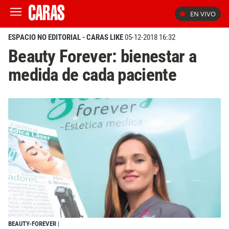
EN VIVO
ESPACIO NO EDITORIAL - CARAS LIKE
05-12-2018 16:32
Beauty Forever: bienestar a
medida de cada paciente
BEAUTY-FOREVER
|