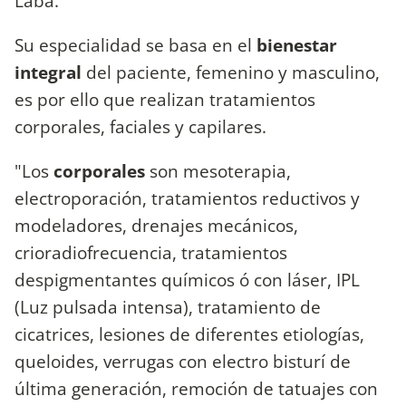
Laba.
Su especialidad se basa en el
bienestar
integral
del paciente, femenino y masculino,
es por ello que realizan tratamientos
corporales, faciales y capilares.
"Los
corporales
son mesoterapia,
electroporación, tratamientos reductivos y
modeladores, drenajes mecánicos,
crioradiofrecuencia, tratamientos
despigmentantes químicos ó con láser, IPL
(Luz pulsada intensa), tratamiento de
cicatrices, lesiones de diferentes etiologías,
queloides, verrugas con electro bisturí de
última generación, remoción de tatuajes con