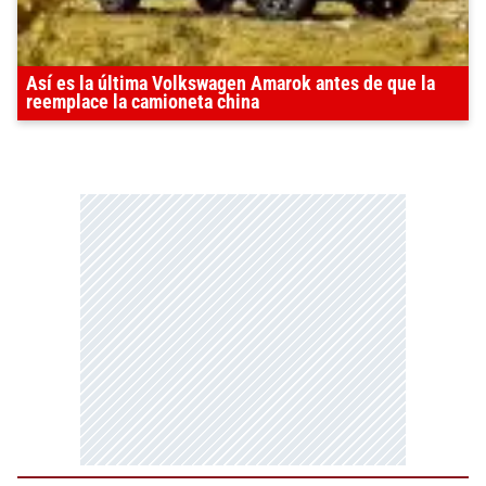
Así es la última Volkswagen Amarok antes de que la
reemplace la camioneta china