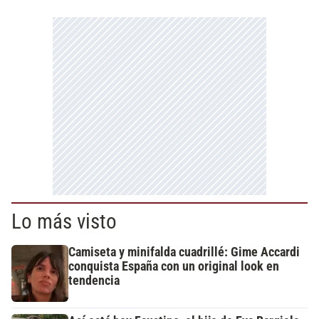
Lo más visto
Camiseta y minifalda cuadrillé: Gime Accardi
conquista España con un original look en
tendencia