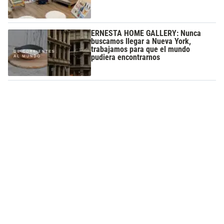
ERNESTA HOME GALLERY: Nunca
buscamos llegar a Nueva York,
trabajamos para que el mundo
pudiera encontrarnos