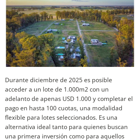
Durante diciembre de 2025 es posible
acceder a un lote de 1.000m2 con un
adelanto de apenas USD 1.000 y completar el
pago en hasta 100 cuotas, una modalidad
flexible para lotes seleccionados. Es una
alternativa ideal tanto para quienes buscan
una primera inversión como para aquellos