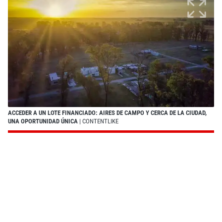
ACCEDER A UN LOTE FINANCIADO: AIRES DE CAMPO Y CERCA DE LA CIUDAD,
UNA OPORTUNIDAD ÚNICA
| CONTENTLIKE