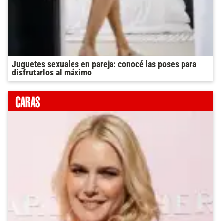
Juguetes sexuales en pareja: conocé las poses para
disfrutarlos al máximo