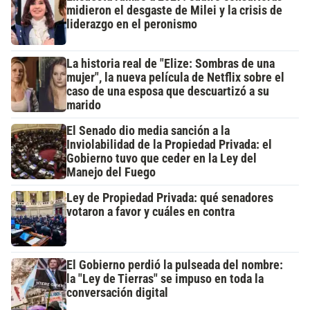
midieron el desgaste de Milei y la crisis de
liderazgo en el peronismo
La historia real de "Elize: Sombras de una
mujer", la nueva película de Netflix sobre el
caso de una esposa que descuartizó a su
marido
El Senado dio media sanción a la
Inviolabilidad de la Propiedad Privada: el
Gobierno tuvo que ceder en la Ley del
Manejo del Fuego
Ley de Propiedad Privada: qué senadores
votaron a favor y cuáles en contra
El Gobierno perdió la pulseada del nombre:
la "Ley de Tierras" se impuso en toda la
conversación digital