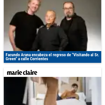
Facundo Arana encabeza el regreso de "Visitando al Sr.
Green" a calle Corrientes