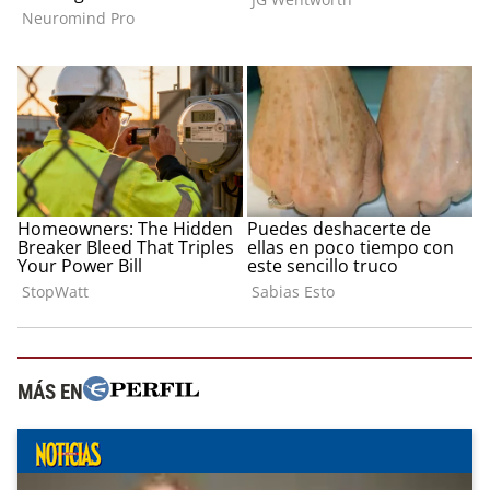
MÁS EN