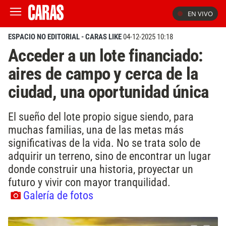
EN VIVO
ESPACIO NO EDITORIAL - CARAS LIKE
04-12-2025 10:18
Acceder a un lote financiado:
aires de campo y cerca de la
ciudad, una oportunidad única
El sueño del lote propio sigue siendo, para
muchas familias, una de las metas más
significativas de la vida. No se trata solo de
adquirir un terreno, sino de encontrar un lugar
donde construir una historia, proyectar un
futuro y vivir con mayor tranquilidad.
Galería de fotos