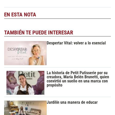
EN ESTA NOTA
TAMBIÉN TE PUEDE INTERESAR
Despertar Vital: volver a lo esencial
La historia de Petit Patisserie por su
creadora, María Belén Brunetti, quien
convirtió un sueño en una marca con
propósito
Jardilín una manera de educar