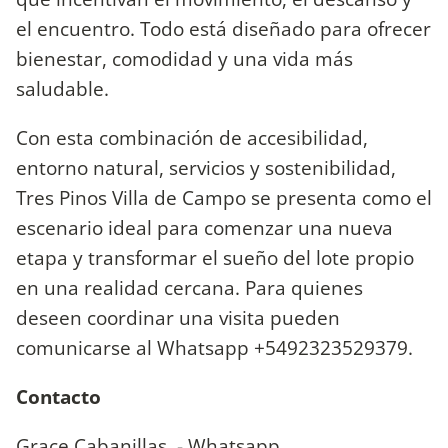
el encuentro. Todo está diseñado para ofrecer
bienestar, comodidad y una vida más
saludable.
Con esta combinación de accesibilidad,
entorno natural, servicios y sostenibilidad,
Tres Pinos Villa de Campo se presenta como el
escenario ideal para comenzar una nueva
etapa y transformar el sueño del lote propio
en una realidad cercana. Para quienes
deseen coordinar una visita pueden
comunicarse al Whatsapp +5492323529379.
Contacto
Grace Cabanillas - Whatsapp