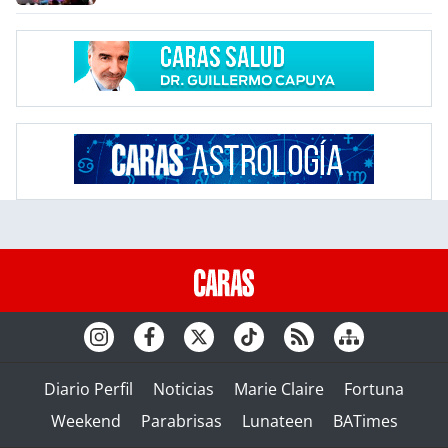
Diario Perfil
Noticias
Marie Claire
Fortuna
Weekend
Parabrisas
Lunateen
BATimes