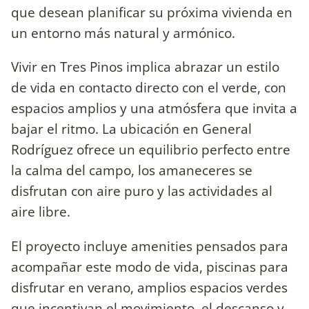
que desean planificar su próxima vivienda en
un entorno más natural y armónico.
Vivir en Tres Pinos implica abrazar un estilo
de vida en contacto directo con el verde, con
espacios amplios y una atmósfera que invita a
bajar el ritmo. La ubicación en General
Rodríguez ofrece un equilibrio perfecto entre
la calma del campo, los amaneceres se
disfrutan con aire puro y las actividades al
aire libre.
El proyecto incluye amenities pensados para
acompañar este modo de vida, piscinas para
disfrutar en verano, amplios espacios verdes
que incentivan el movimiento, el descanso y