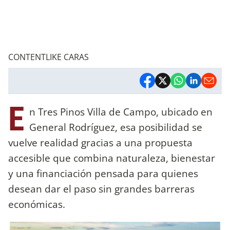
CONTENTLIKE CARAS
E
n Tres Pinos Villa de Campo, ubicado en
General Rodríguez, esa posibilidad se
vuelve realidad gracias a una propuesta
accesible que combina naturaleza, bienestar
y una financiación pensada para quienes
desean dar el paso sin grandes barreras
económicas.