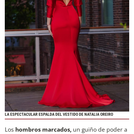
LA ESPECTACULAR ESPALDA DEL VESTIDO DE NATALIA OREIRO
Los
hombros marcados,
un guiño de poder a