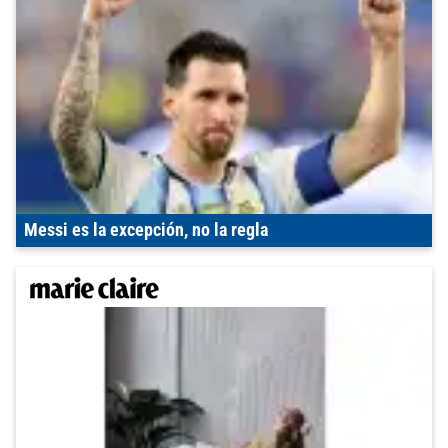
Messi es la excepción, no la regla