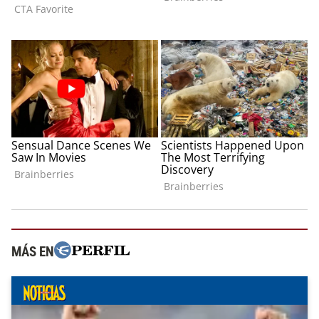
MÁS EN