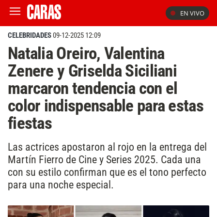
EN VIVO
CELEBRIDADES
09-12-2025 12:09
Natalia Oreiro, Valentina
Zenere y Griselda Siciliani
marcaron tendencia con el
color indispensable para estas
fiestas
Las actrices apostaron al rojo en la entrega del
Martín Fierro de Cine y Series 2025. Cada una
con su estilo confirman que es el tono perfecto
para una noche especial.