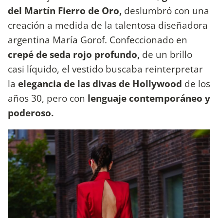
del Martín Fierro de Oro,
deslumbró con una
creación a medida de la talentosa diseñadora
argentina María Gorof. Confeccionado en
crepé de seda rojo profundo,
de un brillo
casi líquido, el vestido buscaba reinterpretar
la
elegancia de las divas de Hollywood
de los
años 30, pero con
lenguaje contemporáneo y
poderoso.