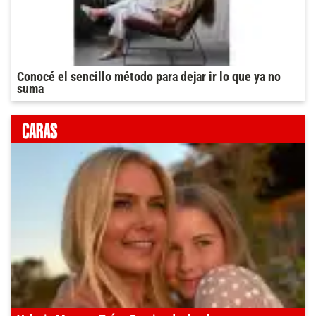
Conocé el sencillo método para dejar ir lo que ya no
suma