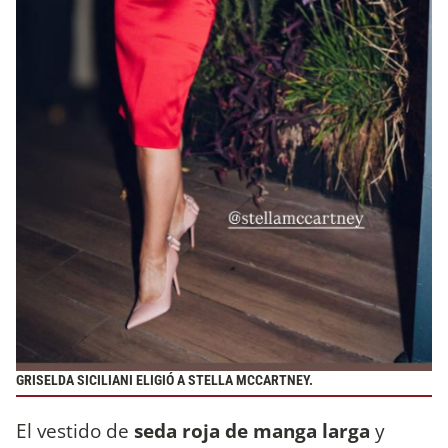
GRISELDA SICILIANI ELIGIÓ A STELLA MCCARTNEY.
El vestido de
seda roja de manga larga
y