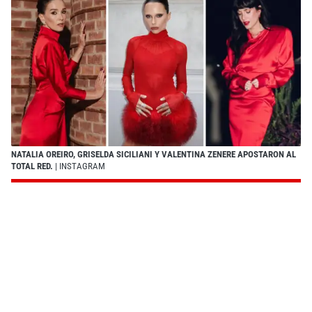
NATALIA OREIRO, GRISELDA SICILIANI Y VALENTINA ZENERE APOSTARON AL
TOTAL RED.
| INSTAGRAM