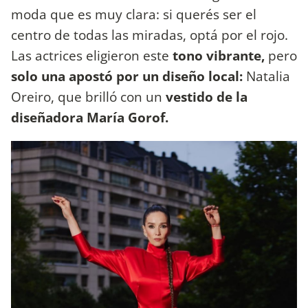
moda que es muy clara: si querés ser el
centro de todas las miradas, optá por el rojo.
Las actrices eligieron este
tono vibrante,
pero
solo una apostó por un diseño local:
Natalia
Oreiro, que brilló con un
vestido de la
diseñadora María Gorof.