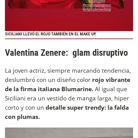
SICILIANI LLEVÓ EL ROJO TAMBIÉN EN EL MAKE UP.
Valentina Zenere: glam disruptivo
La joven actriz, siempre marcando tendencia,
deslumbró con un diseño color
rojo vibrante
de la firma italiana Blumarine.
Al igual que
Siciliani era un vestido de manga larga, hiper
corto y con un
detalle super trendy: la falda
con plumas.