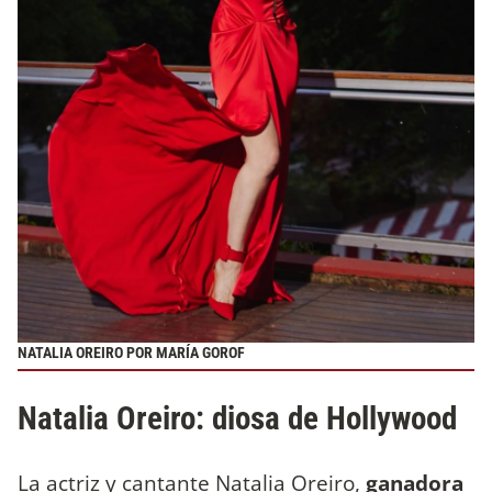
NATALIA OREIRO POR MARÍA GOROF
Natalia Oreiro: diosa de Hollywood
La actriz y cantante Natalia Oreiro,
ganadora