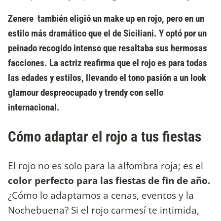
Zenere también eligió un make up en rojo, pero en un
estilo más dramático que el de Siciliani
. Y optó por un
peinado recogido intenso que resaltaba sus hermosas
facciones. La actriz reafirma que el rojo es para todas
las edades y estilos, llevando el tono pasión a un
look
glamour despreocupado y trendy
con sello
internacional.
Cómo adaptar el rojo a tus fiestas
El rojo no es solo para la alfombra roja; es el
color perfecto para las fiestas de fin de año.
¿Cómo lo adaptamos a cenas, eventos y la
Nochebuena? Si el rojo carmesí te intimida,