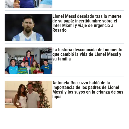
Lionel Messi desolado tras la muerte
de su papá: incertidumbre sobre el
Inter Miami y viaje de urgencia a
Rosario
La historia desconocida del momento
que cambió la vida de Lionel Messi y
su familia
Antonela Roccuzzo habló de la
importancia de los padres de Lionel
Messi y los suyos en la crianza de sus
hijos