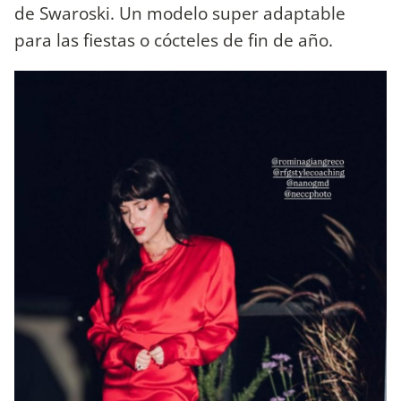
de Swaroski. Un modelo super adaptable
para las fiestas o cócteles de fin de año.