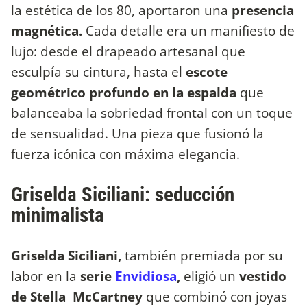
la estética de los 80, aportaron una
presencia
magnética.
Cada detalle era un manifiesto de
lujo: desde el drapeado artesanal que
esculpía su cintura, hasta el
escote
geométrico profundo en la espalda
que
balanceaba la sobriedad frontal con un toque
de sensualidad. Una pieza que fusionó la
fuerza icónica con máxima elegancia.
Griselda Siciliani: seducción
minimalista
Griselda Siciliani,
también premiada por su
labor en la
serie
Envidiosa
,
eligió un
vestido
de Stella McCartney
que combinó con joyas