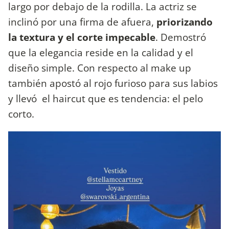
largo por debajo de la rodilla. La actriz se
inclinó por una firma de afuera,
priorizando
la textura y el corte impecable
. Demostró
que la elegancia reside en la calidad y el
diseño simple. Con respecto al make up
también apostó al rojo furioso para sus labios
y llevó el haircut que es tendencia: el pelo
corto.