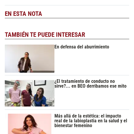
EN ESTA NOTA
TAMBIÉN TE PUEDE INTERESAR
En defensa del aburrimiento
¿El tratamiento de conducto no
sirve?... en BEO derribamos ese mito
Más allá de la estética: el impacto
real de la labioplastia en la salud y el
bienestar femenino