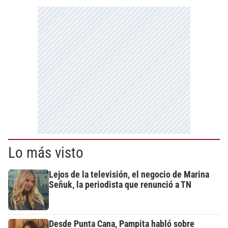
Lo más visto
Lejos de la televisión, el negocio de Marina
Señuk, la periodista que renunció a TN
Desde Punta Cana, Pampita habló sobre