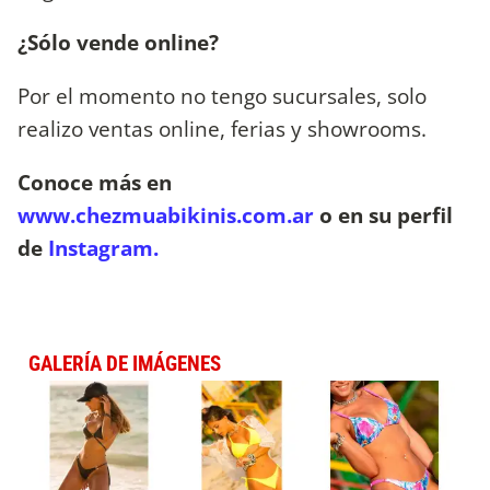
¿Sólo vende online?
Por el momento no tengo sucursales, solo
realizo ventas online, ferias y showrooms.
Conoce más en
www.chezmuabikinis.com.ar
o en su perfil
de
Instagram.
GALERÍA DE IMÁGENES