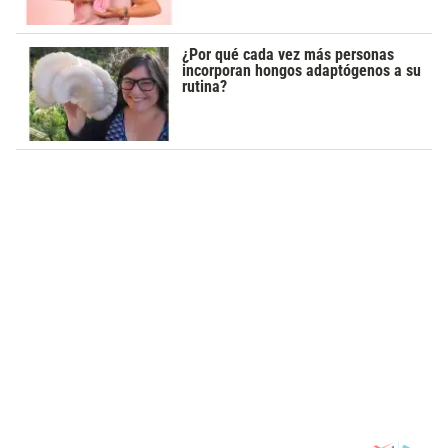
¿Por qué cada vez más personas
incorporan hongos adaptógenos a su
rutina?