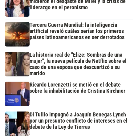
midieron el desgaste de Milei y la crisis de
liderazgo en el peronismo
Tercera Guerra Mundial: la inteligencia
artificial reveló cuáles serían los primeros
países latinoamericanos en ser derrotados
La historia real de "Elize: Sombras de una
mujer", la nueva película de Netflix sobre el
caso de una esposa que descuartizó a su
marido
Ricardo Lorenzetti se metió en el debate
sobre la inhabilitación de Cristina Kirchner
Di Tullio impugnó a Joaquín Benegas Lynch
por un presunto conflicto de intereses en el
debate de la Ley de Tierras