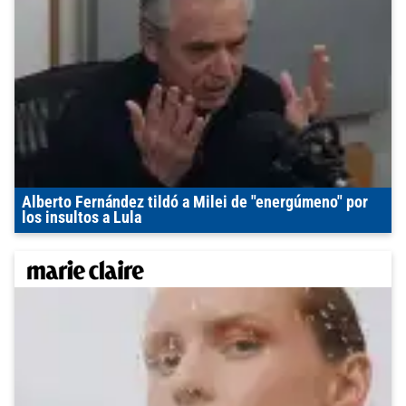
Alberto Fernández tildó a Milei de "energúmeno" por
los insultos a Lula