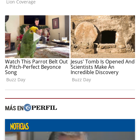
MÁS EN