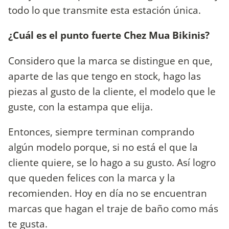
todo lo que transmite esta estación única.
¿Cuál es el punto fuerte Chez Mua Bikinis?
Considero que la marca se distingue en que,
aparte de las que tengo en stock, hago las
piezas al gusto de la cliente, el modelo que le
guste, con la estampa que elija.
Entonces, siempre terminan comprando
algún modelo porque, si no está el que la
cliente quiere, se lo hago a su gusto. Así logro
que queden felices con la marca y la
recomienden. Hoy en día no se encuentran
marcas que hagan el traje de baño como más
te gusta.