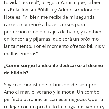
tu vida”, es real”, asegura Yamila que, si bien
es Relacionista Pública y Administradora de
Hoteles, “ni bien me recibí de mi segunda
carrera comencé a hacer cursos para
perfeccionarme en trajes de baño, y también
en lencería y pijamas, que será un próximo
lanzamiento. Por el momento ofrezco bikinis y
mallas enteras”.
¿Cómo surgió la idea de dedicarse al diseño
de bikinis?
Soy coleccionista de bikinis desde siempre.
Amo el mar, el verano y la moda. Un combo
perfecto para iniciar con este negocio. Quería
reflejar con un producto la magia del verano y