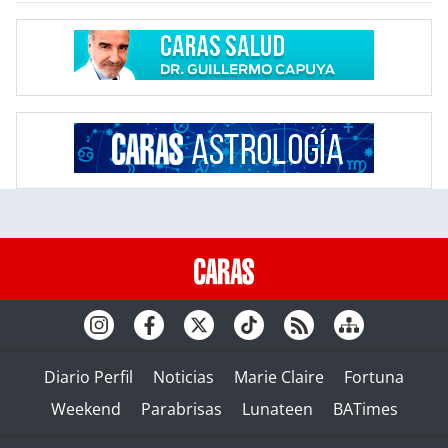
Diario Perfil
Noticias
Marie Claire
Fortuna
Weekend
Parabrisas
Lunateen
BATimes