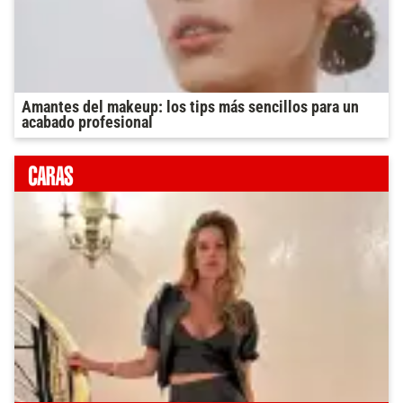
Amantes del makeup: los tips más sencillos para un
acabado profesional