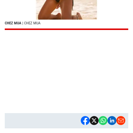
CHEZ MUA
| CHEZ MUA