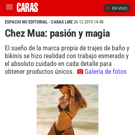
EN VIVO
ESPACIO NO EDITORIAL - CARAS LIKE
26-12-2019 14:48
Chez Mua: pasión y magia
El sueño de la marca propia de trajes de baño y
bikinis se hizo realidad con trabajo esmerado y
el absoluto cuidado en cada detalle para
obtener productos únicos.
Galería de fotos