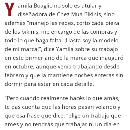
Y
amila Boaglio no solo es titular y
diseñadora de Chez Mua Bikinis, sino
además “manejo las redes, corto cada pieza
de los bikinis, me encargo de las compras y
todo lo que haga falta. ¡Hasta soy la modelo
de mi marca!”, dice Yamila sobre su trabajo
en este primer año de la marca que inauguró
en octubre, aunque venía trabajando desde
febrero y que la mantiene noches enteras sin
dormir para estar en cada detalle.
“Pero cuando realmente hacés lo que amás,
te das cuenta que las horas pasan volando y
que esa frase que dice: “elige un trabajo que
ames y no tendrás que trabajar ni un día en