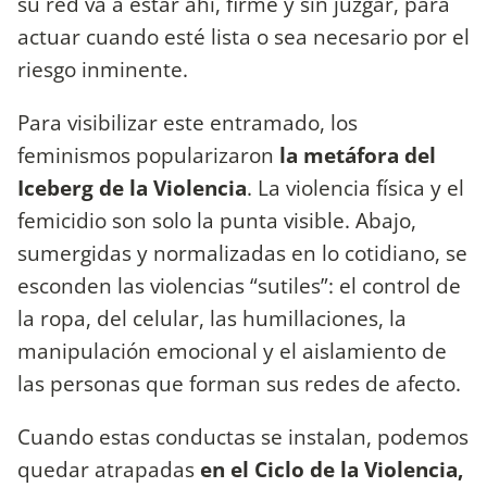
su red va a estar ahí, firme y sin juzgar, para
actuar cuando esté lista o sea necesario por el
riesgo inminente.
Para visibilizar este entramado, los
feminismos popularizaron
la metáfora del
Iceberg de la Violencia
. La violencia física y el
femicidio son solo la punta visible. Abajo,
sumergidas y normalizadas en lo cotidiano, se
esconden las violencias “sutiles”: el control de
la ropa, del celular, las humillaciones, la
manipulación emocional y el aislamiento de
las personas que forman sus redes de afecto.
Cuando estas conductas se instalan, podemos
quedar atrapadas
en el Ciclo de la Violencia,