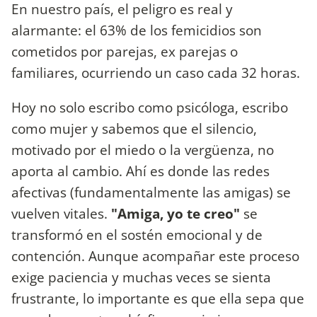
En nuestro país, el peligro es real y
alarmante: el 63% de los femicidios son
cometidos por parejas, ex parejas o
familiares, ocurriendo un caso cada 32 horas.
Hoy no solo escribo como psicóloga, escribo
como mujer y sabemos que el silencio,
motivado por el miedo o la vergüenza, no
aporta al cambio. Ahí es donde las redes
afectivas (fundamentalmente las amigas) se
vuelven vitales.
"Amiga, yo te creo"
se
transformó en el sostén emocional y de
contención. Aunque acompañar este proceso
exige paciencia y muchas veces se sienta
frustrante, lo importante es que ella sepa que