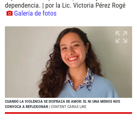
dependencia. | por la Lic. Victoria Pérez Rogé
Galería de fotos
CUANDO LA VIOLENCIA SE DISFRAZA DE AMOR: EL NI UNA MENOS NOS
CONVOCA A REFLEXIONAR
| CONTENT CARAS LIKE