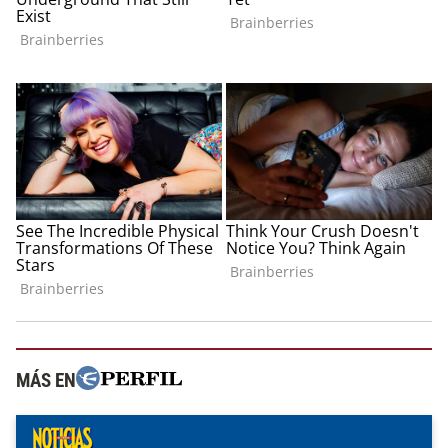
MÁS EN