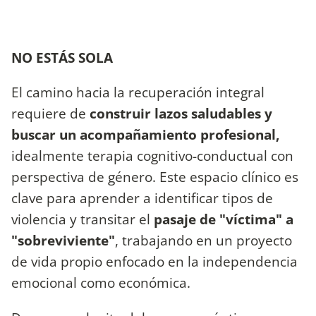
NO ESTÁS SOLA
El camino hacia la recuperación integral
requiere de
construir lazos saludables y
buscar un acompañamiento profesional,
idealmente terapia cognitivo-conductual con
perspectiva de género. Este espacio clínico es
clave para aprender a identificar tipos de
violencia y transitar el
pasaje de "víctima" a
"sobreviviente"
, trabajando en un proyecto
de vida propio enfocado en la independencia
emocional como económica.