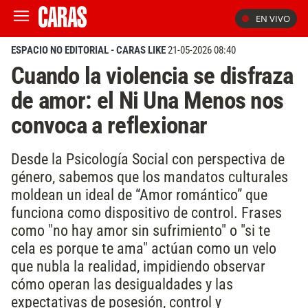
EN VIVO
ESPACIO NO EDITORIAL - CARAS LIKE
21-05-2026 08:40
Cuando la violencia se disfraza
de amor: el Ni Una Menos nos
convoca a reflexionar
Desde la Psicología Social con perspectiva de
género, sabemos que los mandatos culturales
moldean un ideal de “Amor romántico” que
funciona como dispositivo de control. Frases
como "no hay amor sin sufrimiento" o "si te
cela es porque te ama" actúan como un velo
que nubla la realidad, impidiendo observar
cómo operan las desigualdades y las
expectativas de posesión, control y