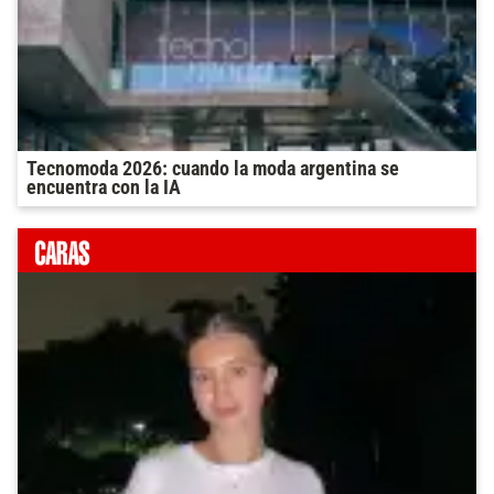
Tecnomoda 2026: cuando la moda argentina se
encuentra con la IA