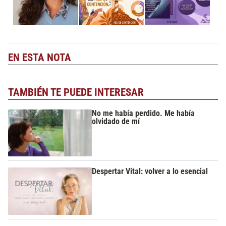
EN ESTA NOTA
TAMBIÉN TE PUEDE INTERESAR
No me había perdido. Me había
olvidado de mí
Despertar Vital: volver a lo esencial