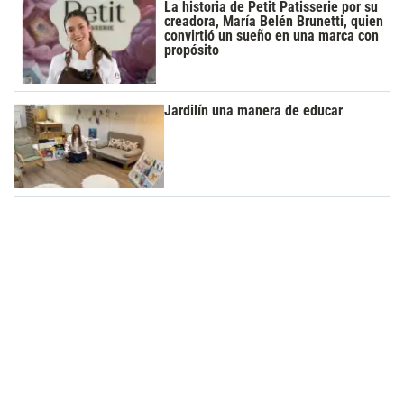
La historia de Petit Patisserie por su
creadora, María Belén Brunetti, quien
convirtió un sueño en una marca con
propósito
Jardilín una manera de educar