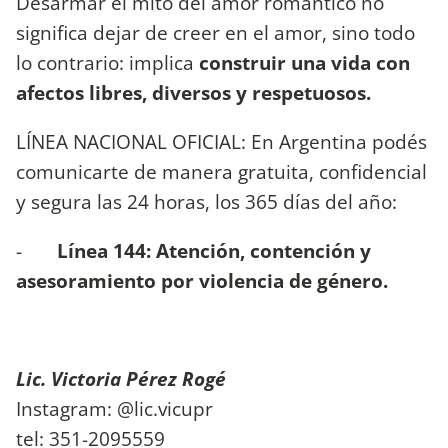
Desarmar el mito del amor romántico no
significa dejar de creer en el amor, sino todo
lo contrario: implica
construir una vida con
afectos libres, diversos y respetuosos.
LÍNEA NACIONAL OFICIAL: En Argentina podés
comunicarte de manera gratuita, confidencial
y segura las 24 horas, los 365 días del año:
-
Línea 144: Atención, contención y
asesoramiento por violencia de género.
Lic. Victoria Pérez Rogé
Instagram: @lic.vicupr
tel: 351-2095559