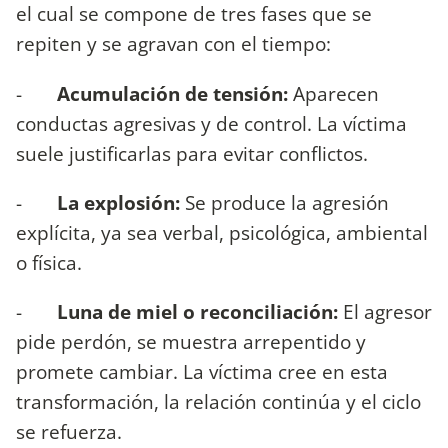
el cual se compone de tres fases que se
repiten y se agravan con el tiempo:
-
Acumulación de tensión:
Aparecen
conductas agresivas y de control. La víctima
suele justificarlas para evitar conflictos.
-
La explosión:
Se produce la agresión
explícita, ya sea verbal, psicológica, ambiental
o física.
-
Luna de miel o reconciliación:
El agresor
pide perdón, se muestra arrepentido y
promete cambiar. La víctima cree en esta
transformación, la relación continúa y el ciclo
se refuerza.