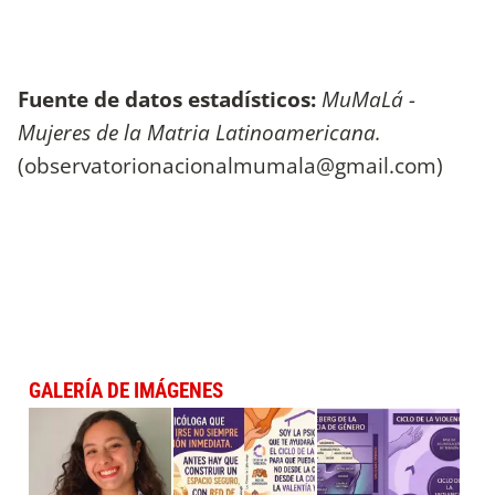
Fuente de datos estadísticos:
MuMaLá -
Mujeres de la Matria Latinoamericana.
(
observatorionacionalmumala@gmail.com
)
GALERÍA DE IMÁGENES