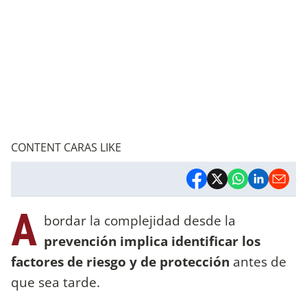
CONTENT CARAS LIKE
A
bordar la complejidad desde la
prevención implica identificar los
factores de riesgo y de protección
antes de
que sea tarde.