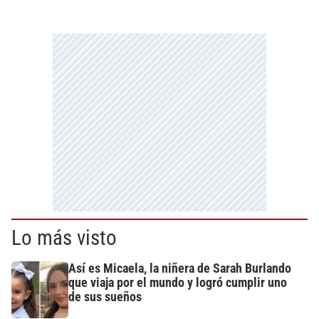
Lo más visto
Así es Micaela, la niñera de Sarah Burlando
que viaja por el mundo y logró cumplir uno
de sus sueños