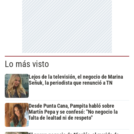
Lo más visto
Lejos de la televisión, el negocio de Marina
Señuk, la periodista que renunció a TN
Desde Punta Cana, Pampita habló sobre
Martín Pepa y se confesó: "No negocio la
falta de lealtad ni de respeto"