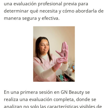
una evaluación profesional previa para
determinar qué necesita y cómo abordarla de
manera segura y efectiva.
En una primera sesión en GN Beauty se
realiza una evaluación completa, donde se
analizan no solo las características visibles de