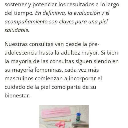
sostener y potenciar los resultados a lo largo
del tiempo
. En definitiva, la evaluación y el
acompañamiento son claves para una piel
saludable.
Nuestras consultas van desde la pre-
adolescencia hasta la adultez mayor. Si bien
la mayoría de las consultas siguen siendo en
su mayoría femeninas, cada vez más
masculinos comienzan a incorporar el
cuidado de la piel como parte de su
bienestar.