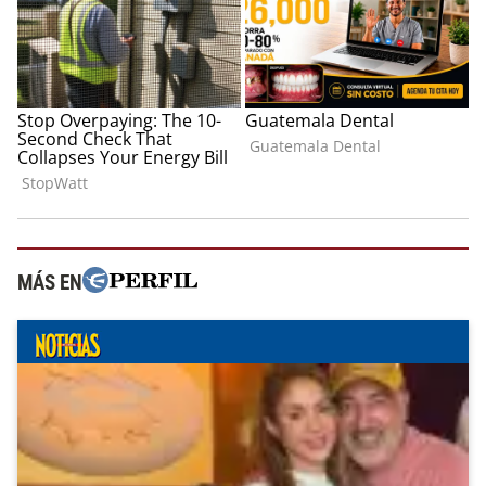
MÁS EN