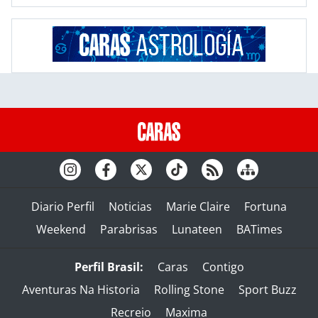
Diario Perfil
Noticias
Marie Claire
Fortuna
Weekend
Parabrisas
Lunateen
BATimes
Perfil Brasil:
Caras
Contigo
Aventuras Na Historia
Rolling Stone
Sport Buzz
Recreio
Maxima