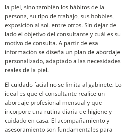
la piel, sino también los hábitos de la
persona, su tipo de trabajo, sus hobbies,
exposición al sol, entre otros. Sin dejar de
lado el objetivo del consultante y cuál es su
motivo de consulta. A partir de esa
información se diseña un plan de abordaje
personalizado, adaptado a las necesidades
reales de la piel.
El cuidado facial no se limita al gabinete. Lo
ideal es que el consultante realice un
abordaje profesional mensual y que
incorpore una rutina diaria de higiene y
cuidado en casa. El acompañamiento y
asesoramiento son fundamentales para