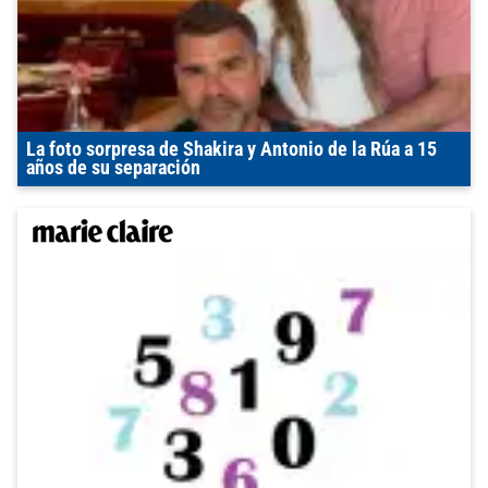
La foto sorpresa de Shakira y Antonio de la Rúa a 15
años de su separación