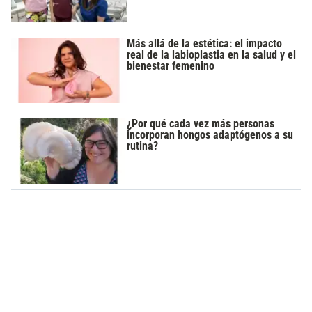
Más allá de la estética: el impacto
real de la labioplastia en la salud y el
bienestar femenino
¿Por qué cada vez más personas
incorporan hongos adaptógenos a su
rutina?