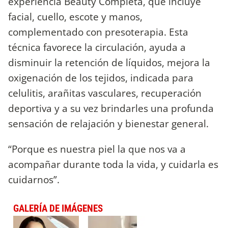
experiencia Beauty Completa, que incluye
facial, cuello, escote y manos,
complementado con presoterapia. Esta
técnica favorece la circulación, ayuda a
disminuir la retención de líquidos, mejora la
oxigenación de los tejidos, indicada para
celulitis, arañitas vasculares, recuperación
deportiva y a su vez brindarles una profunda
sensación de relajación y bienestar general.
“Porque es nuestra piel la que nos va a
acompañar durante toda la vida, y cuidarla es
cuidarnos”.
GALERÍA DE IMÁGENES