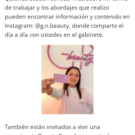
de trabajar y los abordajes que realizo
pueden encontrar información y contenido en
Instagram: @g.n.beauty, donde comparto el
día a día con ustedes en el gabinete.
También están invitados a vivir una