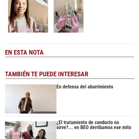
EN ESTA NOTA
TAMBIÉN TE PUEDE INTERESAR
En defensa del aburrimiento
¿El tratamiento de conducto no
sirve?... en BEO derribamos ese mito