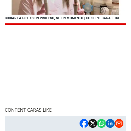
CUIDAR LA PIEL ES UN PROCESO, NO UN MOMENTO
| CONTENT CARAS LIKE
CONTENT CARAS LIKE