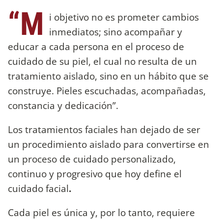
“M
i objetivo no es prometer cambios
inmediatos; sino acompañar y
educar a cada persona en el proceso de
cuidado de su piel, el cual no resulta de un
tratamiento aislado, sino en un hábito que se
construye. Pieles escuchadas, acompañadas,
constancia y dedicación”.
Los tratamientos faciales han dejado de ser
un procedimiento aislado para convertirse en
un proceso de cuidado personalizado,
continuo y progresivo que hoy define el
cuidado facial
.
Cada piel es única y, por lo tanto, requiere