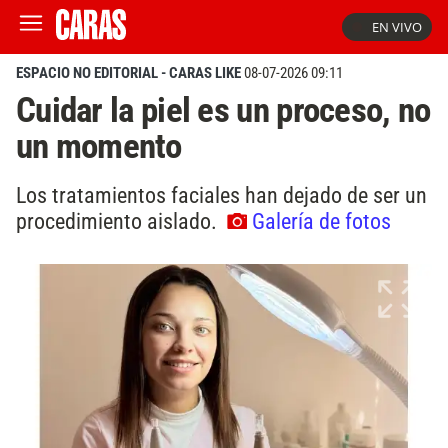
EN VIVO
ESPACIO NO EDITORIAL - CARAS LIKE
08-07-2026 09:11
Cuidar la piel es un proceso, no
un momento
Los tratamientos faciales han dejado de ser un
procedimiento aislado.
Galería de fotos