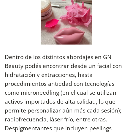
Dentro de los distintos abordajes en GN
Beauty podés encontrar desde un facial con
hidratación y extracciones, hasta
procedimientos antiedad con tecnologías
como microneedling (en el cual se utilizan
activos importados de alta calidad, lo que
permite personalizar aún más cada sesión);
radiofrecuencia, láser frío, entre otras.
Despigmentantes que incluyen peelings