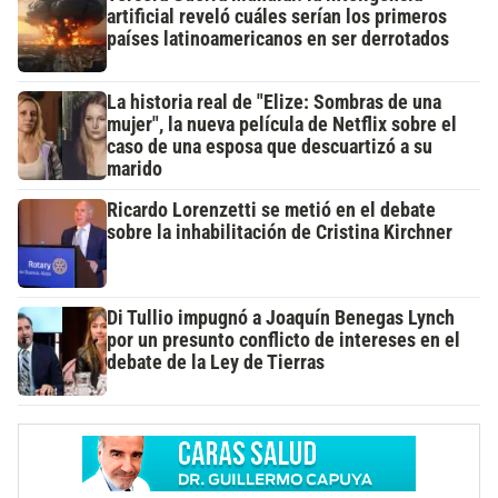
artificial reveló cuáles serían los primeros
países latinoamericanos en ser derrotados
La historia real de "Elize: Sombras de una
mujer", la nueva película de Netflix sobre el
caso de una esposa que descuartizó a su
marido
Ricardo Lorenzetti se metió en el debate
sobre la inhabilitación de Cristina Kirchner
Di Tullio impugnó a Joaquín Benegas Lynch
por un presunto conflicto de intereses en el
debate de la Ley de Tierras