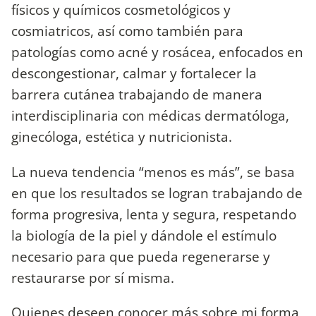
físicos y químicos cosmetológicos y
cosmiatricos, así como también para
patologías como acné y rosácea, enfocados en
descongestionar, calmar y fortalecer la
barrera cutánea trabajando de manera
interdisciplinaria con médicas dermatóloga,
ginecóloga, estética y nutricionista.
La nueva tendencia “menos es más”, se basa
en que los resultados se logran trabajando de
forma progresiva, lenta y segura, respetando
la biología de la piel y dándole el estímulo
necesario para que pueda regenerarse y
restaurarse por sí misma.
Quienes deseen conocer más sobre mi forma