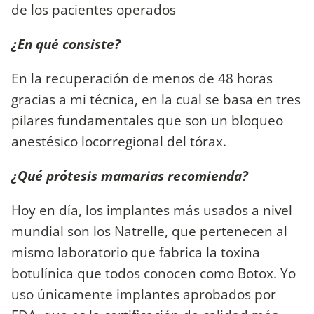
de los pacientes operados
¿En qué consiste?
En la recuperación de menos de 48 horas
gracias a mi técnica, en la cual se basa en tres
pilares fundamentales que son un bloqueo
anestésico locorregional del tórax.
¿Qué prótesis mamarias recomienda?
Hoy en día, los implantes más usados a nivel
mundial son los Natrelle, que pertenecen al
mismo laboratorio que fabrica la toxina
botulínica que todos conocen como Botox. Yo
uso únicamente implantes aprobados por