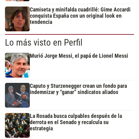
Camiseta y minifalda cuadrillé: Gime Accardi
conquista España con un original look en
tendencia
Lo más visto en Perfil
Murió Jorge Messi, el papá de Lionel Messi
Caputo y Sturzenegger crean un fondo para
indemnizar y “ganar” sindicatos aliados
La Rosada busca culpables después de la
derrota en el Senado y recalcula su
estrategia