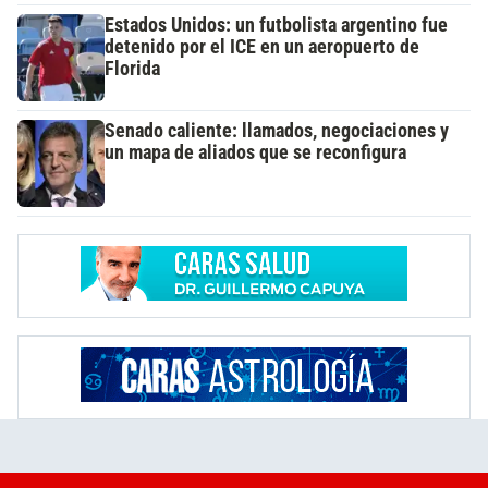
Estados Unidos: un futbolista argentino fue
detenido por el ICE en un aeropuerto de
Florida
Senado caliente: llamados, negociaciones y
un mapa de aliados que se reconfigura