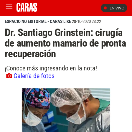
EN VIVO
ESPACIO NO EDITORIAL - CARAS LIKE
28-10-2020 23:22
Dr. Santiago Grinstein: cirugía
de aumento mamario de pronta
recuperación
¡Conoce más ingresando en la nota!
Galería de fotos