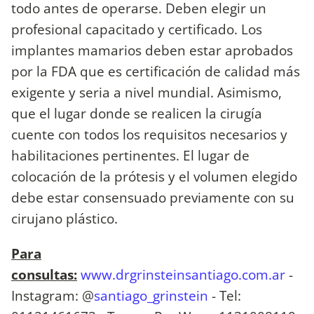
todo antes de operarse. Deben elegir un
profesional capacitado y certificado. Los
implantes mamarios deben estar aprobados
por la FDA que es certificación de calidad más
exigente y seria a nivel mundial. Asimismo,
que el lugar donde se realicen la cirugía
cuente con todos los requisitos necesarios y
habilitaciones pertinentes. El lugar de
colocación de la prótesis y el volumen elegido
debe estar consensuado previamente con su
cirujano plástico.
Para
consultas:
www.drgrinsteinsantiago.com.ar
-
Instagram: @
santiago_grinstein
- Tel: