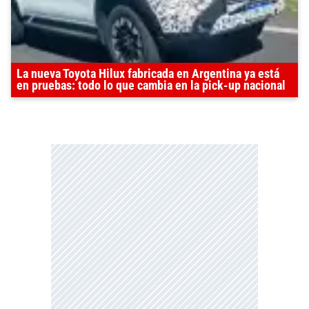
La nueva Toyota Hilux fabricada en Argentina ya está
en pruebas: todo lo que cambia en la pick-up nacional