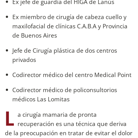
Ex jefe de guardia del HIGA de Lanús
Ex miembro de cirugía de cabeza cuello y
maxilofacial de clínicas C.A.B.A y Provincia
de Buenos Aires
Jefe de Cirugía plástica de dos centros
privados
Codirector médico del centro Medical Point
Codirector médico de policonsultorios
médicos Las Lomitas
L
a cirugía mamaria de pronta
recuperación es una técnica que deriva
de la preocupación en tratar de evitar el dolor