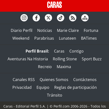
Diario Perfil
Noticias
Marie Claire
Fortuna
Weekend
Parabrisas
Lunateen
BATimes
Perfil Brasil:
Caras
Contigo
Aventuras Na Historia
Rolling Stone
Sport Buzz
Recreio
Maxima
Canales RSS
Quienes Somos
Contáctenos
Privacidad
Equipo
Reglas de participación
Tránsito
Caras - Editorial Perfil S.A.
| © Perfil.com 2006-2026 - Todos los