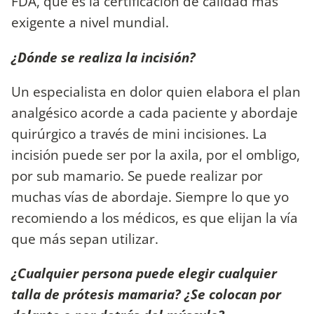
FDA, que es la certificación de calidad más
exigente a nivel mundial.
¿Dónde se realiza la incisión?
Un especialista en dolor quien elabora el plan
analgésico acorde a cada paciente y abordaje
quirúrgico a través de mini incisiones. La
incisión puede ser por la axila, por el ombligo,
por sub mamario. Se puede realizar por
muchas vías de abordaje. Siempre lo que yo
recomiendo a los médicos, es que elijan la vía
que más sepan utilizar.
¿Cualquier persona puede elegir cualquier
talla de prótesis mamaria? ¿Se colocan por