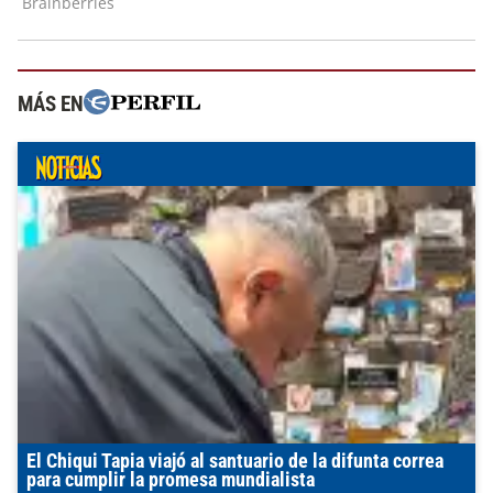
MÁS EN
El Chiqui Tapia viajó al santuario de la difunta correa
para cumplir la promesa mundialista