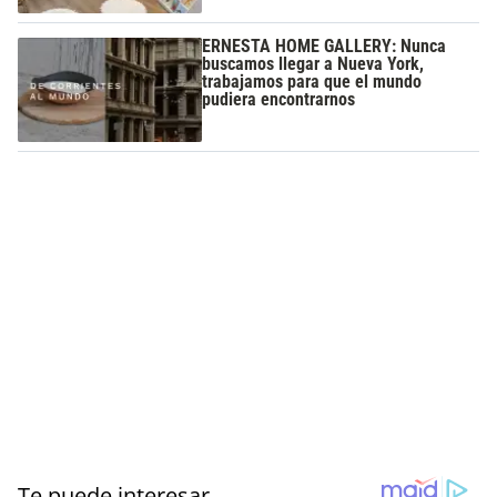
ERNESTA HOME GALLERY: Nunca
buscamos llegar a Nueva York,
trabajamos para que el mundo
pudiera encontrarnos