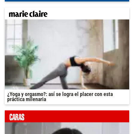
¿Yoga y orgasmo?: así se logra el placer con esta
práctica milenaria