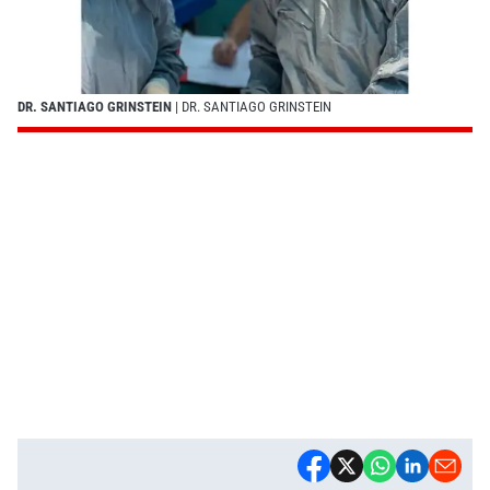
DR. SANTIAGO GRINSTEIN
| DR. SANTIAGO GRINSTEIN