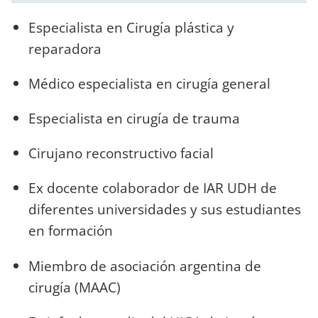
Especialista en Cirugía plástica y
reparadora
Médico especialista en cirugía general
Especialista en cirugía de trauma
Cirujano reconstructivo facial
Ex docente colaborador de IAR UDH de
diferentes universidades y sus estudiantes
en formación
Miembro de asociación argentina de
cirugía (MAAC)