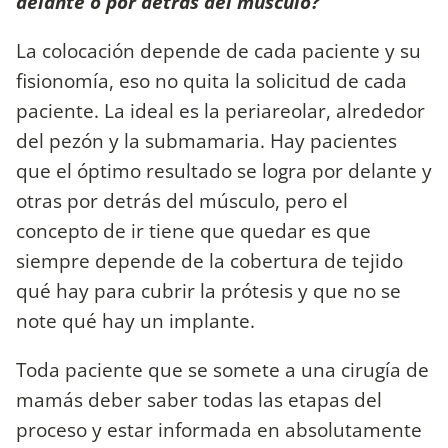
delante o por detrás del músculo?
La colocación depende de cada paciente y su
fisionomía, eso no quita la solicitud de cada
paciente. La ideal es la periareolar, alrededor
del pezón y la submamaria. Hay pacientes
que el óptimo resultado se logra por delante y
otras por detrás del músculo, pero el
concepto de ir tiene que quedar es que
siempre depende de la cobertura de tejido
qué hay para cubrir la prótesis y que no se
note qué hay un implante.
Toda paciente que se somete a una cirugía de
mamás deber saber todas las etapas del
proceso y estar informada en absolutamente