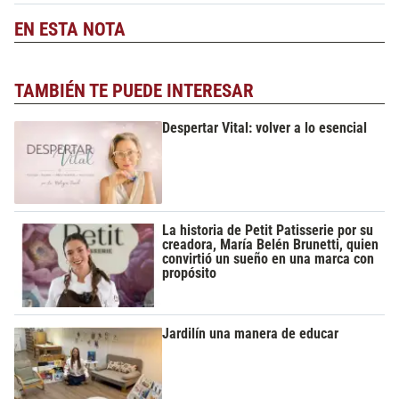
EN ESTA NOTA
TAMBIÉN TE PUEDE INTERESAR
Despertar Vital: volver a lo esencial
La historia de Petit Patisserie por su
creadora, María Belén Brunetti, quien
convirtió un sueño en una marca con
propósito
Jardilín una manera de educar