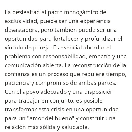
La deslealtad al pacto monogámico de
exclusividad, puede ser una experiencia
devastadora, pero también puede ser una
oportunidad para fortalecer y profundizar el
vínculo de pareja. Es esencial abordar el
problema con responsabilidad, empatía y una
comunicación abierta. La reconstrucción de la
confianza es un proceso que requiere tiempo,
paciencia y compromiso de ambas partes.
Con el apoyo adecuado y una disposición
para trabajar en conjunto, es posible
transformar esta crisis en una oportunidad
para un "amor del bueno" y construir una
relación más sólida y saludable.