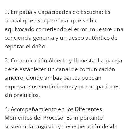
2. Empatía y Capacidades de Escucha: Es
crucial que esta persona, que se ha
equivocado cometiendo el error, muestre una
conciencia genuina y un deseo auténtico de
reparar el daño.
3. Comunicación Abierta y Honesta: La pareja
debe establecer un canal de comunicación
sincero, donde ambas partes puedan
expresar sus sentimientos y preocupaciones
sin prejuicios.
4. Acompañamiento en los Diferentes
Momentos del Proceso: Es importante
sostener la angustia y desesperación desde