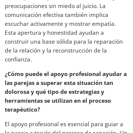
preocupaciones sin miedo al juicio. La
comunicación efectiva también implica
escuchar activamente y mostrar empatía.
Esta apertura y honestidad ayudan a
construir una base sólida para la reparación
de la relación y la reconstrucción de la
confianza.
¿Cómo puede el apoyo profesional ayudar a
las parejas a superar esta situación tan
dolorosa y qué tipo de estrategias y
herramientas se utilizan en el proceso
terapéutico?
El apoyo profesional es esencial para guiar a
la pareja a través del proceso de sanación. Un