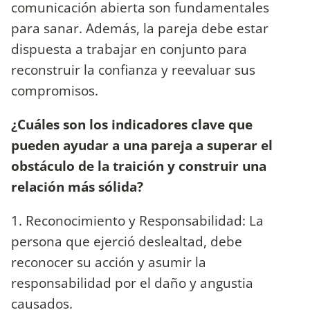
comunicación abierta son fundamentales
para sanar. Además, la pareja debe estar
dispuesta a trabajar en conjunto para
reconstruir la confianza y reevaluar sus
compromisos.
¿Cuáles son los indicadores clave que
pueden ayudar a una pareja a superar el
obstáculo de la traición y construir una
relación más sólida?
1. Reconocimiento y Responsabilidad: La
persona que ejerció deslealtad, debe
reconocer su acción y asumir la
responsabilidad por el daño y angustia
causados.