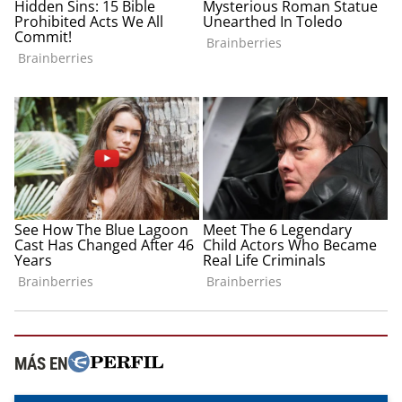
MÁS EN