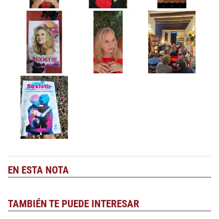
EN ESTA NOTA
TAMBIÉN TE PUEDE INTERESAR