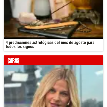
4 predicciones astrológicas del mes de agosto para
todos los signos