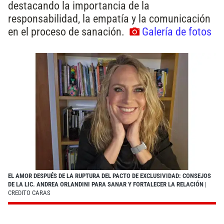
destacando la importancia de la
responsabilidad, la empatía y la comunicación
en el proceso de sanación.
Galería de fotos
EL AMOR DESPUÉS DE LA RUPTURA DEL PACTO DE EXCLUSIVIDAD: CONSEJOS
DE LA LIC. ANDREA ORLANDINI PARA SANAR Y FORTALECER LA RELACIÓN
|
CREDITO CARAS