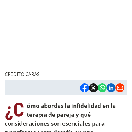
CREDITO CARAS
¿C
ómo abordas la infidelidad en la
terapia de pareja y qué
consideraciones son esenciales para