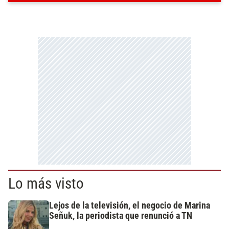
Lo más visto
Lejos de la televisión, el negocio de Marina
Señuk, la periodista que renunció a TN