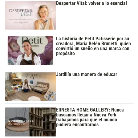
Despertar Vital: volver a lo esencial
La historia de Petit Patisserie por su
creadora, María Belén Brunetti, quien
convirtió un sueño en una marca con
propósito
Jardilín una manera de educar
ERNESTA HOME GALLERY: Nunca
buscamos llegar a Nueva York,
trabajamos para que el mundo
pudiera encontrarnos