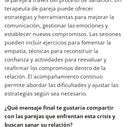
terapeuta de pareja puede ofrecer
estrategias y herramientas para mejorar la
comunicación, gestionar las emociones y
establecer nuevos compromisos. Las sesiones
pueden incluir ejercicios para fomentar la
empatía, técnicas para reconstruir la
confianza y actividades para reevaluar y
reafirmar los compromisos dentro de la
relación. El acompañamiento continuo
permite abordar las dificultades y ajustar las
estrategias según sea necesario.
¿Qué mensaje final te gustaría compartir
con las parejas que enfrentan esta crisis y
buscan sanar su relación?