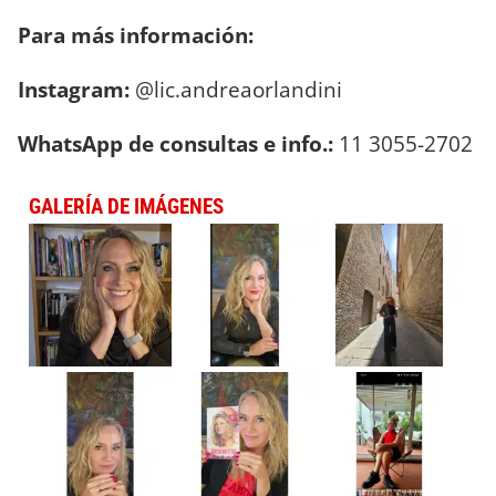
Para más información:
Instagram:
@lic.andreaorlandini
WhatsApp de consultas e info.:
11 3055-2702
GALERÍA DE IMÁGENES