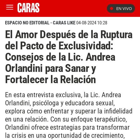
EN VIVO
ESPACIO NO EDITORIAL - CARAS LIKE
04-08-2024 10:28
El Amor Después de la Ruptura
del Pacto de Exclusividad:
Consejos de la Lic. Andrea
Orlandini para Sanar y
Fortalecer la Relación
En esta entrevista exclusiva, la Lic. Andrea
Orlandini, psicóloga y educadora sexual,
explora cómo enfrentar y superar la infidelidad
en una relación. Con su enfoque terapéutico,
Orlandini ofrece estrategias para transformar
la crisis en una oportunidad de crecimiento,