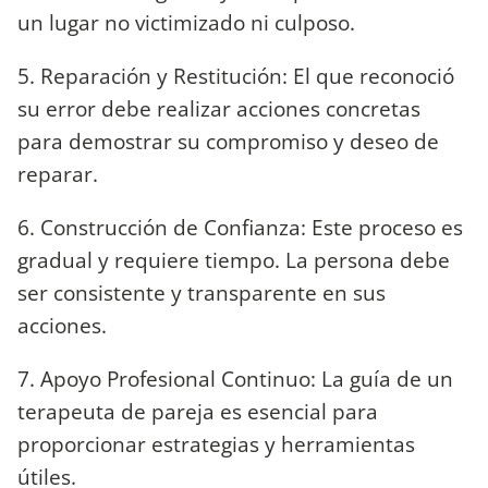
un lugar no victimizado ni culposo.
5. Reparación y Restitución: El que reconoció
su error debe realizar acciones concretas
para demostrar su compromiso y deseo de
reparar.
6. Construcción de Confianza: Este proceso es
gradual y requiere tiempo. La persona debe
ser consistente y transparente en sus
acciones.
7. Apoyo Profesional Continuo: La guía de un
terapeuta de pareja es esencial para
proporcionar estrategias y herramientas
útiles.