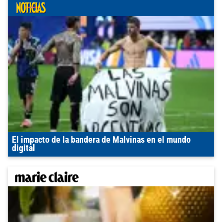
El impacto de la bandera de Malvinas en el mundo
digital