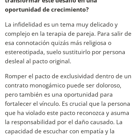
transformar este desafío en una
oportunidad de crecimiento?
La infidelidad es un tema muy delicado y
complejo en la terapia de pareja. Para salir de
esa connotación quizás más religiosa o
estereotipada, suelo sustituirlo por persona
desleal al pacto original.
Romper el pacto de exclusividad dentro de un
contrato monogámico puede ser doloroso,
pero también es una oportunidad para
fortalecer el vínculo. Es crucial que la persona
que ha violado este pacto reconozca y asuma
la responsabilidad por el daño causado. La
capacidad de escuchar con empatía y la