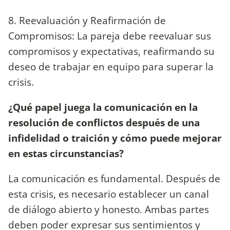
8. Reevaluación y Reafirmación de
Compromisos: La pareja debe reevaluar sus
compromisos y expectativas, reafirmando su
deseo de trabajar en equipo para superar la
crisis.
¿Qué papel juega la comunicación en la
resolución de conflictos después de una
infidelidad o traición y cómo puede mejorar
en estas circunstancias?
La comunicación es fundamental. Después de
esta crisis, es necesario establecer un canal
de diálogo abierto y honesto. Ambas partes
deben poder expresar sus sentimientos y