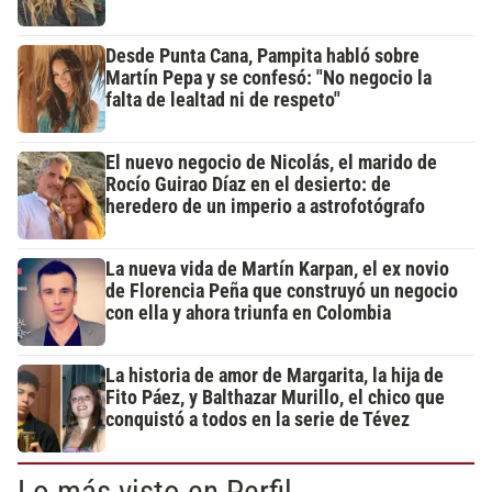
Desde Punta Cana, Pampita habló sobre
Martín Pepa y se confesó: "No negocio la
falta de lealtad ni de respeto"
El nuevo negocio de Nicolás, el marido de
Rocío Guirao Díaz en el desierto: de
heredero de un imperio a astrofotógrafo
La nueva vida de Martín Karpan, el ex novio
de Florencia Peña que construyó un negocio
con ella y ahora triunfa en Colombia
La historia de amor de Margarita, la hija de
Fito Páez, y Balthazar Murillo, el chico que
conquistó a todos en la serie de Tévez