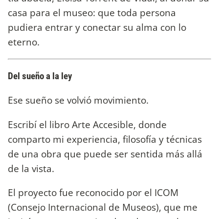
casa para el museo: que toda persona
pudiera entrar y conectar su alma con lo
eterno.
Del sueño a la ley
Ese sueño se volvió movimiento.
Escribí el libro Arte Accesible, donde
comparto mi experiencia, filosofía y técnicas
de una obra que puede ser sentida más allá
de la vista.
El proyecto fue reconocido por el ICOM
(Consejo Internacional de Museos), que me