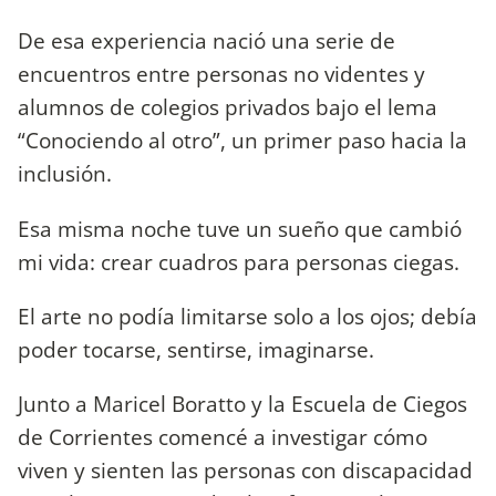
De esa experiencia nació una serie de
encuentros entre personas no videntes y
alumnos de colegios privados bajo el lema
“Conociendo al otro”, un primer paso hacia la
inclusión.
Esa misma noche tuve un sueño que cambió
mi vida: crear cuadros para personas ciegas.
El arte no podía limitarse solo a los ojos; debía
poder tocarse, sentirse, imaginarse.
Junto a Maricel Boratto y la Escuela de Ciegos
de Corrientes comencé a investigar cómo
viven y sienten las personas con discapacidad