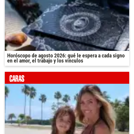
Horóscopo de agosto 2026: qué le espera a cada signo
en el amor, el trabajo y los vínculos