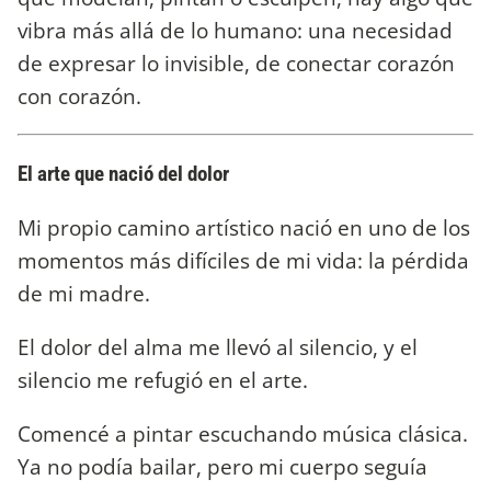
vibra más allá de lo humano: una necesidad
de expresar lo invisible, de conectar corazón
con corazón.
El arte que nació del dolor
Mi propio camino artístico nació en uno de los
momentos más difíciles de mi vida: la pérdida
de mi madre.
El dolor del alma me llevó al silencio, y el
silencio me refugió en el arte.
Comencé a pintar escuchando música clásica.
Ya no podía bailar, pero mi cuerpo seguía