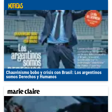
Chauvinismo bobo y crisis con Brasil: Los argentinos
somos Derechos y Humanos