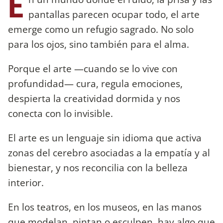
E
pantallas parecen ocupar todo, el arte
emerge como un refugio sagrado. No solo
para los ojos, sino también para el alma.
Porque el arte —cuando se lo vive con
profundidad— cura, regula emociones,
despierta la creatividad dormida y nos
conecta con lo invisible.
El arte es un lenguaje sin idioma que activa
zonas del cerebro asociadas a la empatía y al
bienestar, y nos reconcilia con la belleza
interior.
En los teatros, en los museos, en las manos
que modelan, pintan o esculpen, hay algo que