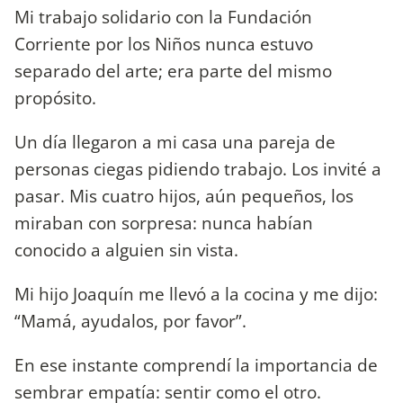
Mi trabajo solidario con la Fundación
Corriente por los Niños nunca estuvo
separado del arte; era parte del mismo
propósito.
Un día llegaron a mi casa una pareja de
personas ciegas pidiendo trabajo. Los invité a
pasar. Mis cuatro hijos, aún pequeños, los
miraban con sorpresa: nunca habían
conocido a alguien sin vista.
Mi hijo Joaquín me llevó a la cocina y me dijo:
“Mamá, ayudalos, por favor”.
En ese instante comprendí la importancia de
sembrar empatía: sentir como el otro.