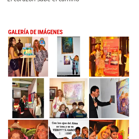
GALERÍA DE IMÁGENES