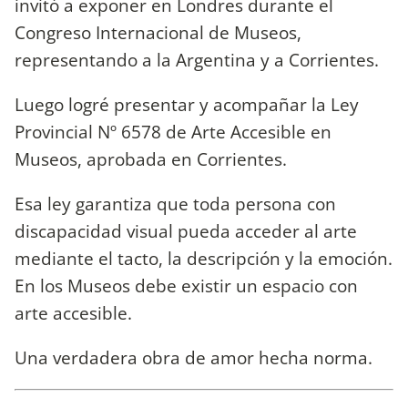
invitó a exponer en Londres durante el
Congreso Internacional de Museos,
representando a la Argentina y a Corrientes.
Luego logré presentar y acompañar la Ley
Provincial Nº 6578 de Arte Accesible en
Museos, aprobada en Corrientes.
Esa ley garantiza que toda persona con
discapacidad visual pueda acceder al arte
mediante el tacto, la descripción y la emoción.
En los Museos debe existir un espacio con
arte accesible.
Una verdadera obra de amor hecha norma.