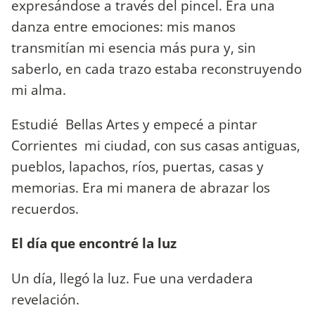
expresándose a través del pincel. Era una
danza entre emociones: mis manos
transmitían mi esencia más pura y, sin
saberlo, en cada trazo estaba reconstruyendo
mi alma.
Estudié Bellas Artes y empecé a pintar
Corrientes mi ciudad, con sus casas antiguas,
pueblos, lapachos, ríos, puertas, casas y
memorias. Era mi manera de abrazar los
recuerdos.
El día que encontré la luz
Un día, llegó la luz. Fue una verdadera
revelación.