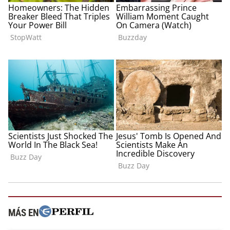
MÁS EN