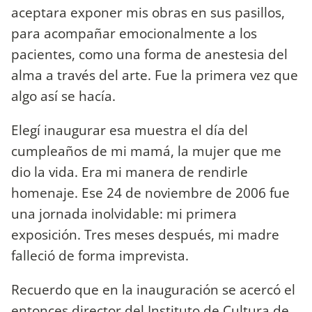
aceptara exponer mis obras en sus pasillos,
para acompañar emocionalmente a los
pacientes, como una forma de anestesia del
alma a través del arte. Fue la primera vez que
algo así se hacía.
Elegí inaugurar esa muestra el día del
cumpleaños de mi mamá, la mujer que me
dio la vida. Era mi manera de rendirle
homenaje. Ese 24 de noviembre de 2006 fue
una jornada inolvidable: mi primera
exposición. Tres meses después, mi madre
falleció de forma imprevista.
Recuerdo que en la inauguración se acercó el
entonces director del Instituto de Cultura de