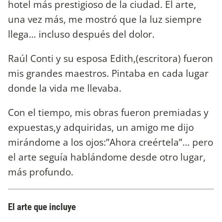
hotel más prestigioso de la ciudad. El arte,
una vez más, me mostró que la luz siempre
llega… incluso después del dolor.
Raúl Conti y su esposa Edith,(escritora) fueron
mis grandes maestros. Pintaba en cada lugar
donde la vida me llevaba.
Con el tiempo, mis obras fueron premiadas y
expuestas,y adquiridas, un amigo me dijo
mirándome a los ojos:”Ahora creértela”… pero
el arte seguía hablándome desde otro lugar,
más profundo.
El arte que incluye