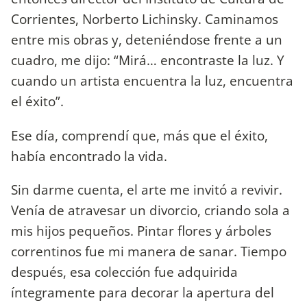
Corrientes, Norberto Lichinsky. Caminamos
entre mis obras y, deteniéndose frente a un
cuadro, me dijo: “Mirá… encontraste la luz. Y
cuando un artista encuentra la luz, encuentra
el éxito”.
Ese día, comprendí que, más que el éxito,
había encontrado la vida.
Sin darme cuenta, el arte me invitó a revivir.
Venía de atravesar un divorcio, criando sola a
mis hijos pequeños. Pintar flores y árboles
correntinos fue mi manera de sanar. Tiempo
después, esa colección fue adquirida
íntegramente para decorar la apertura del