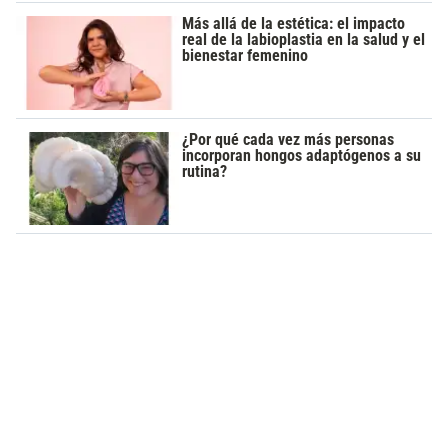
Más allá de la estética: el impacto
real de la labioplastia en la salud y el
bienestar femenino
¿Por qué cada vez más personas
incorporan hongos adaptógenos a su
rutina?