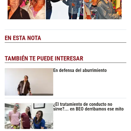
EN ESTA NOTA
TAMBIÉN TE PUEDE INTERESAR
En defensa del aburrimiento
¿El tratamiento de conducto no
sirve?... en BEO derribamos ese mito