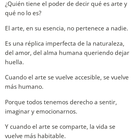
¿Quién tiene el poder de decir qué es arte y
qué no lo es?
El arte, en su esencia, no pertenece a nadie.
Es una réplica imperfecta de la naturaleza,
del amor, del alma humana queriendo dejar
huella.
Cuando el arte se vuelve accesible, se vuelve
más humano.
Porque todos tenemos derecho a sentir,
imaginar y emocionarnos.
Y cuando el arte se comparte, la vida se
vuelve más habitable.