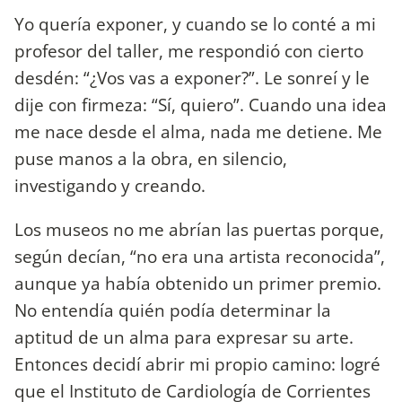
Yo quería exponer, y cuando se lo conté a mi
profesor del taller, me respondió con cierto
desdén: “¿Vos vas a exponer?”. Le sonreí y le
dije con firmeza: “Sí, quiero”. Cuando una idea
me nace desde el alma, nada me detiene. Me
puse manos a la obra, en silencio,
investigando y creando.
Los museos no me abrían las puertas porque,
según decían, “no era una artista reconocida”,
aunque ya había obtenido un primer premio.
No entendía quién podía determinar la
aptitud de un alma para expresar su arte.
Entonces decidí abrir mi propio camino: logré
que el Instituto de Cardiología de Corrientes