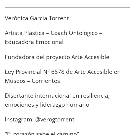
Verónica García Torrent
Artista Plástica – Coach Ontológico –
Educadora Emocional
Fundadora del proyecto Arte Accesible
Ley Provincial N° 6578 de Arte Accesible en
Museos – Corrientes
Disertante internacional en resiliencia,
emociones y liderazgo humano
Instagram:
@verogtorrent
“El corazón sabe el camino”