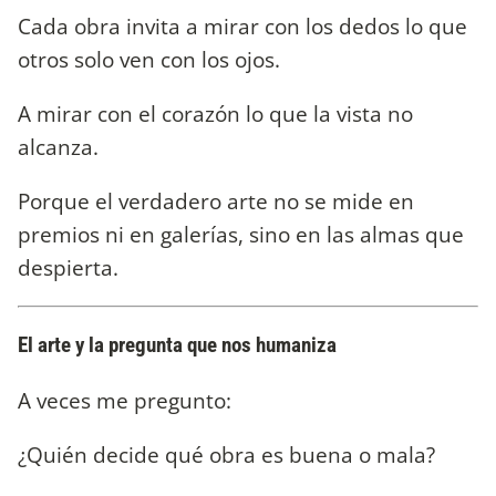
Cada obra invita a mirar con los dedos lo que
otros solo ven con los ojos.
A mirar con el corazón lo que la vista no
alcanza.
Porque el verdadero arte no se mide en
premios ni en galerías, sino en las almas que
despierta.
El arte y la pregunta que nos humaniza
A veces me pregunto:
¿Quién decide qué obra es buena o mala?