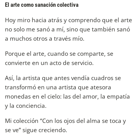
El arte como sanación colectiva
Hoy miro hacia atrás y comprendo que el arte
no solo me sanó a mí, sino que también sanó
a muchos otros a través mío.
Porque el arte, cuando se comparte, se
convierte en un acto de servicio.
Así, la artista que antes vendía cuadros se
transformó en una artista que atesora
monedas en el cielo: las del amor, la empatía
y la conciencia.
Mi colección “Con los ojos del alma se toca y
se ve” sigue creciendo.