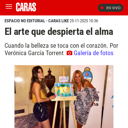
EN VIVO
ESPACIO NO EDITORIAL - CARAS LIKE
25-11-2025 10:36
El arte que despierta el alma
Cuando la belleza se toca con el corazón. Por
Verónica García Torrent
Galería de fotos