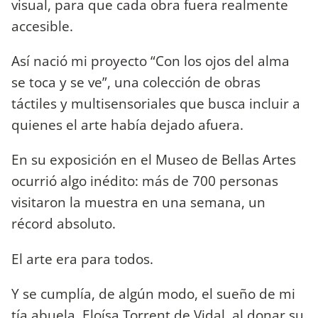
visual, para que cada obra fuera realmente
accesible.
Así nació mi proyecto “Con los ojos del alma
se toca y se ve”, una colección de obras
táctiles y multisensoriales que busca incluir a
quienes el arte había dejado afuera.
En su exposición en el Museo de Bellas Artes
ocurrió algo inédito: más de 700 personas
visitaron la muestra en una semana, un
récord absoluto.
El arte era para todos.
Y se cumplía, de algún modo, el sueño de mi
tía abuela, Eloísa Torrent de Vidal, al donar su