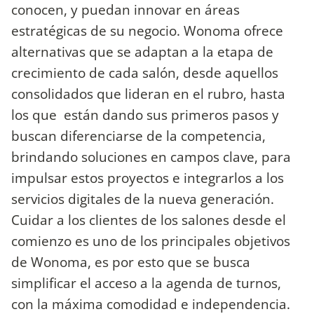
conocen, y puedan innovar en áreas
estratégicas de su negocio. Wonoma ofrece
alternativas que se adaptan a la etapa de
crecimiento de cada salón, desde aquellos
consolidados que lideran en el rubro, hasta
los que están dando sus primeros pasos y
buscan diferenciarse de la competencia,
brindando soluciones en campos clave, para
impulsar estos proyectos e integrarlos a los
servicios digitales de la nueva generación.
Cuidar a los clientes de los salones desde el
comienzo es uno de los principales objetivos
de Wonoma, es por esto que se busca
simplificar el acceso a la agenda de turnos,
con la máxima comodidad e independencia.