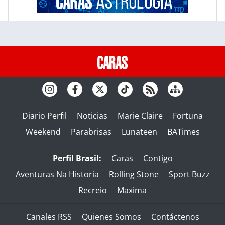
Diario Perfil
Noticias
Marie Claire
Fortuna
Weekend
Parabrisas
Lunateen
BATimes
Perfil Brasil:
Caras
Contigo
Aventuras Na Historia
Rolling Stone
Sport Buzz
Recreio
Maxima
Canales RSS
Quienes Somos
Contáctenos