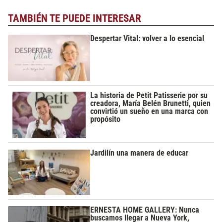
TAMBIÉN TE PUEDE INTERESAR
Despertar Vital: volver a lo esencial
La historia de Petit Patisserie por su
creadora, María Belén Brunetti, quien
convirtió un sueño en una marca con
propósito
Jardilín una manera de educar
ERNESTA HOME GALLERY: Nunca
buscamos llegar a Nueva York,