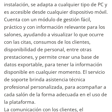
instalación, se adapta a cualquier tipo de PC y
es accesible desde cualquier dispositivo móvil.
Cuenta con un módulo de gestión fácil,
práctico y con información relevante para los
salones, ayudando a visualizar lo que ocurre
con las citas, consumos de los clientes,
disponibilidad de personal, entre otras
prestaciones, y permite crear una base de
datos exportable, para tener la información
disponible en cualquier momento. El servicio
de soporte brinda asistencia técnica
profesional personalizada, para acompañar a
cada salón de la forma adecuada en el uso de
la plataforma.
La comunicación con los clientes, el