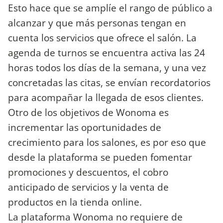
Esto hace que se amplíe el rango de público a
alcanzar y que más personas tengan en
cuenta los servicios que ofrece el salón. La
agenda de turnos se encuentra activa las 24
horas todos los días de la semana, y una vez
concretadas las citas, se envían recordatorios
para acompañar la llegada de esos clientes.
Otro de los objetivos de Wonoma es
incrementar las oportunidades de
crecimiento para los salones, es por eso que
desde la plataforma se pueden fomentar
promociones y descuentos, el cobro
anticipado de servicios y la venta de
productos en la tienda online.
La plataforma Wonoma no requiere de