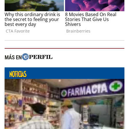
MÁS EN