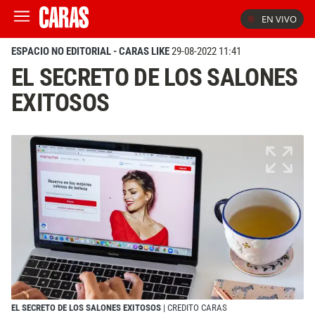
EN VIVO
ESPACIO NO EDITORIAL - CARAS LIKE
29-08-2022 11:41
EL SECRETO DE LOS SALONES
EXITOSOS
EL SECRETO DE LOS SALONES EXITOSOS
| CREDITO CARAS