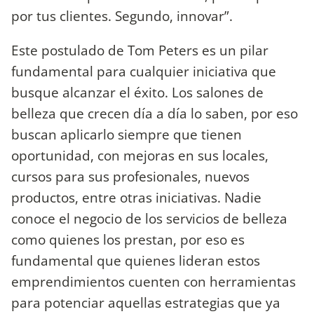
por tus clientes. Segundo, innovar”.
Este postulado de Tom Peters es un pilar
fundamental para cualquier iniciativa que
busque alcanzar el éxito. Los salones de
belleza que crecen día a día lo saben, por eso
buscan aplicarlo siempre que tienen
oportunidad, con mejoras en sus locales,
cursos para sus profesionales, nuevos
productos, entre otras iniciativas. Nadie
conoce el negocio de los servicios de belleza
como quienes los prestan, por eso es
fundamental que quienes lideran estos
emprendimientos cuenten con herramientas
para potenciar aquellas estrategias que ya