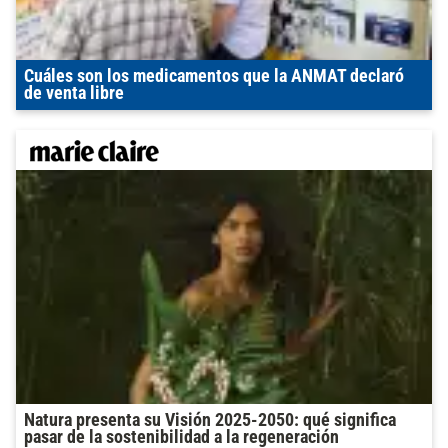
Cuáles son los medicamentos que la ANMAT declaró
de venta libre
Natura presenta su Visión 2025-2050: qué significa
pasar de la sostenibilidad a la regeneración