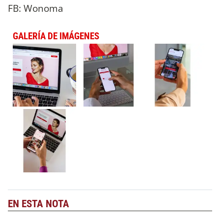
FB: Wonoma
GALERÍA DE IMÁGENES
EN ESTA NOTA