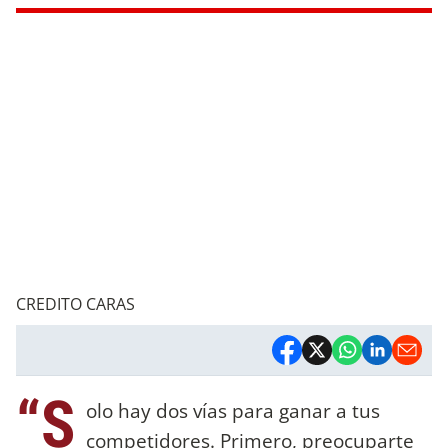
CREDITO CARAS
“S
olo hay dos vías para ganar a tus
competidores. Primero, preocuparte