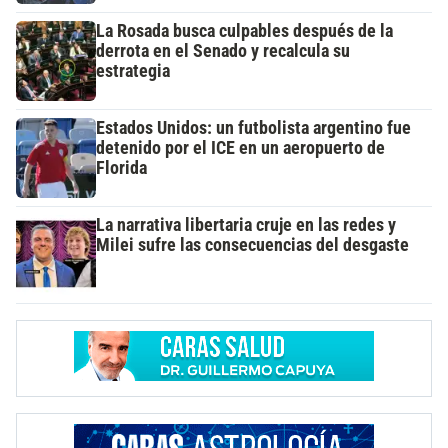
La Rosada busca culpables después de la
derrota en el Senado y recalcula su
estrategia
Estados Unidos: un futbolista argentino fue
detenido por el ICE en un aeropuerto de
Florida
La narrativa libertaria cruje en las redes y
Milei sufre las consecuencias del desgaste