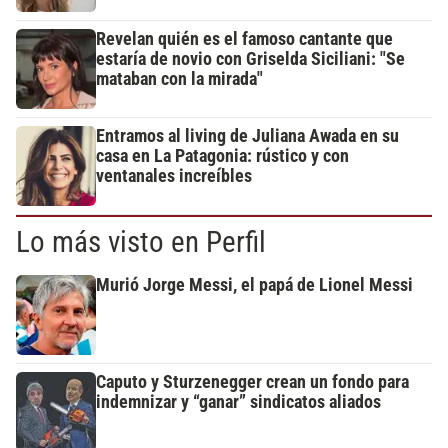
Revelan quién es el famoso cantante que
estaría de novio con Griselda Siciliani: "Se
mataban con la mirada"
Entramos al living de Juliana Awada en su
casa en La Patagonia: rústico y con
ventanales increíbles
Lo más visto en Perfil
Murió Jorge Messi, el papá de Lionel Messi
Caputo y Sturzenegger crean un fondo para
indemnizar y “ganar” sindicatos aliados