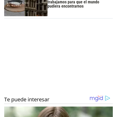
trabajamos para que el mundo
pudiera encontrarnos