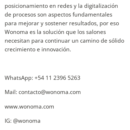
posicionamiento en redes y la digitalización
de procesos son aspectos fundamentales
para mejorar y sostener resultados, por eso
Wonoma es la solución que los salones
necesitan para continuar un camino de sólido
crecimiento e innovación.
WhatsApp: +54 11 2396 5263
Mail:
contacto@wonoma.com
www.wonoma.com
IG: @wonoma