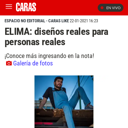
EN VIVO
ESPACIO NO EDITORIAL - CARAS LIKE
22-01-2021 16:23
ELIMA: diseños reales para
personas reales
¡Conoce más ingresando en la nota!
Galería de fotos