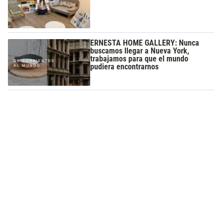
ERNESTA HOME GALLERY: Nunca
buscamos llegar a Nueva York,
trabajamos para que el mundo
pudiera encontrarnos