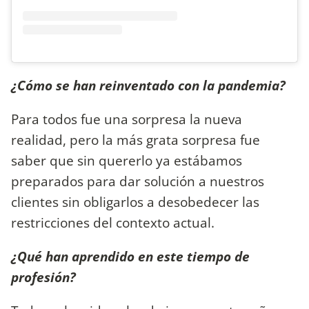
¿Cómo se han reinventado con la pandemia?
Para todos fue una sorpresa la nueva
realidad, pero la más grata sorpresa fue
saber que sin quererlo ya estábamos
preparados para dar solución a nuestros
clientes sin obligarlos a desobedecer las
restricciones del contexto actual.
¿Qué han aprendido en este tiempo de
profesión?