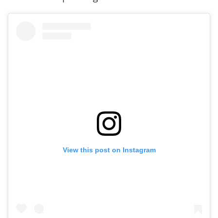
View this post on Instagram