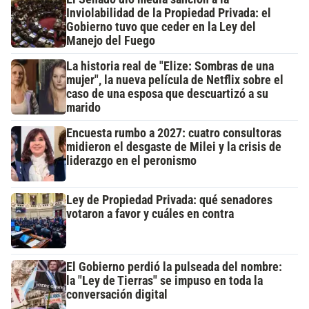
Inviolabilidad de la Propiedad Privada: el
Gobierno tuvo que ceder en la Ley del
Manejo del Fuego
La historia real de "Elize: Sombras de una
mujer", la nueva película de Netflix sobre el
caso de una esposa que descuartizó a su
marido
Encuesta rumbo a 2027: cuatro consultoras
midieron el desgaste de Milei y la crisis de
liderazgo en el peronismo
Ley de Propiedad Privada: qué senadores
votaron a favor y cuáles en contra
El Gobierno perdió la pulseada del nombre:
la "Ley de Tierras" se impuso en toda la
conversación digital