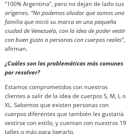
“100% Argentina”, pero no dejan de lado sus
orígenes.
“No podemos olvidar que somos una
familia que inició su marca en una pequeña
ciudad de Venezuela, con la idea de poder vestir
con buen gusto a personas con cuerpos reales”
,
afirman.
¿Cuáles son las problemáticas más comunes
por resolver?
Estamos comprometidos con nuestros
clientes a salir de la idea de cuerpos S, M, L o
XL. Sabemos que existen personas con
cuerpos diferentes que también les gustaría
vestirse con estilo, y cuentan con nuestros 19
talles o más para lograrlo.