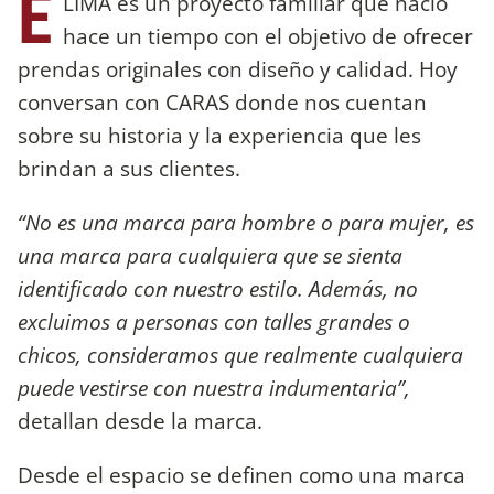
E
LIMA es un proyecto familiar que nació
hace un tiempo con el objetivo de ofrecer
prendas originales con diseño y calidad. Hoy
conversan con CARAS donde nos cuentan
sobre su historia y la experiencia que les
brindan a sus clientes.
“No es una marca para hombre o para mujer, es
una marca para cualquiera que se sienta
identificado con nuestro estilo. Además, no
excluimos a personas con talles grandes o
chicos, consideramos que realmente cualquiera
puede vestirse con nuestra indumentaria”,
detallan desde la marca.
Desde el espacio se definen como una marca