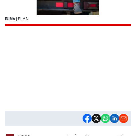
ELIMA
| ELIMA