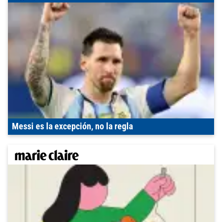
Messi es la excepción, no la regla