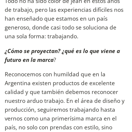
Todo no ha sido color de jean en estos años
de trabajo, pero las experiencias difíciles nos
han enseñado que estamos en un país
generoso, donde casi todo se soluciona de
una sola forma: trabajando.
¿Cómo se proyectan? ¿qué es lo que viene a
futuro en la marca
?
Reconocemos con humildad que en la
Argentina existen productos de excelente
calidad y que también debemos reconocer
nuestro arduo trabajo. En el área de diseño y
producción, seguiremos trabajando hasta
vernos como una primerísima marca en el
país, no solo con prendas con estilo, sino