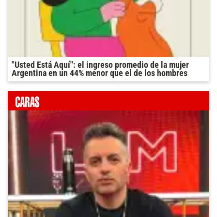
"Usted Está Aquí": el ingreso promedio de la mujer
Argentina en un 44% menor que el de los hombres