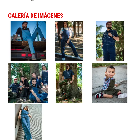
GALERÍA DE IMÁGENES