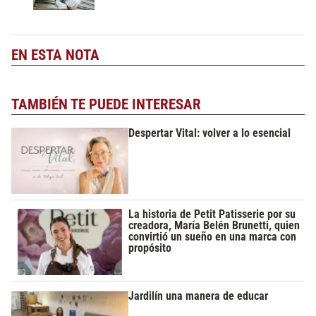
EN ESTA NOTA
TAMBIÉN TE PUEDE INTERESAR
Despertar Vital: volver a lo esencial
La historia de Petit Patisserie por su
creadora, María Belén Brunetti, quien
convirtió un sueño en una marca con
propósito
Jardilín una manera de educar