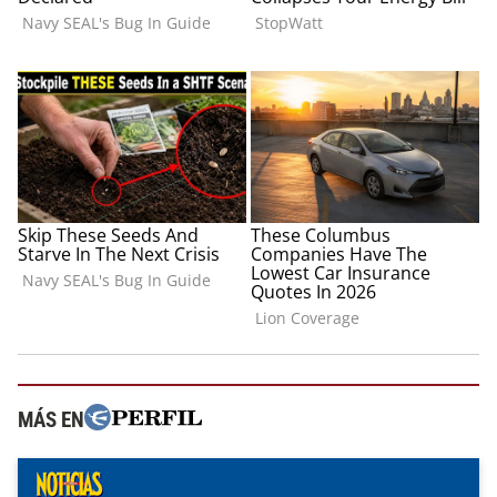
MÁS EN