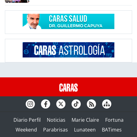
Diario Perfil
Noticias
Marie Claire
Fortuna
Weekend
Parabrisas
Lunateen
BATimes