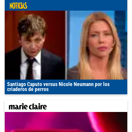
Santiago Caputo versus Nicole Neumann por los
criaderos de perros