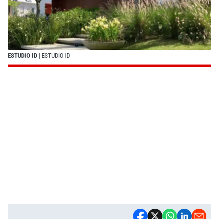
ESTUDIO ID
| ESTUDIO ID