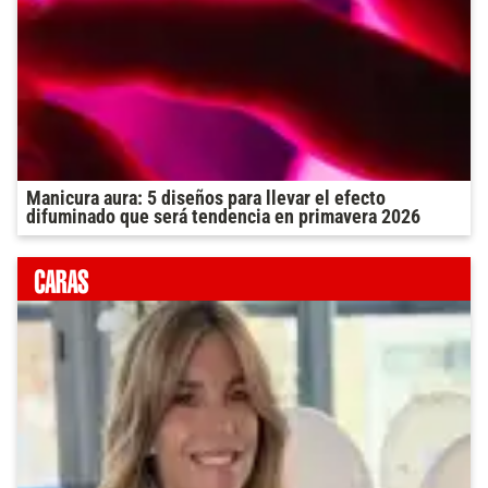
Manicura aura: 5 diseños para llevar el efecto
difuminado que será tendencia en primavera 2026