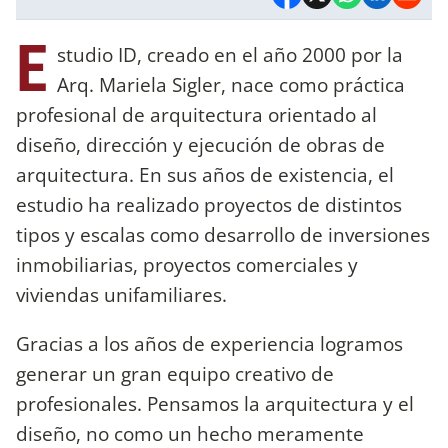
E
studio ID, creado en el año 2000 por la
Arq. Mariela Sigler, nace como práctica
profesional de arquitectura orientado al
diseño, dirección y ejecución de obras de
arquitectura. En sus años de existencia, el
estudio ha realizado proyectos de distintos
tipos y escalas como desarrollo de inversiones
inmobiliarias, proyectos comerciales y
viviendas unifamiliares.
Gracias a los años de experiencia logramos
generar un gran equipo creativo de
profesionales. Pensamos la arquitectura y el
diseño, no como un hecho meramente