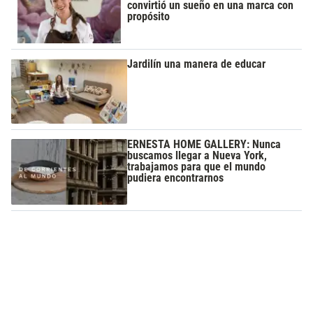
convirtió un sueño en una marca con
propósito
Jardilín una manera de educar
ERNESTA HOME GALLERY: Nunca
buscamos llegar a Nueva York,
trabajamos para que el mundo
pudiera encontrarnos