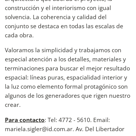
construcción y el interiorismo con igual
solvencia. La coherencia y calidad del
conjunto se destaca en todas las escalas de
cada obra.
Valoramos la simplicidad y trabajamos con
especial atención a los detalles, materiales y
terminaciones para buscar el mejor resultado
espacial: líneas puras, espacialidad interior y
la luz como elemento formal protagónico son
algunos de los generadores que rigen nuestro
crear.
Para contacto
: Tel: 4772 - 5610. Email:
mariela.sigler@id.com.ar
. Av. Del Libertador