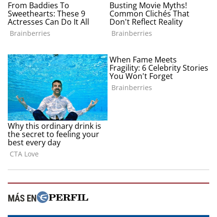
MÁS EN