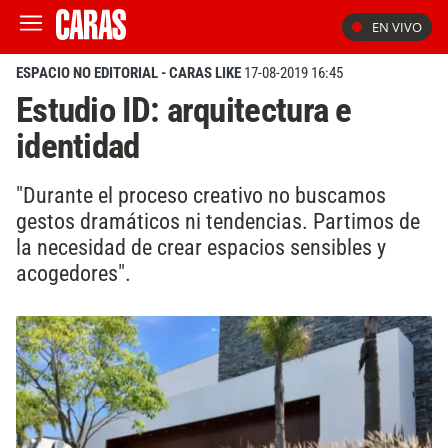
EN VIVO
ESPACIO NO EDITORIAL - CARAS LIKE
17-08-2019 16:45
Estudio ID: arquitectura e
identidad
"Durante el proceso creativo no buscamos
gestos dramáticos ni tendencias. Partimos de
la necesidad de crear espacios sensibles y
acogedores".