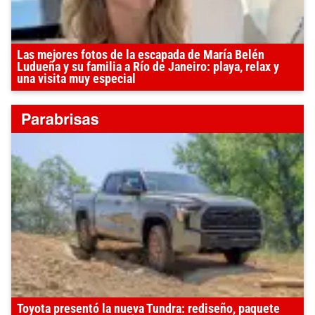
Las mejores fotos de la escapada de María Belén
Ludueña y su familia a Río de Janeiro: playa, relax y
una visita muy especial
Toyota presentó la nueva Tundra: rediseño, paquete