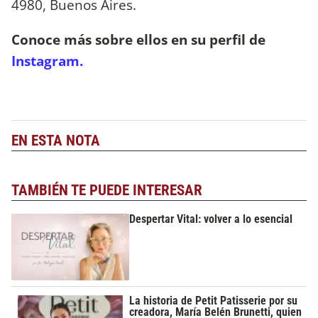
4980, Buenos Aires.
Conoce más sobre ellos en su perfil de
Instagram.
EN ESTA NOTA
TAMBIÉN TE PUEDE INTERESAR
Despertar Vital: volver a lo esencial
La historia de Petit Patisserie por su
creadora, María Belén Brunetti, quien