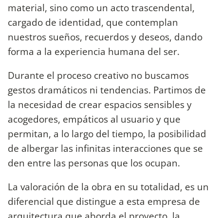
material, sino como un acto trascendental,
cargado de identidad, que contemplan
nuestros sueños, recuerdos y deseos, dando
forma a la experiencia humana del ser.
Durante el proceso creativo no buscamos
gestos dramáticos ni tendencias. Partimos de
la necesidad de crear espacios sensibles y
acogedores, empáticos al usuario y que
permitan, a lo largo del tiempo, la posibilidad
de albergar las infinitas interacciones que se
den entre las personas que los ocupan.
La valoración de la obra en su totalidad, es un
diferencial que distingue a esta empresa de
arquitectura que aborda el proyecto, la