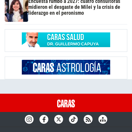
Encuesta rumbo a 2027: cuatro consultoras
midieron el desgaste de Milei y la crisis de
liderazgo en el peronismo