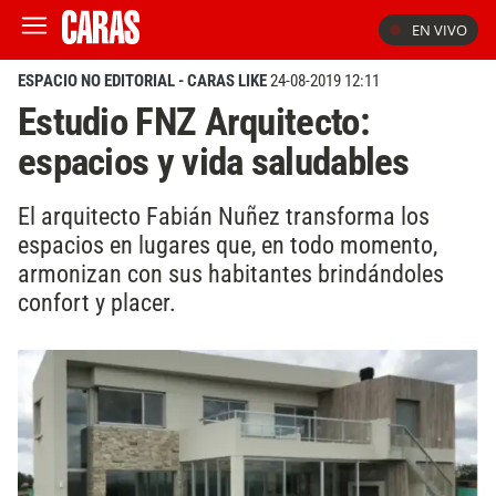
EN VIVO
ESPACIO NO EDITORIAL - CARAS LIKE
24-08-2019 12:11
Estudio FNZ Arquitecto:
espacios y vida saludables
El arquitecto Fabián Nuñez transforma los
espacios en lugares que, en todo momento,
armonizan con sus habitantes brindándoles
confort y placer.