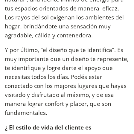
tus espacios orientados de manera eficaz.
Los rayos del sol oxigenan los ambientes del
hogar, brindándote una sensación muy
agradable, cálida y contenedora.
Y por último, “el diseño que te identifica”. Es
muy importante que un diseño te represente,
te identifique y logre darte el apoyo que
necesitas todos los días. Podés estar
conectado con los mejores lugares que hayas
visitado y disfrutado al máximo, y de esa
manera lograr confort y placer, que son
fundamentales.
¿ El estilo de vida del cliente es