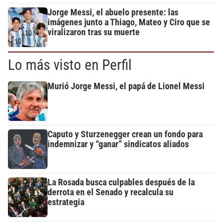
Jorge Messi, el abuelo presente: las
imágenes junto a Thiago, Mateo y Ciro que se
viralizaron tras su muerte
Lo más visto en Perfil
Murió Jorge Messi, el papá de Lionel Messi
Caputo y Sturzenegger crean un fondo para
indemnizar y “ganar” sindicatos aliados
La Rosada busca culpables después de la
derrota en el Senado y recalcula su
estrategia