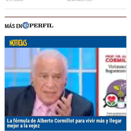
MÁS EN
La fórmula de Alberto Cormillot para vivir más y llegar
mejor a la vejez