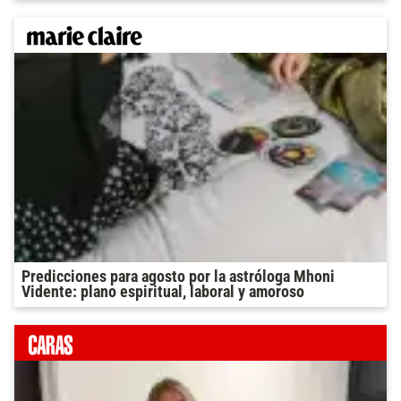
Predicciones para agosto por la astróloga Mhoni
Vidente: plano espiritual, laboral y amoroso