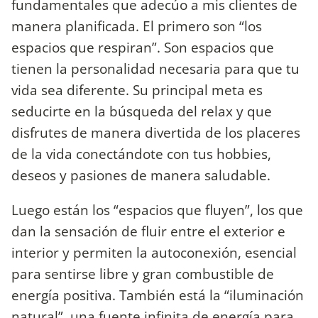
fundamentales que adecúo a mis clientes de
manera planificada. El primero son “los
espacios que respiran”. Son espacios que
tienen la personalidad necesaria para que tu
vida sea diferente. Su principal meta es
seducirte en la búsqueda del relax y que
disfrutes de manera divertida de los placeres
de la vida conectándote con tus hobbies,
deseos y pasiones de manera saludable.
Luego están los “espacios que fluyen”, los que
dan la sensación de fluir entre el exterior e
interior y permiten la autoconexión, esencial
para sentirse libre y gran combustible de
energía positiva. También está la “iluminación
natural”, una fuente infinita de energía para