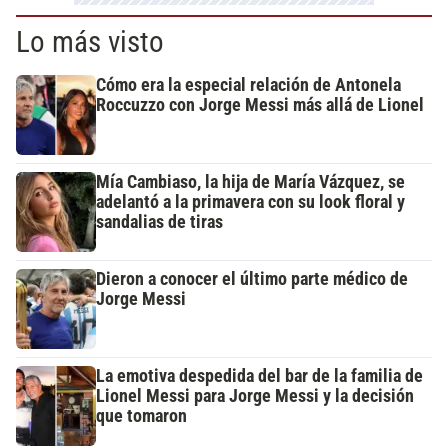
Lo más visto
Cómo era la especial relación de Antonela
Roccuzzo con Jorge Messi más allá de Lionel
Mía Cambiaso, la hija de María Vázquez, se
adelantó a la primavera con su look floral y
sandalias de tiras
Dieron a conocer el último parte médico de
Jorge Messi
La emotiva despedida del bar de la familia de
Lionel Messi para Jorge Messi y la decisión
que tomaron