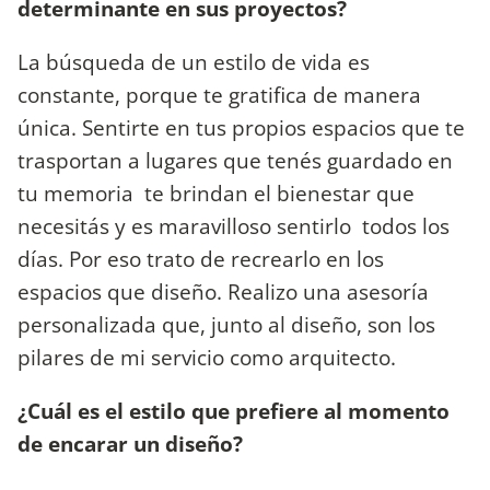
determinante en sus proyectos?
La búsqueda de un estilo de vida es
constante, porque te gratifica de manera
única. Sentirte en tus propios espacios que te
trasportan a lugares que tenés guardado en
tu memoria te brindan el bienestar que
necesitás y es maravilloso sentirlo todos los
días. Por eso trato de recrearlo en los
espacios que diseño. Realizo una asesoría
personalizada que, junto al diseño, son los
pilares de mi servicio como arquitecto.
¿Cuál es el estilo que prefiere al momento
de encarar un diseño?