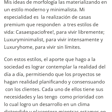
Mis ideas de morfología las materializando en
un estilo moderno y minimalista. Mi
especialidad es la realización de casas
premium que responden a tres estilos de
vida: Casaespaciofree!, para vivir libremente;
Luxuryminimalist, para vivir intensamente y
Luxuryhome, para vivir sin límites.
Con estos estilos, el aporte que hago a la
sociedad es lograr contemplar la realidad del
día a día, permitiendo que los proyectos se
hagan realidad planificando y consensuando
con los clientes. Cada uno de ellos tiene sus
necesidades y las tengo como prioridad con
lo cual logro un desarrollo en un clima
distendido y placentero mientras estamos en