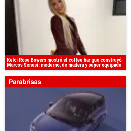
Kelci Rose Bowers mostró el coffee bar que construyó
Marcos Senesi: moderno, de madera y súper equipado