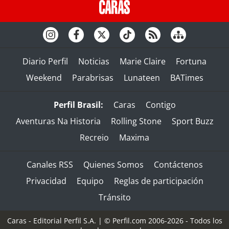
Diario Perfil
Noticias
Marie Claire
Fortuna
Weekend
Parabrisas
Lunateen
BATimes
Perfil Brasil:
Caras
Contigo
Aventuras Na Historia
Rolling Stone
Sport Buzz
Recreio
Maxima
Canales RSS
Quienes Somos
Contáctenos
Privacidad
Equipo
Reglas de participación
Tránsito
Caras - Editorial Perfil S.A.
| © Perfil.com 2006-2026 - Todos los