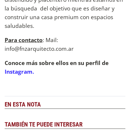
la búsqueda del objetivo que es diseñar y
construir una casa premium con espacios
saludables.
Para contacto
: Mail:
info@fnzarquitecto.com.ar
Conoce más sobre ellos en su perfil de
Instagram.
EN ESTA NOTA
TAMBIÉN TE PUEDE INTERESAR