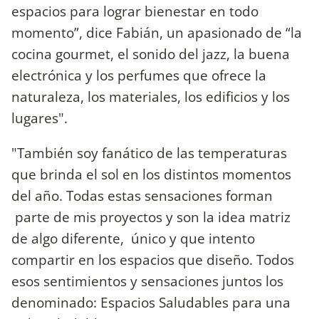
espacios para lograr bienestar en todo
momento”, dice Fabián, un apasionado de “la
cocina gourmet, el sonido del jazz, la buena
electrónica y los perfumes que ofrece la
naturaleza, los materiales, los edificios y los
lugares".
"También soy fanático de las temperaturas
que brinda el sol en los distintos momentos
del año. Todas estas sensaciones forman
parte de mis proyectos y son la idea matriz
de algo diferente, único y que intento
compartir en los espacios que diseño. Todos
esos sentimientos y sensaciones juntos los
denominado: Espacios Saludables para una