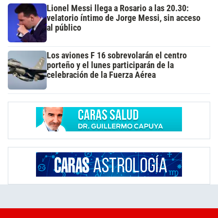
Lionel Messi llega a Rosario a las 20.30:
velatorio íntimo de Jorge Messi, sin acceso
al público
Los aviones F 16 sobrevolarán el centro
porteño y el lunes participarán de la
celebración de la Fuerza Aérea