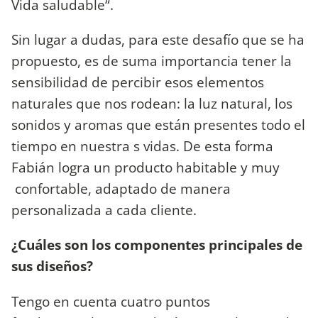
Vida saludable“.
Sin lugar a dudas, para este desafío que se ha
propuesto, es de suma importancia tener la
sensibilidad de percibir esos elementos
naturales que nos rodean: la luz natural, los
sonidos y aromas que están presentes todo el
tiempo en nuestra s vidas. De esta forma
Fabián logra un producto habitable y muy
confortable, adaptado de manera
personalizada a cada cliente.
¿Cuáles son los componentes principales de
sus diseños?
Tengo en cuenta cuatro puntos