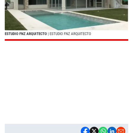
ESTUDIO FNZ ARQUITECTO
| ESTUDIO FNZ ARQUITECTO