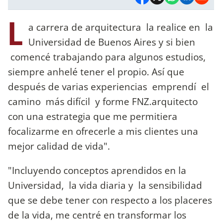
L
a carrera de arquitectura la realice en la
Universidad de Buenos Aires y si bien
comencé trabajando para algunos estudios,
siempre anhelé tener el propio. Así que
después de varias experiencias emprendí el
camino más difícil y forme FNZ.arquitecto
con una estrategia que me permitiera
focalizarme en ofrecerle a mis clientes una
mejor calidad de vida".
"Incluyendo conceptos aprendidos en la
Universidad, la vida diaria y la sensibilidad
que se debe tener con respecto a los placeres
de la vida, me centré en transformar los