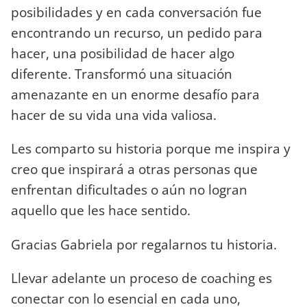
posibilidades y en cada conversación fue
encontrando un recurso, un pedido para
hacer, una posibilidad de hacer algo
diferente. Transformó una situación
amenazante en un enorme desafío para
hacer de su vida una vida valiosa.
Les comparto su historia porque me inspira y
creo que inspirará a otras personas que
enfrentan dificultades o aún no logran
aquello que les hace sentido.
Gracias Gabriela por regalarnos tu historia.
Llevar adelante un proceso de coaching es
conectar con lo esencial en cada uno,