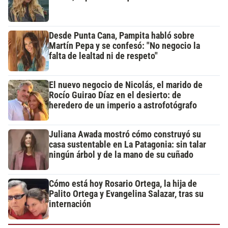
Desde Punta Cana, Pampita habló sobre
Martín Pepa y se confesó: "No negocio la
falta de lealtad ni de respeto"
El nuevo negocio de Nicolás, el marido de
Rocío Guirao Díaz en el desierto: de
heredero de un imperio a astrofotógrafo
Juliana Awada mostró cómo construyó su
casa sustentable en La Patagonia: sin talar
ningún árbol y de la mano de su cuñado
Cómo está hoy Rosario Ortega, la hija de
Palito Ortega y Evangelina Salazar, tras su
internación