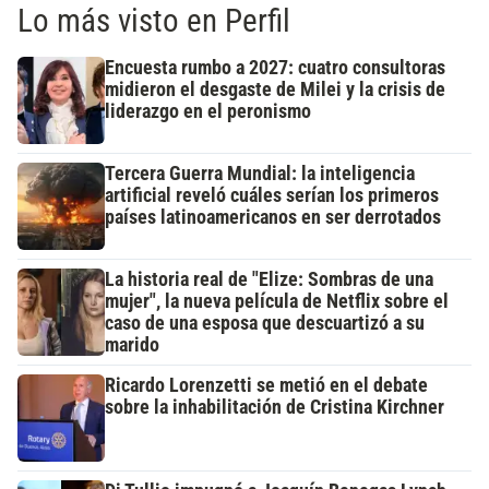
Lo más visto en Perfil
Encuesta rumbo a 2027: cuatro consultoras
midieron el desgaste de Milei y la crisis de
liderazgo en el peronismo
Tercera Guerra Mundial: la inteligencia
artificial reveló cuáles serían los primeros
países latinoamericanos en ser derrotados
La historia real de "Elize: Sombras de una
mujer", la nueva película de Netflix sobre el
caso de una esposa que descuartizó a su
marido
Ricardo Lorenzetti se metió en el debate
sobre la inhabilitación de Cristina Kirchner