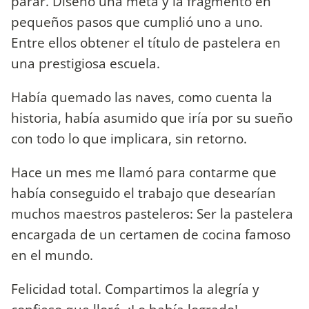
parar. Diseñó una meta y la fragmentó en
pequeños pasos que cumplió uno a uno.
Entre ellos obtener el título de pastelera en
una prestigiosa escuela.
Había quemado las naves, como cuenta la
historia, había asumido que iría por su sueño
con todo lo que implicara, sin retorno.
Hace un mes me llamó para contarme que
había conseguido el trabajo que desearían
muchos maestros pasteleros: Ser la pastelera
encargada de un certamen de cocina famoso
en el mundo.
Felicidad total. Compartimos la alegría y