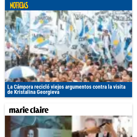
La Cámpora recicló viejos argumentos contra la visita
de Kristalina Georgieva