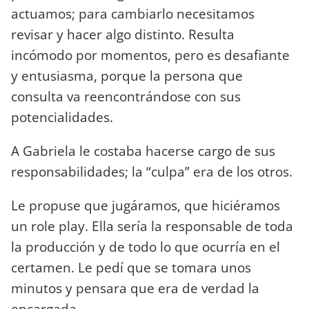
actuamos; para cambiarlo necesitamos
revisar y hacer algo distinto. Resulta
incómodo por momentos, pero es desafiante
y entusiasma, porque la persona que
consulta va reencontrándose con sus
potencialidades.
A Gabriela le costaba hacerse cargo de sus
responsabilidades; la “culpa” era de los otros.
Le propuse que jugáramos, que hiciéramos
un role play. Ella sería la responsable de toda
la producción y de todo lo que ocurría en el
certamen. Le pedí que se tomara unos
minutos y pensara que era de verdad la
encargada.