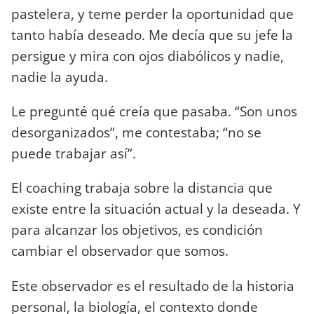
pastelera, y teme perder la oportunidad que
tanto había deseado. Me decía que su jefe la
persigue y mira con ojos diabólicos y nadie,
nadie la ayuda.
Le pregunté qué creía que pasaba. “Son unos
desorganizados”, me contestaba; “no se
puede trabajar así”.
El coaching trabaja sobre la distancia que
existe entre la situación actual y la deseada. Y
para alcanzar los objetivos, es condición
cambiar el observador que somos.
Este observador es el resultado de la historia
personal, la biología, el contexto donde