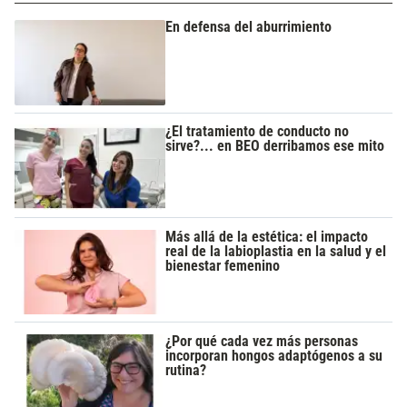
En defensa del aburrimiento
¿El tratamiento de conducto no
sirve?... en BEO derribamos ese mito
Más allá de la estética: el impacto
real de la labioplastia en la salud y el
bienestar femenino
¿Por qué cada vez más personas
incorporan hongos adaptógenos a su
rutina?