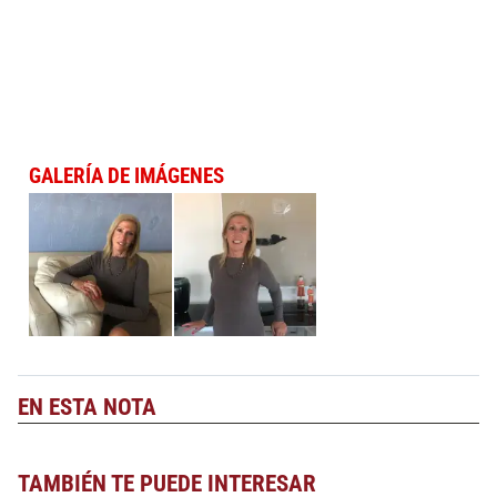
GALERÍA DE IMÁGENES
EN ESTA NOTA
TAMBIÉN TE PUEDE INTERESAR