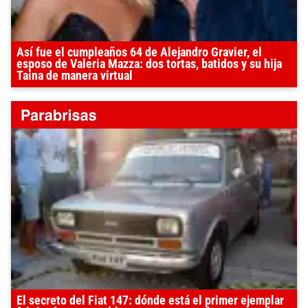
Así fue el cumpleaños 64 de Alejandro Gravier, el
esposo de Valeria Mazza: dos tortas, batidos y su hija
Taina de manera virtual
El secreto del Fiat 147: dónde está el primer ejemplar