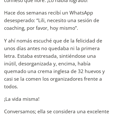
confieso que lloré. ¡Lo había logrado!
Hace dos semanas recibí un WhatsApp
desesperado: “Lili, necesito una sesión de
coaching, por favor, hoy mismo”.
Y ahí nomás escuché que de la felicidad de
unos días antes no quedaba ni la primera
letra. Estaba estresada, sintiéndose una
inútil, desorganizada y, encima, había
quemado una crema inglesa de 32 huevos y
casi se la comen los organizadores frente a
todos.
¡La vida misma!
Conversamos; ella se considera una excelente