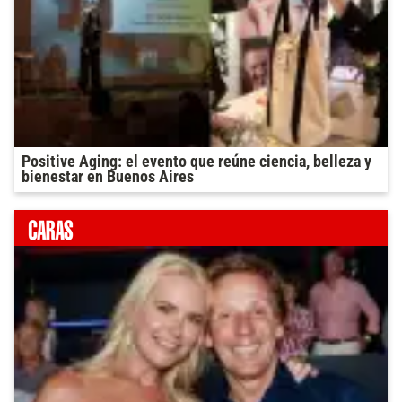
Positive Aging: el evento que reúne ciencia, belleza y
bienestar en Buenos Aires