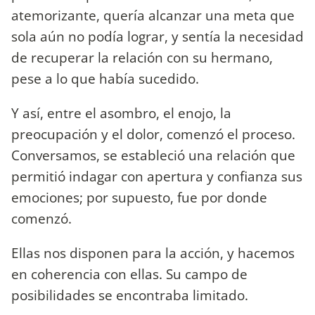
atemorizante, quería alcanzar una meta que
sola aún no podía lograr, y sentía la necesidad
de recuperar la relación con su hermano,
pese a lo que había sucedido.
Y así, entre el asombro, el enojo, la
preocupación y el dolor, comenzó el proceso.
Conversamos, se estableció una relación que
permitió indagar con apertura y confianza sus
emociones; por supuesto, fue por donde
comenzó.
Ellas nos disponen para la acción, y hacemos
en coherencia con ellas. Su campo de
posibilidades se encontraba limitado.