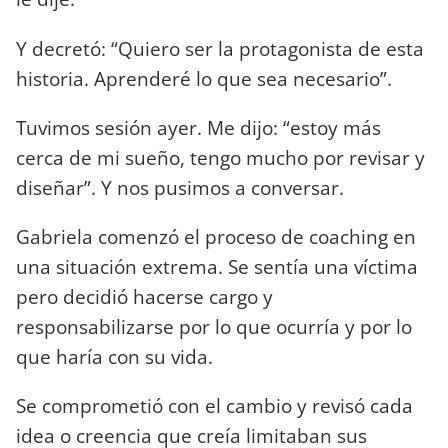
Y decretó: “Quiero ser la protagonista de esta
historia. Aprenderé lo que sea necesario”.
Tuvimos sesión ayer. Me dijo: “estoy más
cerca de mi sueño, tengo mucho por revisar y
diseñar”. Y nos pusimos a conversar.
Gabriela comenzó el proceso de coaching en
una situación extrema. Se sentía una víctima
pero decidió hacerse cargo y
responsabilizarse por lo que ocurría y por lo
que haría con su vida.
Se comprometió con el cambio y revisó cada
idea o creencia que creía limitaban sus