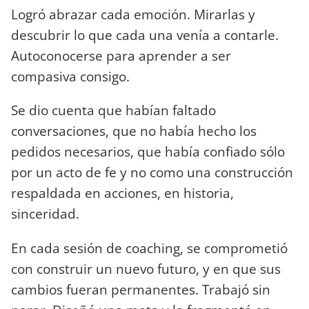
Logró abrazar cada emoción. Mirarlas y
descubrir lo que cada una venía a contarle.
Autoconocerse para aprender a ser
compasiva consigo.
Se dio cuenta que habían faltado
conversaciones, que no había hecho los
pedidos necesarios, que había confiado sólo
por un acto de fe y no como una construcción
respaldada en acciones, en historia,
sinceridad.
En cada sesión de coaching, se comprometió
con construir un nuevo futuro, y en que sus
cambios fueran permanentes. Trabajó sin