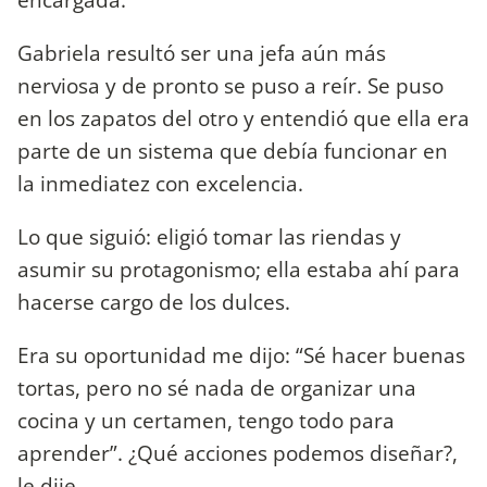
Gabriela resultó ser una jefa aún más
nerviosa y de pronto se puso a reír. Se puso
en los zapatos del otro y entendió que ella era
parte de un sistema que debía funcionar en
la inmediatez con excelencia.
Lo que siguió: eligió tomar las riendas y
asumir su protagonismo; ella estaba ahí para
hacerse cargo de los dulces.
Era su oportunidad me dijo: “Sé hacer buenas
tortas, pero no sé nada de organizar una
cocina y un certamen, tengo todo para
aprender”. ¿Qué acciones podemos diseñar?,
le dije.