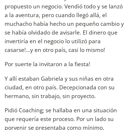
propuesto un negocio. Vendió todo y se lanzó
a la aventura, pero cuando llegó allá, el
muchacho había hecho un pequeño cambio y
se había olvidado de avisarle. El dinero que
invertiría en el negocio lo utilizó para
casarse!…y en otro país, casi lo mismo!
Por suerte la invitaron a la fiesta!
Y allí estaban Gabriela y sus niñas en otra
ciudad, en otro país. Decepcionada con su
hermano, sin trabajo, sin proyecto.
Pidió Coaching; se hallaba en una situación
que requería este proceso. Por un lado su
porvenir se presentaba como mínimo,