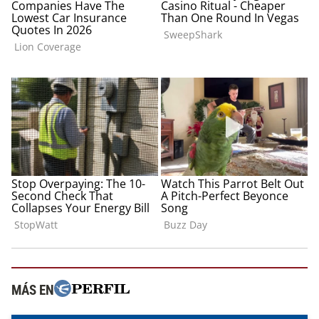
MÁS EN