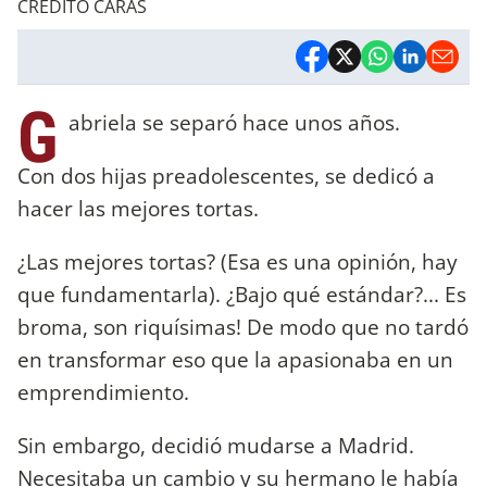
CREDITO CARAS
G
abriela se separó hace unos años.
Con dos hijas preadolescentes, se dedicó a
hacer las mejores tortas.
¿Las mejores tortas? (Esa es una opinión, hay
que fundamentarla). ¿Bajo qué estándar?... Es
broma, son riquísimas! De modo que no tardó
en transformar eso que la apasionaba en un
emprendimiento.
Sin embargo, decidió mudarse a Madrid.
Necesitaba un cambio y su hermano le había