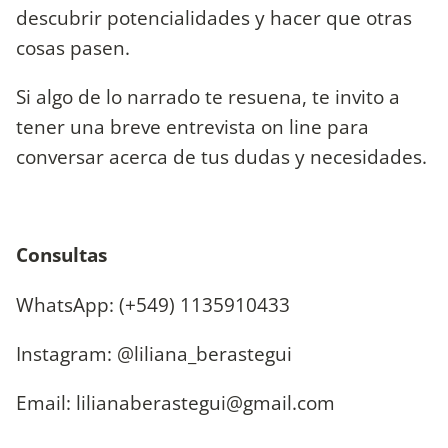
descubrir potencialidades y hacer que otras
cosas pasen.
Si algo de lo narrado te resuena, te invito a
tener una breve entrevista on line para
conversar acerca de tus dudas y necesidades.
Consultas
WhatsApp: (+549) 1135910433
Instagram: @liliana_berastegui
Email:
lilianaberastegui@gmail.com