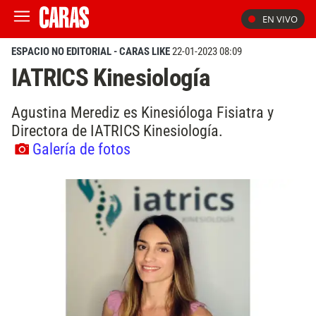
EN VIVO
ESPACIO NO EDITORIAL - CARAS LIKE
22-01-2023 08:09
IATRICS Kinesiología
Agustina Merediz es Kinesióloga Fisiatra y
Directora de IATRICS Kinesiología.
Galería de fotos