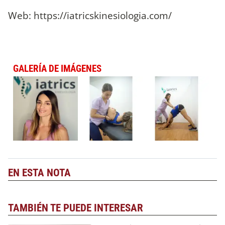
Web: https://iatricskinesiologia.com/
GALERÍA DE IMÁGENES
EN ESTA NOTA
TAMBIÉN TE PUEDE INTERESAR