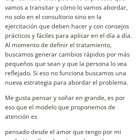
vamos a transitar y cómo lo vamos abordar,
no solo en el consultorio sino en la
ejercitación que deben hacer y con consejos
prácticos y fáciles para aplicar en el día a día.
Al momento de definir el tratamiento,
buscamos generar cambios rápidos por más
pequeños que sean y que la persona lo vea
reflejado. Si eso no funciona buscamos una
nueva estrategia para abordar el problema.
Me gusta pensar y soñar en grande, es por
eso que el modelo que proponemos de
atención es
pensado desde el amor que tengo por mi