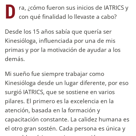
D
ra, ¿cómo fueron sus inicios de IATRICS y
con qué finalidad lo llevaste a cabo?
Desde los 15 años sabía que quería ser
Kinesióloga, influenciada por una de mis
primas y por la motivación de ayudar a los
demás.
Mi sueño fue siempre trabajar como
Kinesióloga desde un lugar diferente, por eso
surgió IATRICS, que se sostiene en varios
pilares. El primero es la excelencia en la
atención, basada en la formación y
capacitación constante. La calidez humana es
el otro gran sostén. Cada persona es única y