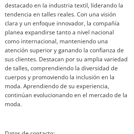
destacado en la industria textil, liderando la
tendencia en talles reales. Con una visión
clara y un enfoque innovador, la compañía
planea expandirse tanto a nivel nacional
como internacional, manteniendo una
atención superior y ganando la confianza de
sus clientes. Destacan por su amplia variedad
de talles, comprendiendo la diversidad de
cuerpos y promoviendo la inclusión en la
moda. Aprendiendo de su experiencia,
continúan evolucionando en el mercado de la
moda.
Datos de contacto: