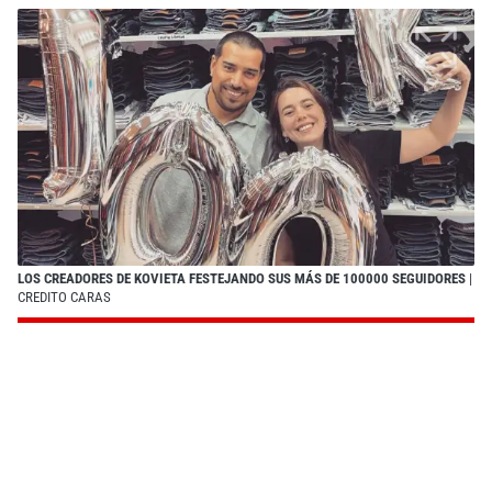
LOS CREADORES DE KOVIETA FESTEJANDO SUS MÁS DE 100000 SEGUIDORES
|
CREDITO CARAS