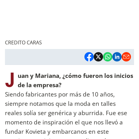
CREDITO CARAS
J
uan y Mariana, ¿cómo fueron los inicios
de la empresa?
Siendo fabricantes por más de 10 años,
siempre notamos que la moda en talles
reales solía ser genérica y aburrida. Fue ese
momento de inspiración el que nos llevó a
fundar Kovieta y embarcanos en este