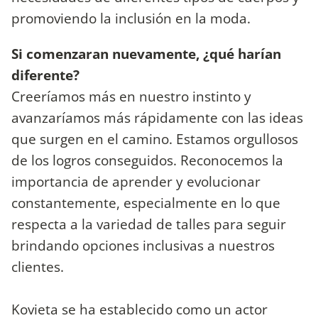
promoviendo la inclusión en la moda.
Si comenzaran nuevamente, ¿qué harían
diferente?
Creeríamos más en nuestro instinto y
avanzaríamos más rápidamente con las ideas
que surgen en el camino. Estamos orgullosos
de los logros conseguidos. Reconocemos la
importancia de aprender y evolucionar
constantemente, especialmente en lo que
respecta a la variedad de talles para seguir
brindando opciones inclusivas a nuestros
clientes.
Kovieta se ha establecido como un actor