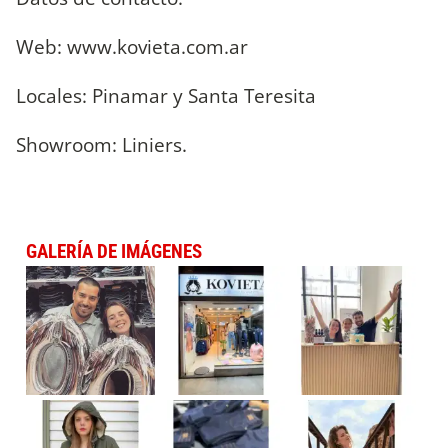
Web: www.kovieta.com.ar
Locales: Pinamar y Santa Teresita
Showroom: Liniers.
GALERÍA DE IMÁGENES