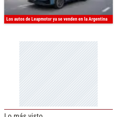
Los autos de Leapmotor ya se venden en la Argentina
Lo más visto