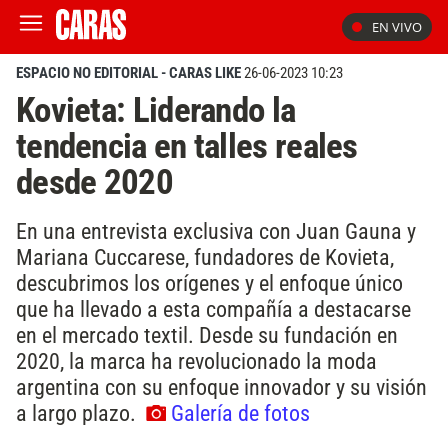
EN VIVO
ESPACIO NO EDITORIAL - CARAS LIKE
26-06-2023 10:23
Kovieta: Liderando la
tendencia en talles reales
desde 2020
En una entrevista exclusiva con Juan Gauna y
Mariana Cuccarese, fundadores de Kovieta,
descubrimos los orígenes y el enfoque único
que ha llevado a esta compañía a destacarse
en el mercado textil. Desde su fundación en
2020, la marca ha revolucionado la moda
argentina con su enfoque innovador y su visión
a largo plazo.
Galería de fotos