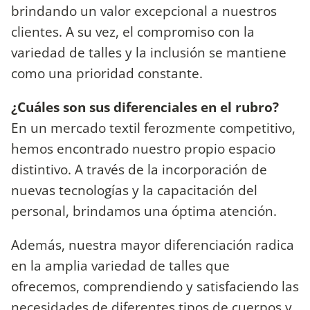
brindando un valor excepcional a nuestros
clientes. A su vez, el compromiso con la
variedad de talles y la inclusión se mantiene
como una prioridad constante.
¿Cuáles son sus diferenciales en el rubro?
En un mercado textil ferozmente competitivo,
hemos encontrado nuestro propio espacio
distintivo. A través de la incorporación de
nuevas tecnologías y la capacitación del
personal, brindamos una óptima atención.
Además, nuestra mayor diferenciación radica
en la amplia variedad de talles que
ofrecemos, comprendiendo y satisfaciendo las
necesidades de diferentes tipos de cuerpos y