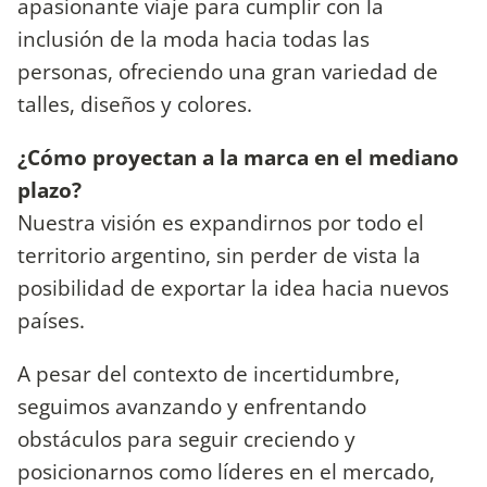
apasionante viaje para cumplir con la
inclusión de la moda hacia todas las
personas, ofreciendo una gran variedad de
talles, diseños y colores.
¿Cómo proyectan a la marca en el mediano
plazo?
Nuestra visión es expandirnos por todo el
territorio argentino, sin perder de vista la
posibilidad de exportar la idea hacia nuevos
países.
A pesar del contexto de incertidumbre,
seguimos avanzando y enfrentando
obstáculos para seguir creciendo y
posicionarnos como líderes en el mercado,