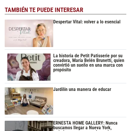
TAMBIÉN TE PUEDE INTERESAR
Despertar Vital: volver a lo esencial
La historia de Petit Patisserie por su
creadora, María Belén Brunetti, quien
convirtió un sueño en una marca con
propósito
Jardilín una manera de educar
ERNESTA HOME GALLERY: Nunca
buscamos llegar a Nueva York,