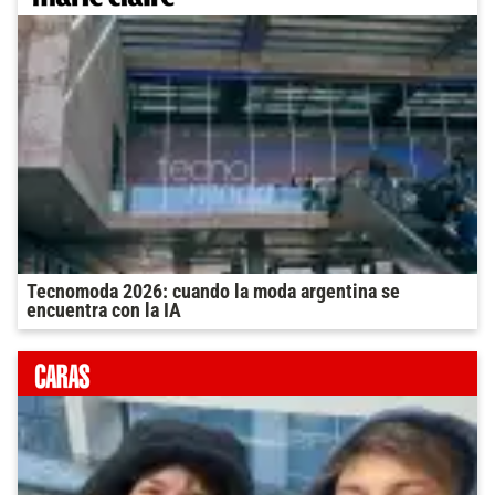
Tecnomoda 2026: cuando la moda argentina se
encuentra con la IA