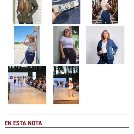
EN ESTA NOTA