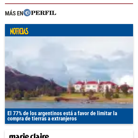
MÁS EN
El 77% de los argentinos está a favor de limitar la
compra de tierras a extranjeros