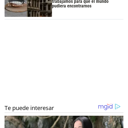
trabajamos para que el mundo
pudiera encontrarnos