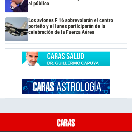
al público
Los aviones F 16 sobrevolarán el centro
porteño y el lunes participarán de la
celebración de la Fuerza Aérea