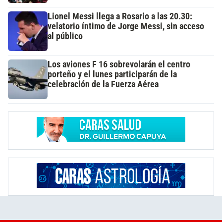
Lionel Messi llega a Rosario a las 20.30:
velatorio íntimo de Jorge Messi, sin acceso
al público
Los aviones F 16 sobrevolarán el centro
porteño y el lunes participarán de la
celebración de la Fuerza Aérea