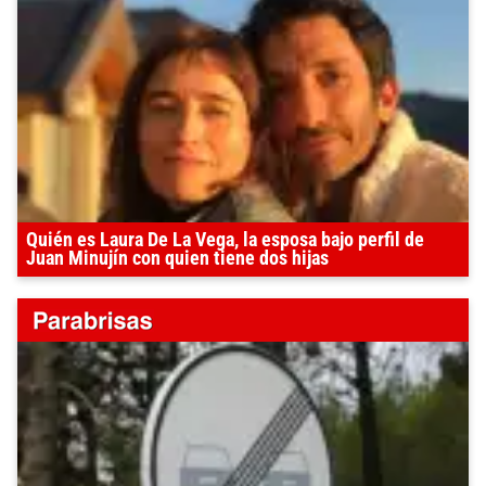
Quién es Laura De La Vega, la esposa bajo perfil de
Juan Minujín con quien tiene dos hijas