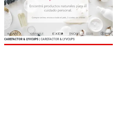
CAREFACTOR & LYVCUPS
| CAREFACTOR & LYVCUPS