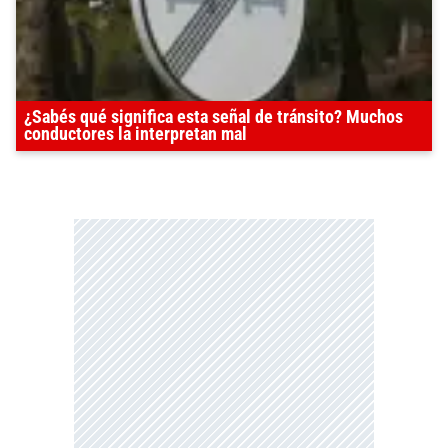
¿Sabés qué significa esta señal de tránsito? Muchos
conductores la interpretan mal