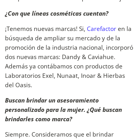
¿Con que líneas cosméticas cuentan?
¡Tenemos nuevas marcas! Si,
Carefactor
en la
búsqueda de ampliar su mercado y de la
promoción de la industria nacional, incorporó
dos nuevas marcas: Dandy & Caviahue.
Además ya contábamos con productos de
Laboratorios Exel, Nunaat, Inoar & Hierbas
del Oasis.
Buscan brindar un asesoramiento
personalizado para la mujer. ¿Qué buscan
brindarles como marca?
Siempre. Consideramos que el brindar