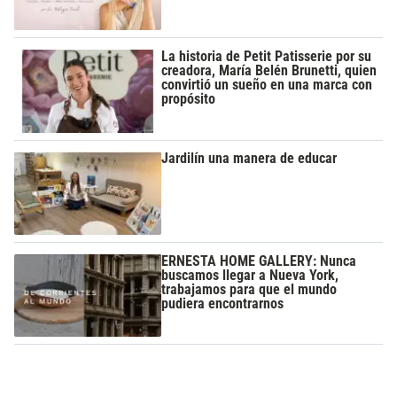
La historia de Petit Patisserie por su
creadora, María Belén Brunetti, quien
convirtió un sueño en una marca con
propósito
Jardilín una manera de educar
ERNESTA HOME GALLERY: Nunca
buscamos llegar a Nueva York,
trabajamos para que el mundo
pudiera encontrarnos