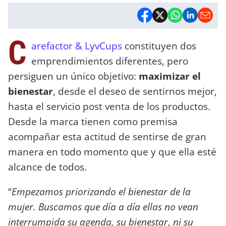
C
arefactor & LyvCups
constituyen dos
emprendimientos diferentes, pero
persiguen un único objetivo:
maximizar el
bienestar
, desde el deseo de sentirnos mejor,
hasta el servicio post venta de los productos.
Desde la marca tienen como premisa
acompañar esta actitud de sentirse de gran
manera en todo momento que y que ella esté
alcance de todos.
“
Empezamos priorizando el bienestar de la
mujer. Buscamos que día a día ellas no vean
interrumpida su agenda, su bienestar, ni su