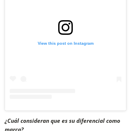
View this post on Instagram
¿Cuál consideran que es su diferencial como
marca?