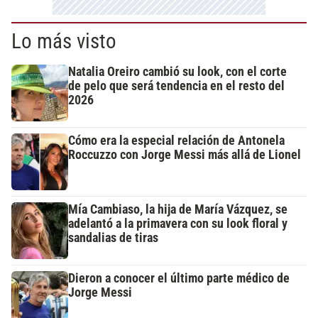
Lo más visto
Natalia Oreiro cambió su look, con el corte
de pelo que será tendencia en el resto del
2026
Cómo era la especial relación de Antonela
Roccuzzo con Jorge Messi más allá de Lionel
Mía Cambiaso, la hija de María Vázquez, se
adelantó a la primavera con su look floral y
sandalias de tiras
Dieron a conocer el último parte médico de
Jorge Messi