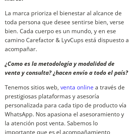
La marca prioriza el bienestar al alcance de
toda persona que desee sentirse bien, verse
bien. Cada cuerpo es un mundo, y en ese
camino Carefactor & LyvCups está dispuesto a
acompañar.
¿Como es la metodología y modalidad de
venta y consulta? ¿hacen envío a todo el país?
Tenemos sitios web,
venta online
a través de
prestigiosas plataformas y asesoría
personalizada para cada tipo de producto vía
WhatsApp. Nos apasiona el asesoramiento y
la atención post venta. Sabemos lo
importante que es el acompañamiento