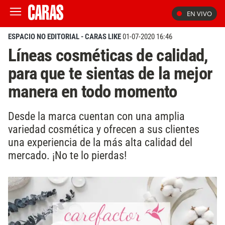
EN VIVO
ESPACIO NO EDITORIAL - CARAS LIKE
01-07-2020 16:46
Líneas cosméticas de calidad,
para que te sientas de la mejor
manera en todo momento
Desde la marca cuentan con una amplia
variedad cosmética y ofrecen a sus clientes
una experiencia de la más alta calidad del
mercado. ¡No te lo pierdas!