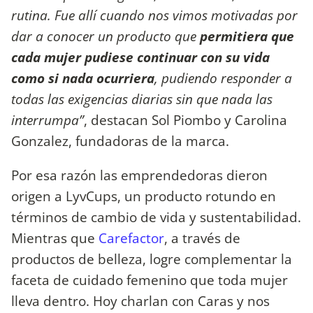
rutina. Fue allí cuando nos vimos motivadas por
dar a conocer un producto que
permitiera que
cada mujer pudiese continuar con su vida
como si nada ocurriera
, pudiendo responder a
todas las exigencias diarias sin que nada las
interrumpa”
, destacan Sol Piombo y Carolina
Gonzalez, fundadoras de la marca.
Por esa razón las emprendedoras dieron
origen a LyvCups, un producto rotundo en
términos de cambio de vida y sustentabilidad.
Mientras que
Carefactor
, a través de
productos de belleza, logre complementar la
faceta de cuidado femenino que toda mujer
lleva dentro. Hoy charlan con Caras y nos