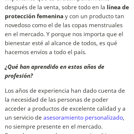
después de la venta, sobre todo en la
línea de
protección femenina
y con un producto tan
novedoso como el de las copas menstruales
en el mercado. Y porque nos importa que el
bienestar esté al alcance de todos, es qué
hacemos envíos a todo el país.
¿Qué han aprendido en estos años de
profesión?
Los años de experiencia han dado cuenta de
la necesidad de las personas de poder
acceder a productos de excelente calidad y a
un servicio de
asesoramiento personalizado
,
no siempre presente en el mercado.