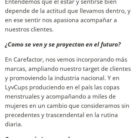
Entendemos que el estar y sentirse bien
depende de la actitud que llevamos dentro, y
en ese sentir nos apasiona acompañar a
nuestros clientes.
¿Como se ven y se proyectan en el futuro?
En Carefactor, nos vemos incorporando más
marcas, ampliando nuestro target de clientes
y promoviendo la industria nacional. Y en
LyvCups produciendo en el país las copas
menstruales y acompañando a miles de
mujeres en un cambio que consideramos sin
precedentes y trascendental en la rutina
diaria.