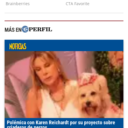
MÁS EN
Polémica con Karen Reichardt por su proyecto sobre
criaderos de perros