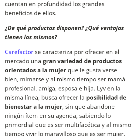
cuentan en profundidad los grandes
beneficios de ellos.
¿De qué productos disponen? ¿Qué ventajas
tienen los mismos?
Carefactor
se caracteriza por ofrecer en el
mercado una
gran variedad de productos
orientados a la mujer
que le gusta verse
bien, mimarse y al mismo tiempo ser mamá,
profesional, amiga, esposa e hija. Lyv en la
misma línea, busca ofrecer la
posibilidad de
bienestar a la mujer
, sin que abandone
ningún ítem en su agenda, sabiendo lo
primordial que es ser multifacética y al mismo
tiempo vivir lo maravilloso que es ser mujer.