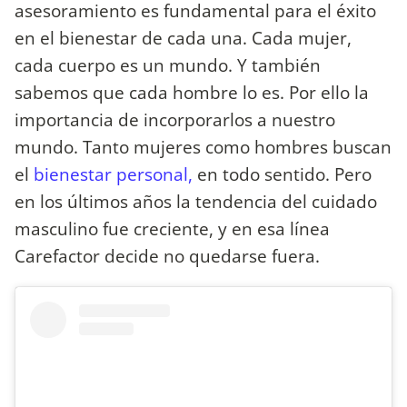
asesoramiento es fundamental para el éxito
en el bienestar de cada una. Cada mujer,
cada cuerpo es un mundo. Y también
sabemos que cada hombre lo es. Por ello la
importancia de incorporarlos a nuestro
mundo. Tanto mujeres como hombres buscan
el
bienestar personal,
en todo sentido. Pero
en los últimos años la tendencia del cuidado
masculino fue creciente, y en esa línea
Carefactor decide no quedarse fuera.