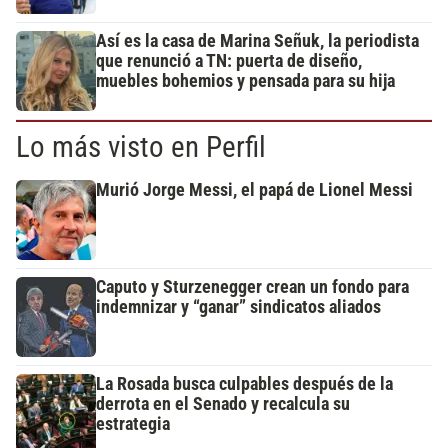
Así es la casa de Marina Señuk, la periodista
que renunció a TN: puerta de diseño,
muebles bohemios y pensada para su hija
Lo más visto en Perfil
Murió Jorge Messi, el papá de Lionel Messi
Caputo y Sturzenegger crean un fondo para
indemnizar y “ganar” sindicatos aliados
La Rosada busca culpables después de la
derrota en el Senado y recalcula su
estrategia