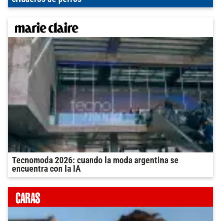
Tecnomoda 2026: cuando la moda argentina se
encuentra con la IA