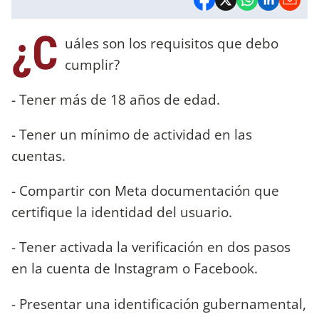
¿C
uáles son los requisitos que debo
cumplir?
- Tener más de 18 años de edad.
- Tener un mínimo de actividad en las
cuentas.
- Compartir con Meta documentación que
certifique la identidad del usuario.
- Tener activada la verificación en dos pasos
en la cuenta de Instagram o Facebook.
- Presentar una identificación gubernamental,