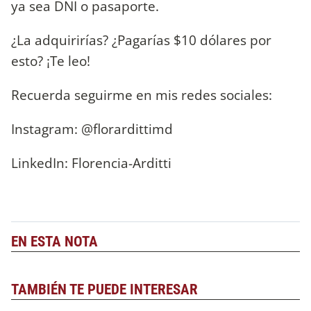
ya sea DNI o pasaporte.
¿La adquirirías? ¿Pagarías $10 dólares por
esto? ¡Te leo!
Recuerda seguirme en mis redes sociales:
Instagram: @florardittimd
LinkedIn: Florencia-Arditti
EN ESTA NOTA
TAMBIÉN TE PUEDE INTERESAR