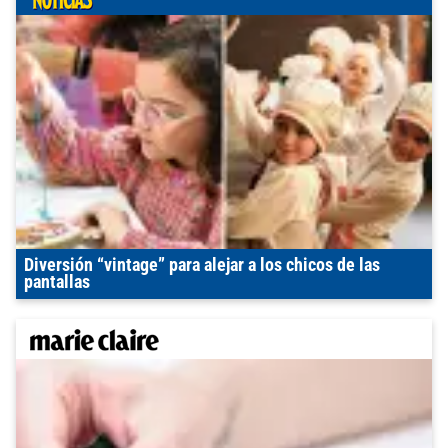
Diversión “vintage” para alejar a los chicos de las
pantallas