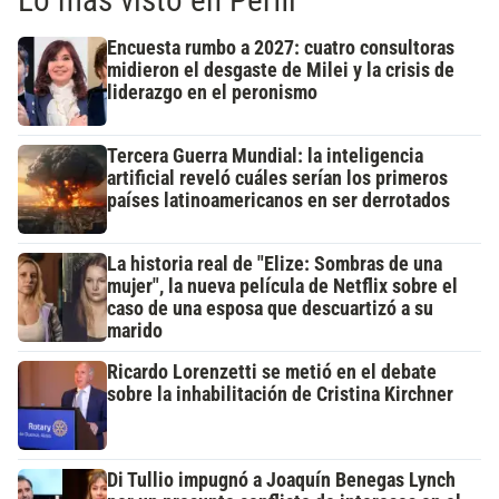
Encuesta rumbo a 2027: cuatro consultoras
midieron el desgaste de Milei y la crisis de
liderazgo en el peronismo
Tercera Guerra Mundial: la inteligencia
artificial reveló cuáles serían los primeros
países latinoamericanos en ser derrotados
La historia real de "Elize: Sombras de una
mujer", la nueva película de Netflix sobre el
caso de una esposa que descuartizó a su
marido
Ricardo Lorenzetti se metió en el debate
sobre la inhabilitación de Cristina Kirchner
Di Tullio impugnó a Joaquín Benegas Lynch