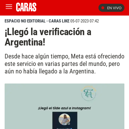
EN VIVO
ESPACIO NO EDITORIAL - CARAS LIKE
05-07-2023 07:42
¡Llegó la verificación a
Argentina!
Desde hace algún tiempo, Meta está ofreciendo
este servicio en varias partes del mundo, pero
aún no había llegado a la Argentina.