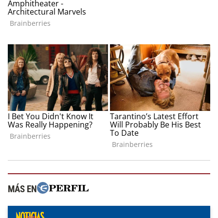
MÁS EN