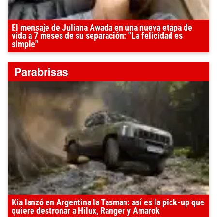
El mensaje de Juliana Awada en una nueva etapa de
vida a 7 meses de su separación: "La felicidad es
simple"
Kia lanzó en Argentina la Tasman: así es la pick-up que
quiere destronar a Hilux, Ranger y Amarok