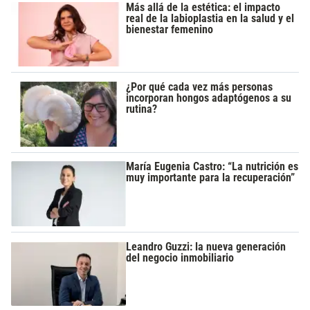
Más allá de la estética: el impacto
real de la labioplastia en la salud y el
bienestar femenino
¿Por qué cada vez más personas
incorporan hongos adaptógenos a su
rutina?
María Eugenia Castro: “La nutrición es
muy importante para la recuperación”
Leandro Guzzi: la nueva generación
del negocio inmobiliario