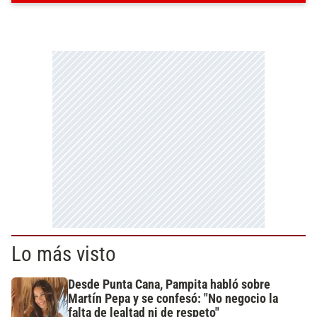
Lo más visto
Desde Punta Cana, Pampita habló sobre
Martín Pepa y se confesó: "No negocio la
falta de lealtad ni de respeto"