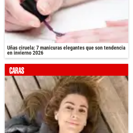
Uñas ciruela: 7 manicuras elegantes que son tendencia
en invierno 2026