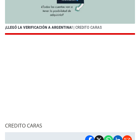
¡LLEGÓ LA VERIFICACIÓN A ARGENTINA!
| CREDITO CARAS
CREDITO CARAS