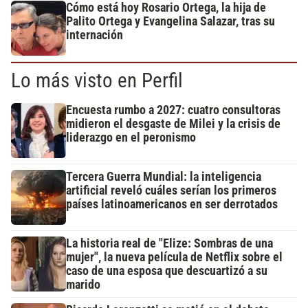
Cómo está hoy Rosario Ortega, la hija de
Palito Ortega y Evangelina Salazar, tras su
internación
Lo más visto en Perfil
Encuesta rumbo a 2027: cuatro consultoras
midieron el desgaste de Milei y la crisis de
liderazgo en el peronismo
Tercera Guerra Mundial: la inteligencia
artificial reveló cuáles serían los primeros
países latinoamericanos en ser derrotados
La historia real de "Elize: Sombras de una
mujer", la nueva película de Netflix sobre el
caso de una esposa que descuartizó a su
marido