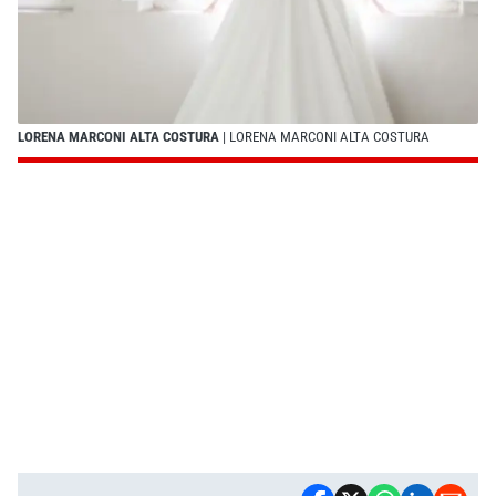
LORENA MARCONI ALTA COSTURA
| LORENA MARCONI ALTA COSTURA