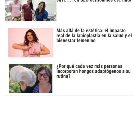
Más allá de la estética: el impacto
real de la labioplastia en la salud y el
bienestar femenino
¿Por qué cada vez más personas
incorporan hongos adaptógenos a su
rutina?