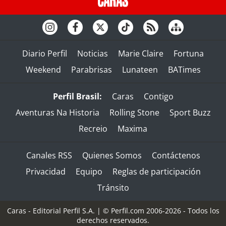
Diario Perfil
Noticias
Marie Claire
Fortuna
Weekend
Parabrisas
Lunateen
BATimes
Perfil Brasil:
Caras
Contigo
Aventuras Na Historia
Rolling Stone
Sport Buzz
Recreio
Maxima
Canales RSS
Quienes Somos
Contáctenos
Privacidad
Equipo
Reglas de participación
Tránsito
Caras - Editorial Perfil S.A.
| © Perfil.com 2006-2026 - Todos los
derechos reservados.