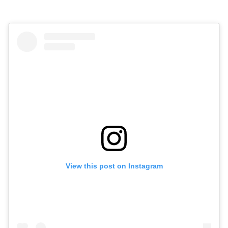
View this post on Instagram