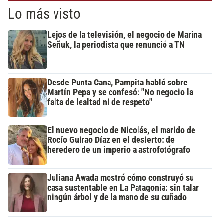
Lo más visto
Lejos de la televisión, el negocio de Marina
Señuk, la periodista que renunció a TN
Desde Punta Cana, Pampita habló sobre
Martín Pepa y se confesó: "No negocio la
falta de lealtad ni de respeto"
El nuevo negocio de Nicolás, el marido de
Rocío Guirao Díaz en el desierto: de
heredero de un imperio a astrofotógrafo
Juliana Awada mostró cómo construyó su
casa sustentable en La Patagonia: sin talar
ningún árbol y de la mano de su cuñado