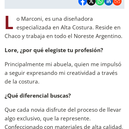
L
o Marconi, es una diseñadora
especializada en Alta Costura. Reside en
Chaco y trabaja en todo el Noreste Argentino.
Lore, ¿por qué elegiste tu profesión?
Principalmente mi abuela, quien me impulsó
a seguir expresando mi creatividad a través
de la costura.
¿Qué diferencial buscas?
Que cada novia disfrute del proceso de llevar
algo exclusivo, que la represente.
Confeccionado con materiales de alta calidad,