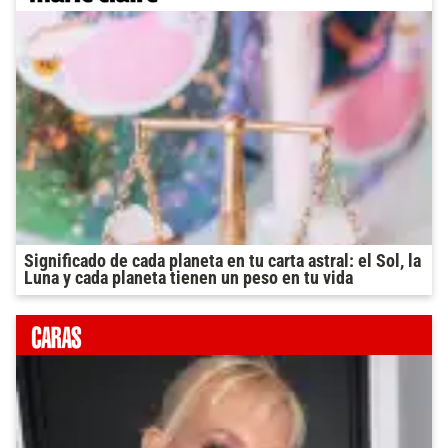
Significado de cada planeta en tu carta astral: el Sol, la
Luna y cada planeta tienen un peso en tu vida