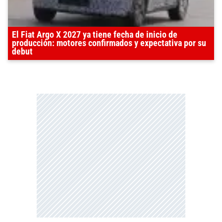
El Fiat Argo X 2027 ya tiene fecha de inicio de
producción: motores confirmados y expectativa por su
debut