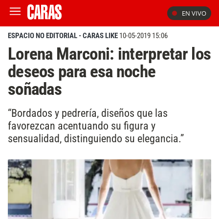
EN VIVO
ESPACIO NO EDITORIAL - CARAS LIKE
10-05-2019 15:06
Lorena Marconi: interpretar los
deseos para esa noche
soñadas
“Bordados y pedrería, diseños que las
favorezcan acentuando su figura y
sensualidad, distinguiendo su elegancia.”