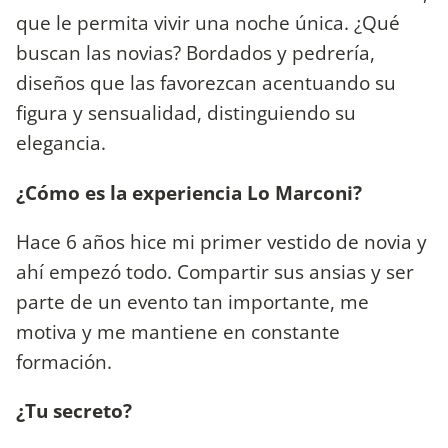
que le permita vivir una noche única. ¿Qué
buscan las novias? Bordados y pedrería,
diseños que las favorezcan acentuando su
figura y sensualidad, distinguiendo su
elegancia.
¿Cómo es la experiencia Lo Marconi?
Hace 6 años hice mi primer vestido de novia y
ahí empezó todo. Compartir sus ansias y ser
parte de un evento tan importante, me
motiva y me mantiene en constante
formación.
¿Tu secreto?