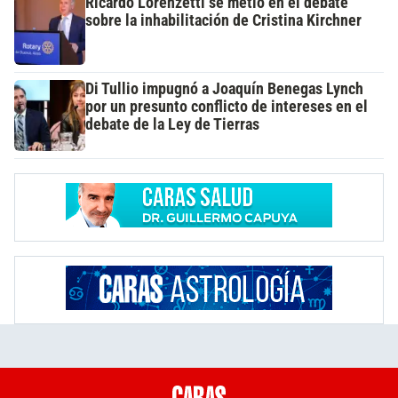
Ricardo Lorenzetti se metió en el debate
sobre la inhabilitación de Cristina Kirchner
Di Tullio impugnó a Joaquín Benegas Lynch
por un presunto conflicto de intereses en el
debate de la Ley de Tierras