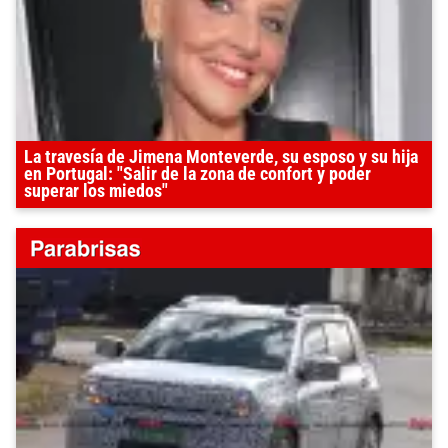
La travesía de Jimena Monteverde, su esposo y su hija
en Portugal: "Salir de la zona de confort y poder
superar los miedos"