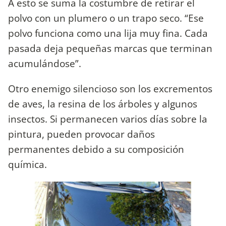
A esto se suma la costumbre de retirar el
polvo con un plumero o un trapo seco. “Ese
polvo funciona como una lija muy fina. Cada
pasada deja pequeñas marcas que terminan
acumulándose”.
Otro enemigo silencioso son los excrementos
de aves, la resina de los árboles y algunos
insectos. Si permanecen varios días sobre la
pintura, pueden provocar daños
permanentes debido a su composición
química.