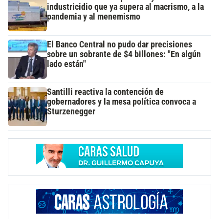
industricidio que ya supera al macrismo, a la
pandemia y al menemismo
El Banco Central no pudo dar precisiones
sobre un sobrante de $4 billones: "En algún
lado están"
Santilli reactiva la contención de
gobernadores y la mesa política convoca a
Sturzenegger