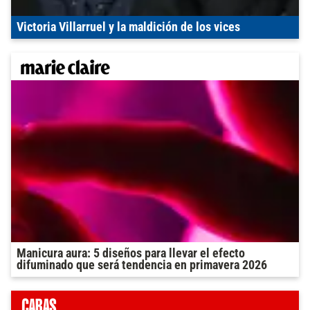
Victoria Villarruel y la maldición de los vices
Manicura aura: 5 diseños para llevar el efecto
difuminado que será tendencia en primavera 2026