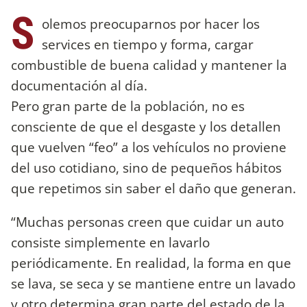
S
olemos preocuparnos por hacer los
services en tiempo y forma, cargar
combustible de buena calidad y mantener la
documentación al día.
Pero gran parte de la población, no es
consciente de que el desgaste y los detallen
que vuelven “feo” a los vehículos no proviene
del uso cotidiano, sino de pequeños hábitos
que repetimos sin saber el daño que generan.
“Muchas personas creen que cuidar un auto
consiste simplemente en lavarlo
periódicamente. En realidad, la forma en que
se lava, se seca y se mantiene entre un lavado
y otro determina gran parte del estado de la