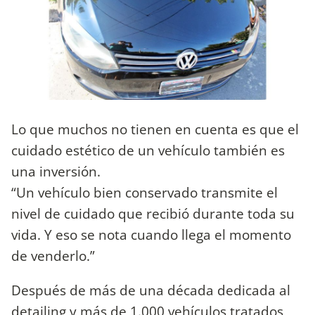
Lo que muchos no tienen en cuenta es que el
cuidado estético de un vehículo también es
una inversión.
“Un vehículo bien conservado transmite el
nivel de cuidado que recibió durante toda su
vida. Y eso se nota cuando llega el momento
de venderlo.”
Después de más de una década dedicada al
detailing y más de 1.000 vehículos tratados,