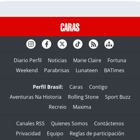
Diario Perfil
Noticias
Marie Claire
Fortuna
Weekend
Parabrisas
Lunateen
BATimes
Perfil Brasil:
Caras
Contigo
Aventuras Na Historia
Rolling Stone
Sport Buzz
Recreio
Maxima
Canales RSS
Quienes Somos
Contáctenos
Privacidad
Equipo
Reglas de participación