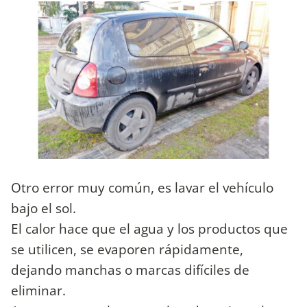
Otro error muy común, es lavar el vehículo
bajo el sol.
El calor hace que el agua y los productos que
se utilicen, se evaporen rápidamente,
dejando manchas o marcas difíciles de
eliminar.