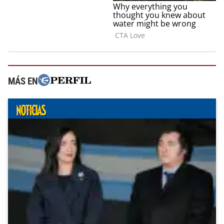
MÁS EN