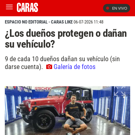
EN VIVO
ESPACIO NO EDITORIAL - CARAS LIKE
06-07-2026 11:48
¿Los dueños protegen o dañan
su vehículo?
9 de cada 10 dueños dañan su vehículo (sin
darse cuenta).
Galería de fotos