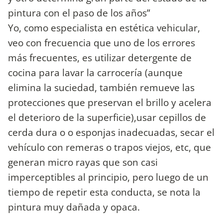
pintura con el paso de los años”
Yo, como especialista en estética vehicular,
veo con frecuencia que uno de los errores
más frecuentes, es utilizar detergente de
cocina para lavar la carrocería (aunque
elimina la suciedad, también remueve las
protecciones que preservan el brillo y acelera
el deterioro de la superficie),usar cepillos de
cerda dura o o esponjas inadecuadas, secar el
vehículo con remeras o trapos viejos, etc, que
generan micro rayas que son casi
imperceptibles al principio, pero luego de un
tiempo de repetir esta conducta, se nota la
pintura muy dañada y opaca.