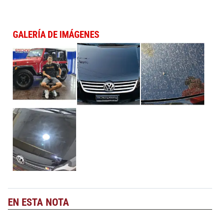
GALERÍA DE IMÁGENES
EN ESTA NOTA