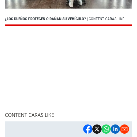
¿LOS DUEÑOS PROTEGEN O DAÑAN SU VEHÍCULO?
| CONTENT CARAS LIKE
CONTENT CARAS LIKE