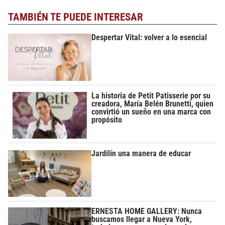
TAMBIÉN TE PUEDE INTERESAR
Despertar Vital: volver a lo esencial
La historia de Petit Patisserie por su
creadora, María Belén Brunetti, quien
convirtió un sueño en una marca con
propósito
Jardilín una manera de educar
ERNESTA HOME GALLERY: Nunca
buscamos llegar a Nueva York,