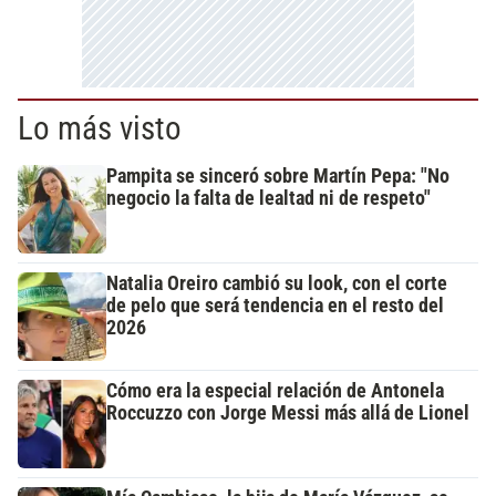
Lo más visto
Pampita se sinceró sobre Martín Pepa: "No
negocio la falta de lealtad ni de respeto"
Natalia Oreiro cambió su look, con el corte
de pelo que será tendencia en el resto del
2026
Cómo era la especial relación de Antonela
Roccuzzo con Jorge Messi más allá de Lionel