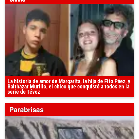
La historia de amor de Margarita, la hija de Fito Páez, y
Balthazar Murillo, el chico que conquistó a todos en la
serie de Tévez