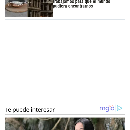
trabajamos para que el mundo
pudiera encontrarnos