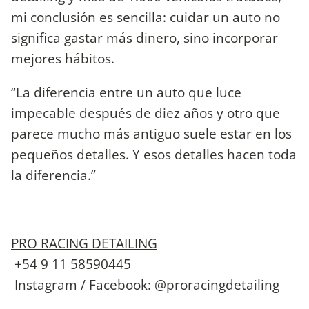
mi conclusión es sencilla: cuidar un auto no
significa gastar más dinero, sino incorporar
mejores hábitos.
“La diferencia entre un auto que luce
impecable después de diez años y otro que
parece mucho más antiguo suele estar en los
pequeños detalles. Y esos detalles hacen toda
la diferencia.”
PRO RACING DETAILING
+54 9 11 58590445
Instagram / Facebook: @proracingdetailing