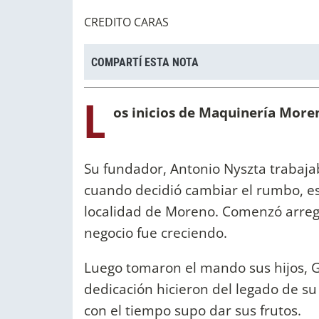
CREDITO CARAS
COMPARTÍ ESTA NOTA
L
os inicios de Maquinería More
Su fundador, Antonio Nyszta trabaja
cuando decidió cambiar el rumbo, es
localidad de Moreno. Comenzó arreg
negocio fue creciendo.
Luego tomaron el mando sus hijos, G
dedicación hicieron del legado de 
con el tiempo supo dar sus frutos.