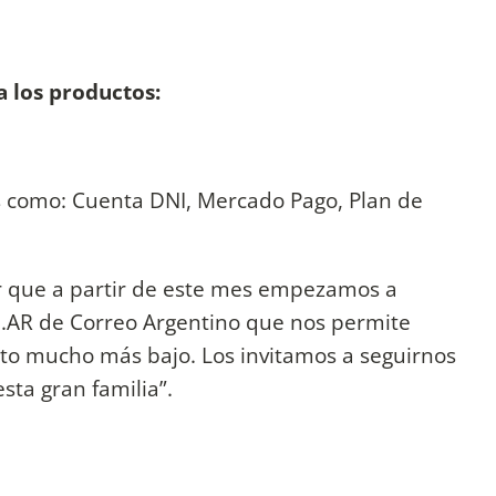
a los productos:
s como: Cuenta DNI, Mercado Pago, Plan de
ar que a partir de este mes empezamos a
.AR de Correo Argentino que nos permite
osto mucho más bajo. Los invitamos a seguirnos
sta gran familia”.