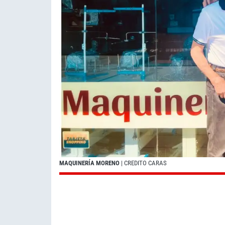
MAQUINERÍA MORENO
| CREDITO CARAS