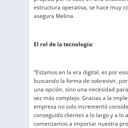
estructura operativa, se hace muy c
asegura Melina.
El rol de la tecnología:
“Estamos en la era digital, es por e
buscando la forma de sobrevivir, po
una opción, sino una necesidad par
vez más complejo. Gracias a la impl
empresa no solo incrementó conside
conseguido clientes a lo largo y a lo
comenzamos a importar nuestra prop