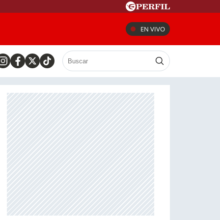
EN VIVO