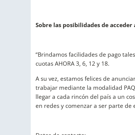
Sobre las posibilidades de acceder 
“Brindamos facilidades de pago tale
cuotas AHORA 3, 6, 12 y 18.
A su vez, estamos felices de anunci
trabajar mediante la modalidad PAQ
llegar a cada rincón del país a un c
en redes y comenzar a ser parte de e