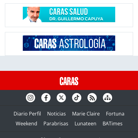
Diario Perfil
Noticias
Marie Claire
Fortuna
Weekend
Parabrisas
Lunateen
BATimes