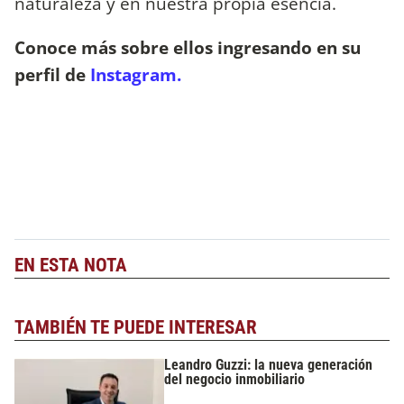
naturaleza y en nuestra propia esencia.
Conoce más sobre ellos ingresando en su
perfil de
Instagram.
EN ESTA NOTA
TAMBIÉN TE PUEDE INTERESAR
Leandro Guzzi: la nueva generación
del negocio inmobiliario