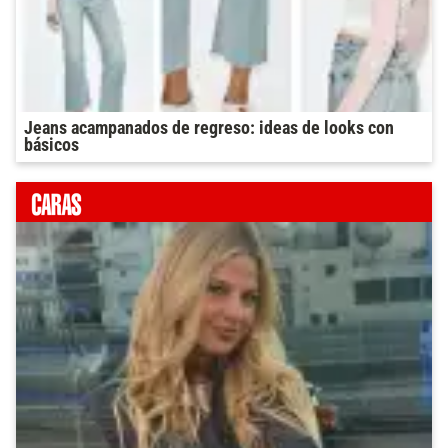
Jeans acampanados de regreso: ideas de looks con
básicos