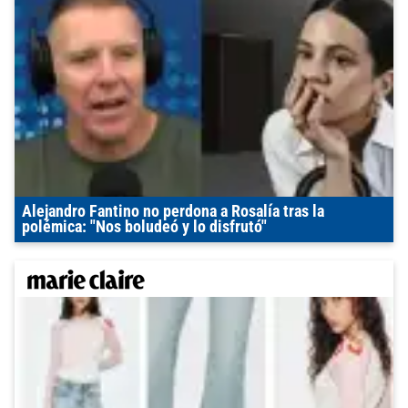
Alejandro Fantino no perdona a Rosalía tras la
polémica: "Nos boludeó y lo disfrutó"