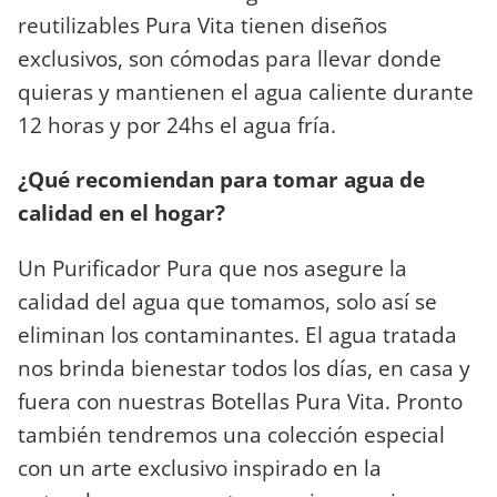
reutilizables Pura Vita tienen diseños
exclusivos, son cómodas para llevar donde
quieras y mantienen el agua caliente durante
12 horas y por 24hs el agua fría.
¿Qué recomiendan para tomar agua de
calidad en el hogar?
Un Purificador Pura que nos asegure la
calidad del agua que tomamos, solo así se
eliminan los contaminantes. El agua tratada
nos brinda bienestar todos los días, en casa y
fuera con nuestras Botellas Pura Vita. Pronto
también tendremos una colección especial
con un arte exclusivo inspirado en la