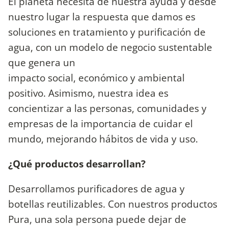
El planeta necesita de nuestra ayuda y desde
nuestro lugar la respuesta que damos es
soluciones en tratamiento y purificación de
agua, con un modelo de negocio sustentable
que genera un
impacto social, económico y ambiental
positivo. Asimismo, nuestra idea es
concientizar a las personas, comunidades y
empresas de la importancia de cuidar el
mundo, mejorando hábitos de vida y uso.
¿Qué productos desarrollan?
Desarrollamos purificadores de agua y
botellas reutilizables. Con nuestros productos
Pura, una sola persona puede dejar de