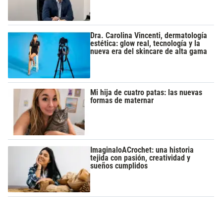
Dra. Carolina Vincenti, dermatología
estética: glow real, tecnología y la
nueva era del skincare de alta gama
Mi hija de cuatro patas: las nuevas
formas de maternar
ImaginaloACrochet: una historia
tejida con pasión, creatividad y
sueños cumplidos