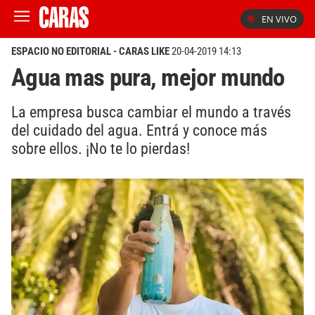
EN VIVO
ESPACIO NO EDITORIAL - CARAS LIKE
20-04-2019 14:13
Agua mas pura, mejor mundo
La empresa busca cambiar el mundo a través
del cuidado del agua. Entrá y conoce más
sobre ellos. ¡No te lo pierdas!