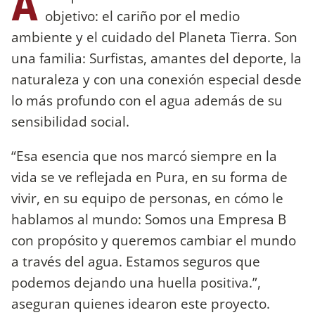
A
objetivo: el cariño por el medio
ambiente y el cuidado del Planeta Tierra. Son
una familia: Surfistas, amantes del deporte, la
naturaleza y con una conexión especial desde
lo más profundo con el agua además de su
sensibilidad social.
“Esa esencia que nos marcó siempre en la
vida se ve reflejada en Pura, en su forma de
vivir, en su equipo de personas, en cómo le
hablamos al mundo: Somos una Empresa B
con propósito y queremos cambiar el mundo
a través del agua. Estamos seguros que
podemos dejando una huella positiva.”,
aseguran quienes idearon este proyecto.