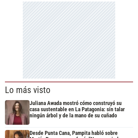
Lo más visto
Juliana Awada mostró cómo construyó su
casa sustentable en La Patagonia: sin talar
ningún árbol y de la mano de su cuñado
Desde Punta Cana, Pampita habló sobre