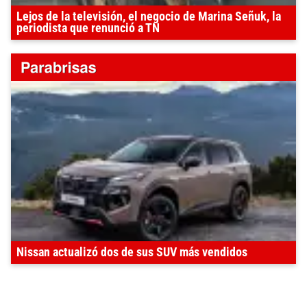
Lejos de la televisión, el negocio de Marina Señuk, la
periodista que renunció a TN
Nissan actualizó dos de sus SUV más vendidos