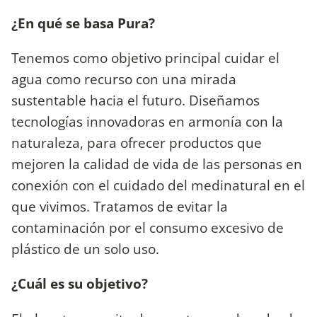
¿En qué se basa Pura?
Tenemos como objetivo principal cuidar el
agua como recurso con una mirada
sustentable hacia el futuro. Diseñamos
tecnologías innovadoras en armonía con la
naturaleza, para ofrecer productos que
mejoren la calidad de vida de las personas en
conexión con el cuidado del medinatural en el
que vivimos. Tratamos de evitar la
contaminación por el consumo excesivo de
plástico de un solo uso.
¿Cuál es su objetivo?