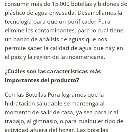
consumir más de 15.000 botellas y bidones de
plástico de agua envasada. Desarrollamos la
tecnología para que un purificador Pura
elimine los contaminantes, para lo cual tiene
un banco de análisis de aguas que nos
permite saber la calidad de agua que hay en
el país y la región de latinoamericana.
¿Cuáles son las características más
importantes del producto?
Con las Botellas Pura logramos que la
hidratación saludable se mantenga al
momento de salir de casa, ya sea para ir al
trabajo, al gimnasio, o para cualquier tipo de
actividad afuera del hogar. Las botellas