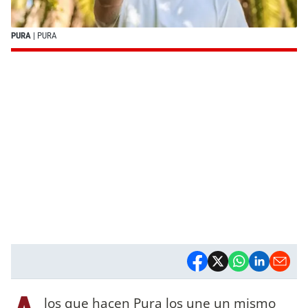
PURA
| PURA
los que hacen Pura los une un mismo