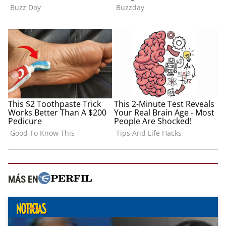
MÁS EN