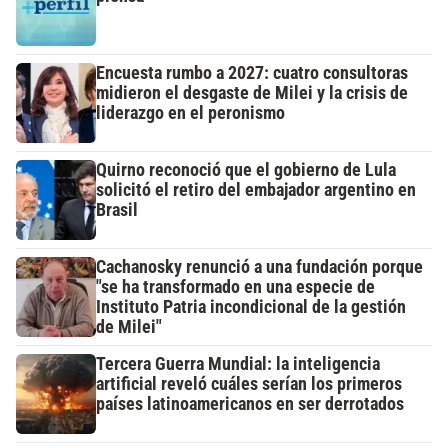
Encuesta rumbo a 2027: cuatro consultoras
midieron el desgaste de Milei y la crisis de
liderazgo en el peronismo
Quirno reconoció que el gobierno de Lula
solicitó el retiro del embajador argentino en
Brasil
Cachanosky renunció a una fundación porque
"se ha transformado en una especie de
Instituto Patria incondicional de la gestión
de Milei"
Tercera Guerra Mundial: la inteligencia
artificial reveló cuáles serían los primeros
países latinoamericanos en ser derrotados