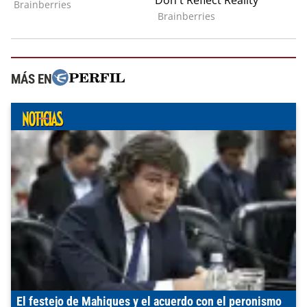
MÁS EN
El festejo de Mahiques y el acuerdo con el peronismo