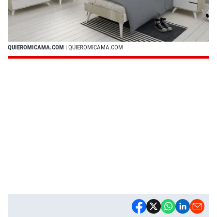
QUIEROMICAMA.COM
| QUIEROMICAMA.COM