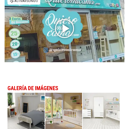
GALERÍA DE IMÁGENES