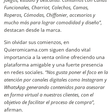
Funcionales, Charriot, Colechos, Camas,
Roperos, Cómodas, Chiffonier, accesorios y
mucho más para lograr comodidad y diseño”,
destacan desde la marca.
Sin olvidar sus comienzos, en
Quieromicama.com siguen dando vital
importancia a la venta online ofreciendo una
plataforma amigable y una fuerte presencia
en redes sociales.
“Nos gusta poner el foco en la
atención por canales digitales como Instagram y
WhatsApp generando contenidos para asesorar
en forma virtual a nuestros clientes, con el
objetivo de facilitar el proceso de compra”,
afirman.