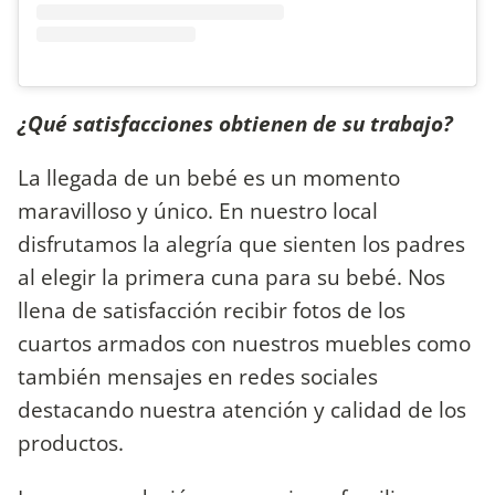
¿Qué satisfacciones obtienen de su trabajo?
La llegada de un bebé es un momento
maravilloso y único. En nuestro local
disfrutamos la alegría que sienten los padres
al elegir la primera cuna para su bebé. Nos
llena de satisfacción recibir fotos de los
cuartos armados con nuestros muebles como
también mensajes en redes sociales
destacando nuestra atención y calidad de los
productos.