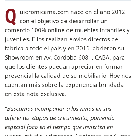
Q
uieromicama.com nace en el año 2012
con el objetivo de desarrollar un
comercio 100% online de muebles infantiles y
juveniles. Ellos realizan envíos directos de
fábrica a todo el país y en 2016, abrieron su
Showroom en Av. Córdoba 6081, CABA. para
que los clientes puedan apreciar en formar
presencial la calidad de su mobiliario. Hoy nos
cuentan más sobre la experiencia brindada
en esta nota exclusiva.
“Buscamos acompañar a los niños en sus
diferentes etapas de crecimiento, poniendo
especial foco en el tiempo que invierten en
juegos, estudio y descanso. Contamos con Cunas