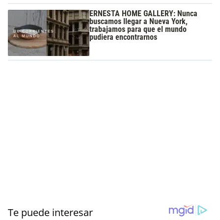
ERNESTA HOME GALLERY: Nunca
buscamos llegar a Nueva York,
trabajamos para que el mundo
pudiera encontrarnos