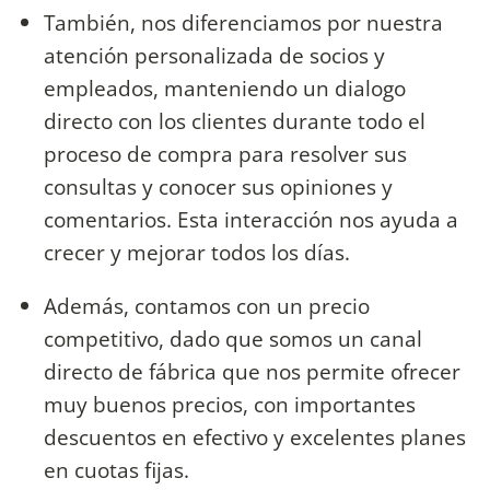
También, nos diferenciamos por nuestra
atención personalizada de socios y
empleados, manteniendo un dialogo
directo con los clientes durante todo el
proceso de compra para resolver sus
consultas y conocer sus opiniones y
comentarios. Esta interacción nos ayuda a
crecer y mejorar todos los días.
Además, contamos con un precio
competitivo, dado que somos un canal
directo de fábrica que nos permite ofrecer
muy buenos precios, con importantes
descuentos en efectivo y excelentes planes
en cuotas fijas.