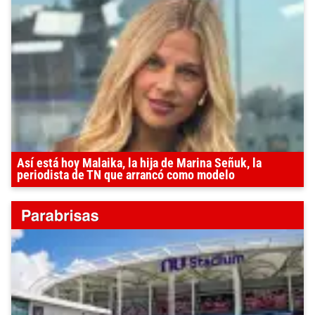
Así está hoy Malaika, la hija de Marina Señuk, la
periodista de TN que arrancó como modelo