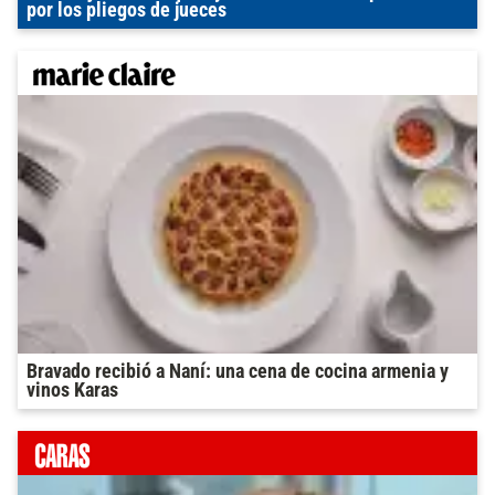
por los pliegos de jueces
Bravado recibió a Naní: una cena de cocina armenia y
vinos Karas