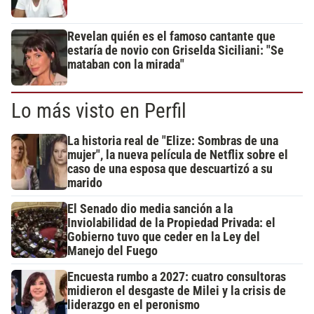
Revelan quién es el famoso cantante que
estaría de novio con Griselda Siciliani: "Se
mataban con la mirada"
Lo más visto en Perfil
La historia real de "Elize: Sombras de una
mujer", la nueva película de Netflix sobre el
caso de una esposa que descuartizó a su
marido
El Senado dio media sanción a la
Inviolabilidad de la Propiedad Privada: el
Gobierno tuvo que ceder en la Ley del
Manejo del Fuego
Encuesta rumbo a 2027: cuatro consultoras
midieron el desgaste de Milei y la crisis de
liderazgo en el peronismo