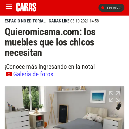
EN VIVO
ESPACIO NO EDITORIAL - CARAS LIKE
03-10-2021 14:58
Quieromicama.com: los
muebles que los chicos
necesitan
¡Conoce más ingresando en la nota!
Galería de fotos