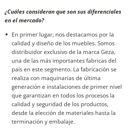
¿Cuáles consideran que son sus diferenciales
en el mercado?
En primer lugar, nos destacamos por la
calidad y diseño de los muebles. Somos
distribuidor exclusivo de la marca Geza,
una de las más importantes fabricas del
país en este segmento. La fabricación se
realiza con maquinarias de última
generación e instalaciones de primer nivel
que garantizan en todos los procesos la
calidad y seguridad de los productos,
desde la elección de materiales hasta la
terminación y embalaje.