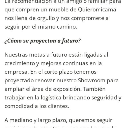
La recomendación a un amigo o familiar para
que compren un mueble de Quieromicama
nos llena de orgullo y nos compromete a
seguir por el mismo camino.
¿Cómo se proyectan a futuro?
Nuestras metas a futuro están ligadas al
crecimiento y mejoras continuas en la
empresa. En el corto plazo tenemos
proyectado renovar nuestro Showroom para
ampliar el área de exposición. También
trabajar en la logística brindando seguridad y
comodidad a los clientes.
A mediano y largo plazo, queremos seguir