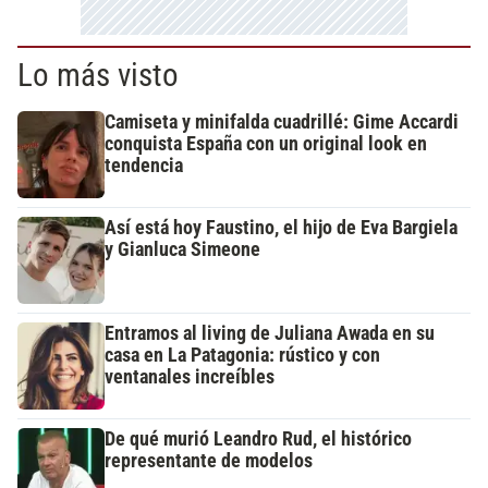
Lo más visto
Camiseta y minifalda cuadrillé: Gime Accardi
conquista España con un original look en
tendencia
Así está hoy Faustino, el hijo de Eva Bargiela
y Gianluca Simeone
Entramos al living de Juliana Awada en su
casa en La Patagonia: rústico y con
ventanales increíbles
De qué murió Leandro Rud, el histórico
representante de modelos