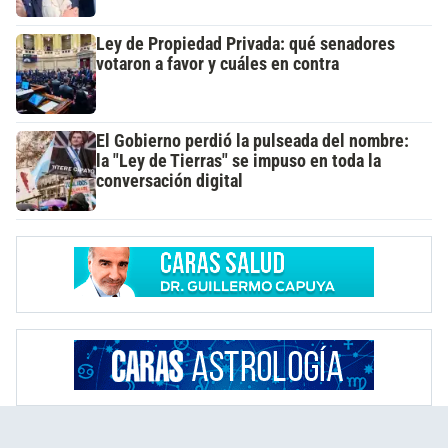
Ley de Propiedad Privada: qué senadores
votaron a favor y cuáles en contra
El Gobierno perdió la pulseada del nombre:
la "Ley de Tierras" se impuso en toda la
conversación digital