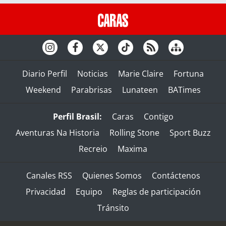
Diario Perfil
Noticias
Marie Claire
Fortuna
Weekend
Parabrisas
Lunateen
BATimes
Perfil Brasil:
Caras
Contigo
Aventuras Na Historia
Rolling Stone
Sport Buzz
Recreio
Maxima
Canales RSS
Quienes Somos
Contáctenos
Privacidad
Equipo
Reglas de participación
Tránsito