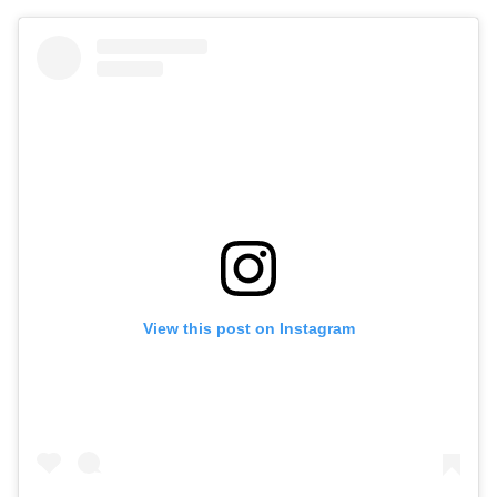
View this post on Instagram