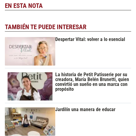
EN ESTA NOTA
TAMBIÉN TE PUEDE INTERESAR
Despertar Vital: volver a lo esencial
La historia de Petit Patisserie por su
creadora, María Belén Brunetti, quien
convirtió un sueño en una marca con
propósito
Jardilín una manera de educar