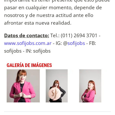
pasar en cualquier momento, depende de
nosotros y de nuestra actitud ante ello
afrontar esta nueva realidad.
Datos de contacto:
Tel.: (011) 2694 3701 -
www.sofijobs.com.ar
- IG: @
sofijobs
- FB:
sofijobs - IN: sofijobs
GALERÍA DE IMÁGENES