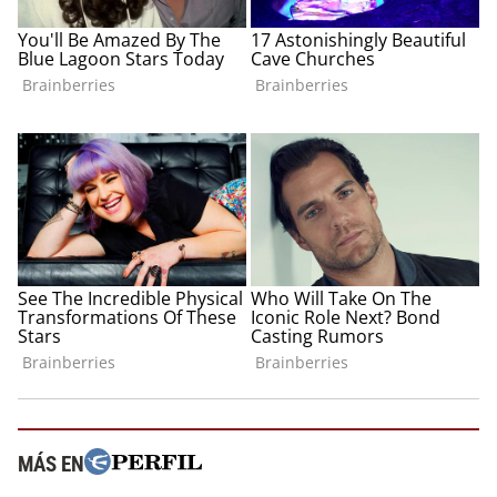
MÁS EN