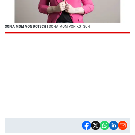
SOFIA MOM VON KOTSCH
| SOFIA MOM VON KOTSCH