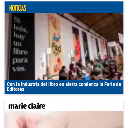
Con la industria del libro en alerta comienza la Feria de
Editores