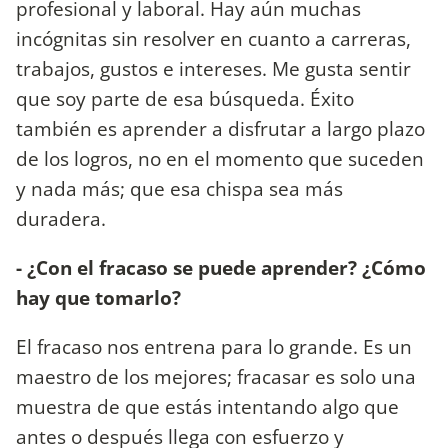
profesional y laboral. Hay aún muchas
incógnitas sin resolver en cuanto a carreras,
trabajos, gustos e intereses. Me gusta sentir
que soy parte de esa búsqueda. Éxito
también es aprender a disfrutar a largo plazo
de los logros, no en el momento que suceden
y nada más; que esa chispa sea más
duradera.
- ¿Con el fracaso se puede aprender? ¿Cómo
hay que tomarlo?
El fracaso nos entrena para lo grande. Es un
maestro de los mejores; fracasar es solo una
muestra de que estás intentando algo que
antes o después llega con esfuerzo y