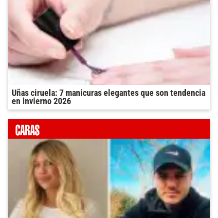
Uñas ciruela: 7 manicuras elegantes que son tendencia
en invierno 2026