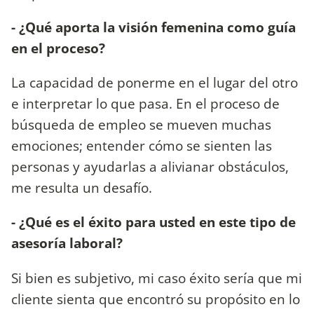
- ¿Qué aporta la visión femenina como guía
en el proceso?
La capacidad de ponerme en el lugar del otro
e interpretar lo que pasa. En el proceso de
búsqueda de empleo se mueven muchas
emociones; entender cómo se sienten las
personas y ayudarlas a alivianar obstáculos,
me resulta un desafío.
- ¿Qué es el éxito para usted en este tipo de
asesoría laboral?
Si bien es subjetivo, mi caso éxito sería que mi
cliente sienta que encontró su propósito en lo