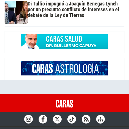
Di Tullio impugnó a Joaquín Benegas Lynch
por un presunto conflicto de intereses en el
debate de la Ley de Tierras