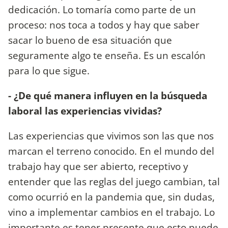
dedicación. Lo tomaría como parte de un
proceso: nos toca a todos y hay que saber
sacar lo bueno de esa situación que
seguramente algo te enseña. Es un escalón
para lo que sigue.
- ¿De qué manera influyen en la búsqueda
laboral las experiencias vividas?
Las experiencias que vivimos son las que nos
marcan el terreno conocido. En el mundo del
trabajo hay que ser abierto, receptivo y
entender que las reglas del juego cambian, tal
como ocurrió en la pandemia que, sin dudas,
vino a implementar cambios en el trabajo. Lo
importante es tener presente que esto puede