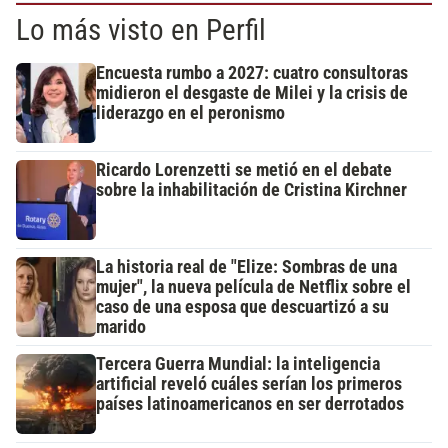
Lo más visto en Perfil
Encuesta rumbo a 2027: cuatro consultoras
midieron el desgaste de Milei y la crisis de
liderazgo en el peronismo
Ricardo Lorenzetti se metió en el debate
sobre la inhabilitación de Cristina Kirchner
La historia real de "Elize: Sombras de una
mujer", la nueva película de Netflix sobre el
caso de una esposa que descuartizó a su
marido
Tercera Guerra Mundial: la inteligencia
artificial reveló cuáles serían los primeros
países latinoamericanos en ser derrotados