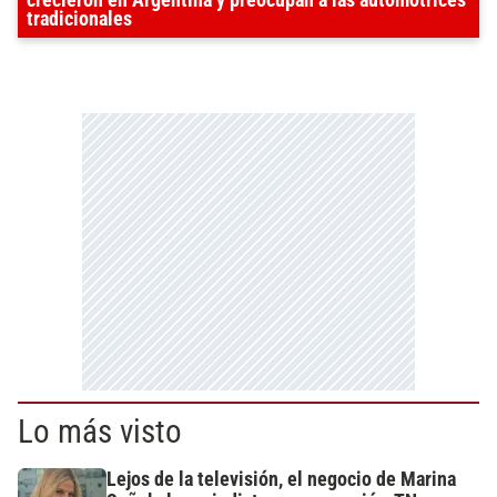
tradicionales
Lo más visto
Lejos de la televisión, el negocio de Marina