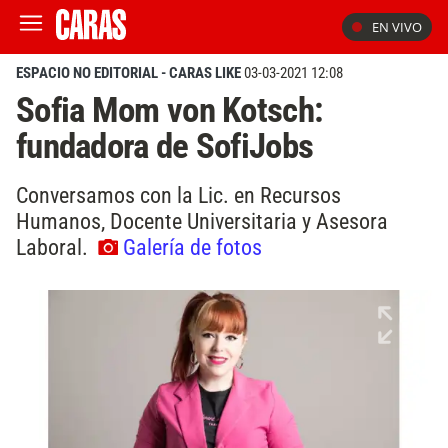
EN VIVO
ESPACIO NO EDITORIAL - CARAS LIKE
03-03-2021 12:08
Sofia Mom von Kotsch:
fundadora de SofiJobs
Conversamos con la Lic. en Recursos
Humanos, Docente Universitaria y Asesora
Laboral.
Galería de fotos