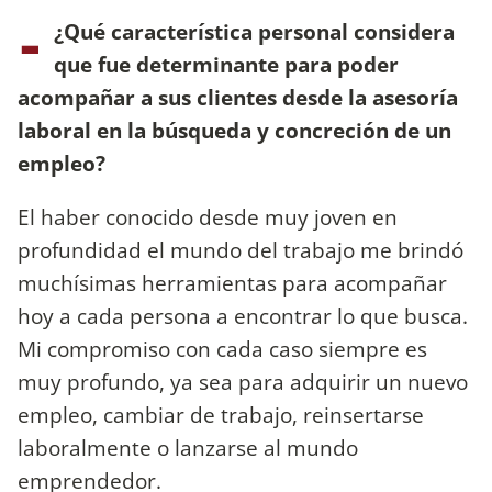
-
¿Qué característica personal considera
que fue determinante para poder
acompañar a sus clientes desde la asesoría
laboral en la búsqueda y concreción de un
empleo?
El haber conocido desde muy joven en
profundidad el mundo del trabajo me brindó
muchísimas herramientas para acompañar
hoy a cada persona a encontrar lo que busca.
Mi compromiso con cada caso siempre es
muy profundo, ya sea para adquirir un nuevo
empleo, cambiar de trabajo, reinsertarse
laboralmente o lanzarse al mundo
emprendedor.