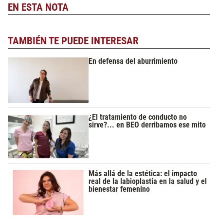
EN ESTA NOTA
TAMBIÉN TE PUEDE INTERESAR
En defensa del aburrimiento
¿El tratamiento de conducto no
sirve?... en BEO derribamos ese mito
Más allá de la estética: el impacto
real de la labioplastia en la salud y el
bienestar femenino