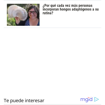
¿Por qué cada vez más personas
incorporan hongos adaptógenos a su
rutina?