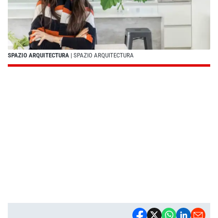
SPAZIO ARQUITECTURA
| SPAZIO ARQUITECTURA