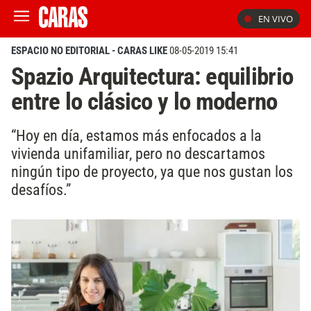
EN VIVO
ESPACIO NO EDITORIAL - CARAS LIKE
08-05-2019 15:41
Spazio Arquitectura: equilibrio
entre lo clásico y lo moderno
“Hoy en día, estamos más enfocados a la
vivienda unifamiliar, pero no descartamos
ningún tipo de proyecto, ya que nos gustan los
desafíos.”