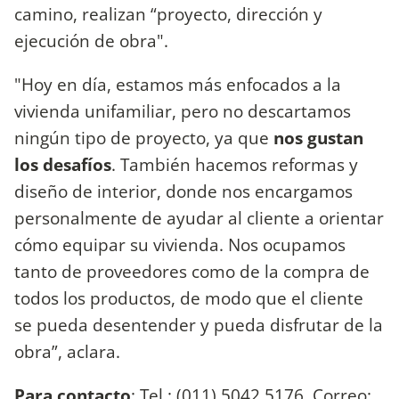
camino, realizan “proyecto, dirección y
ejecución de obra".
"Hoy en día, estamos más enfocados a la
vivienda unifamiliar, pero no descartamos
ningún tipo de proyecto, ya que
nos gustan
los desafíos
. También hacemos reformas y
diseño de interior, donde nos encargamos
personalmente de ayudar al cliente a orientar
cómo equipar su vivienda. Nos ocupamos
tanto de proveedores como de la compra de
todos los productos, de modo que el cliente
se pueda desentender y pueda disfrutar de la
obra”, aclara.
P
ara contacto
: Tel.: (011) 5042 5176. Correo: