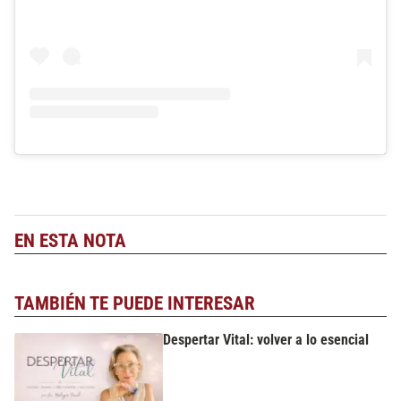
EN ESTA NOTA
TAMBIÉN TE PUEDE INTERESAR
Despertar Vital: volver a lo esencial