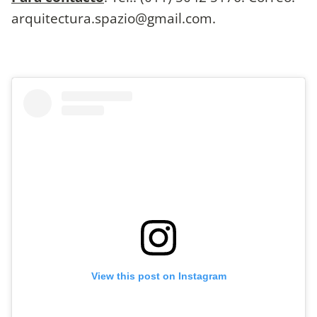
arquitectura.spazio@gmail.com
.
View this post on Instagram