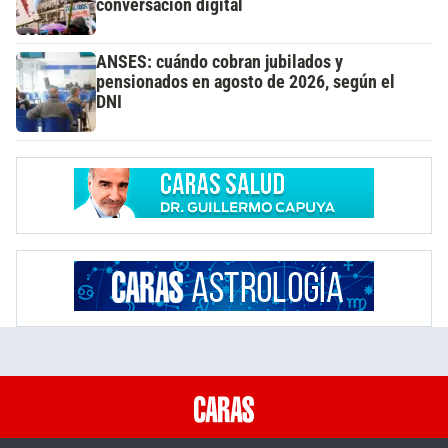
conversación digital
ANSES: cuándo cobran jubilados y
pensionados en agosto de 2026, según el
DNI