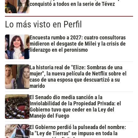
conquistó a todos en la serie de Tévez
Lo más visto en Perfil
Encuesta rumbo a 2027: cuatro consultoras
midieron el desgaste de Milei y la crisis de
liderazgo en el peronismo
La historia real de "Elize: Sombras de una
mujer", la nueva película de Netflix sobre el
caso de una esposa que descuartizó a su
marido
El Senado dio media sanción a la
Inviolabilidad de la Propiedad Privada: el
Gobierno tuvo que ceder en la Ley del
Manejo del Fuego
El Gobierno perdió la pulseada del nombre:
la "Ley de Tierras" se impuso en toda la