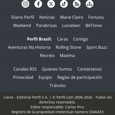
Diario Perfil
Noticias
Marie Claire
Fortuna
Weekend
Parabrisas
Lunateen
BATimes
Perfil Brasil:
Caras
Contigo
Aventuras Na Historia
Rolling Stone
Sport Buzz
Recreio
Maxima
Canales RSS
Quienes Somos
Contáctenos
Privacidad
Equipo
Reglas de participación
Tránsito
Caras - Editorial Perfil S.A.
| © Perfil.com 2006-2026 - Todos los
derechos reservados.
Editor responsable: Carlos Piro.
Registro de la propiedad intelectual número 5346433