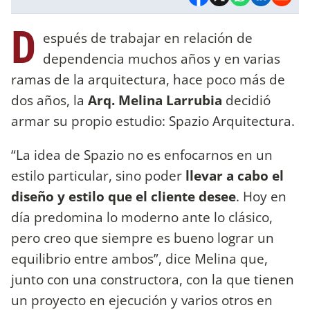
D
espués de trabajar en relación de
dependencia muchos años y en varias
ramas de la arquitectura, hace poco más de
dos años, la
Arq. Melina Larrubia
decidió
armar su propio estudio: Spazio Arquitectura.
“La idea de Spazio no es enfocarnos en un
estilo particular, sino poder
llevar a cabo el
diseño y estilo que el cliente desee
. Hoy en
día predomina lo moderno ante lo clásico,
pero creo que siempre es bueno lograr un
equilibrio entre ambos”, dice Melina que,
junto con una constructora, con la que tienen
un proyecto en ejecución y varios otros en