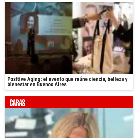
Positive Aging: el evento que reúne ciencia, belleza y
bienestar en Buenos Aires