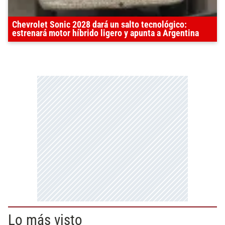
Chevrolet Sonic 2028 dará un salto tecnológico:
estrenará motor híbrido ligero y apunta a Argentina
Lo más visto