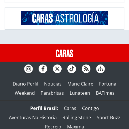
Diario Perfil
Noticias
Marie Claire
Fortuna
Weekend
Parabrisas
Lunateen
BATimes
Perfil Brasil:
Caras
Contigo
Aventuras Na Historia
Rolling Stone
Sport Buzz
Recreio
Maxima