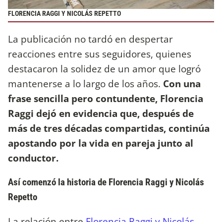
FLORENCIA RAGGI Y NICOLÁS REPETTO
La publicación no tardó en despertar
reacciones entre sus seguidores, quienes
destacaron la solidez de un amor que logró
mantenerse a lo largo de los años.
Con una
frase sencilla pero contundente, Florencia
Raggi dejó en evidencia que, después de
más de tres décadas compartidas, continúa
apostando por la vida en pareja junto al
conductor.
Así comenzó la historia de Florencia Raggi y Nicolás
Repetto
La relación entre
Florencia Raggi y Nicolás