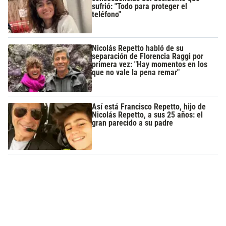
sufrió: "Todo para proteger el
teléfono"
Nicolás Repetto habló de su
separación de Florencia Raggi por
primera vez: "Hay momentos en los
que no vale la pena remar"
Así está Francisco Repetto, hijo de
Nicolás Repetto, a sus 25 años: el
gran parecido a su padre