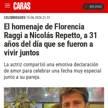
EN VIVO
CELEBRIDADES
15-06-2026 21:31
El homenaje de Florencia
Raggi a Nicolás Repetto, a 31
años del día que se fueron a
vivir juntos
La actriz compartió una emotiva declaración
de amor para celebrar una fecha muy especial
junto a su pareja.