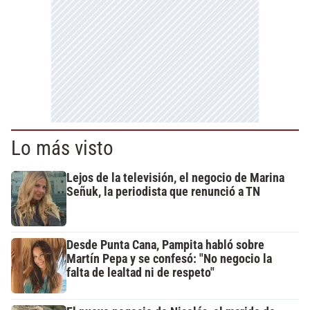
Lo más visto
Lejos de la televisión, el negocio de Marina
Señuk, la periodista que renunció a TN
Desde Punta Cana, Pampita habló sobre
Martín Pepa y se confesó: "No negocio la
falta de lealtad ni de respeto"