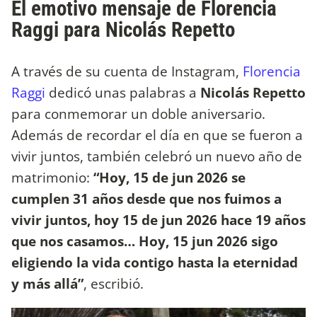
El emotivo mensaje de Florencia
Raggi para Nicolás Repetto
A través de su cuenta de Instagram,
Florencia
Raggi
dedicó unas palabras a
Nicolás Repetto
para conmemorar un doble aniversario.
Además de recordar el día en que se fueron a
vivir juntos, también celebró un nuevo año de
matrimonio:
“Hoy, 15 de jun 2026 se
cumplen 31 años desde que nos fuimos a
vivir juntos, hoy 15 de jun 2026 hace 19 años
que nos casamos… Hoy, 15 jun 2026 sigo
eligiendo la vida contigo hasta la eternidad
y más allá”
, escribió.