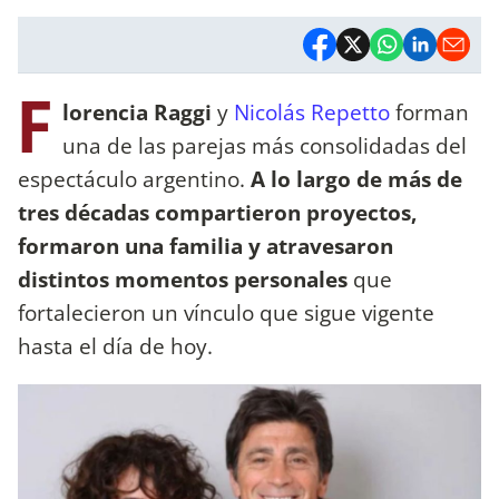
F
lorencia Raggi
y
Nicolás Repetto
forman
una de las parejas más consolidadas del
espectáculo argentino.
A lo largo de más de
tres décadas compartieron proyectos,
formaron una familia y atravesaron
distintos momentos personales
que
fortalecieron un vínculo que sigue vigente
hasta el día de hoy.