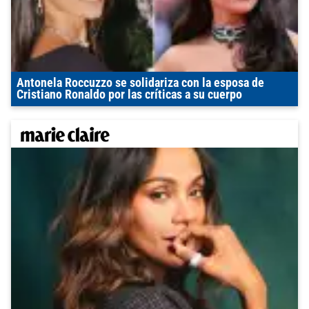
Antonela Roccuzzo se solidariza con la esposa de
Cristiano Ronaldo por las críticas a su cuerpo