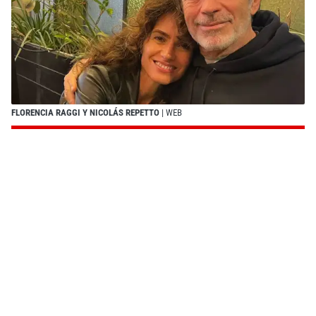
FLORENCIA RAGGI Y NICOLÁS REPETTO
| WEB