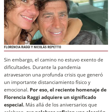
FLORENCIA RAGGI Y NICOLÁS REPETTO
Sin embargo, el camino no estuvo exento de
dificultades. Durante la pandemia
atravesaron una profunda crisis que generó
un importante distanciamiento físico y
emocional.
Por eso, el reciente homenaje de
Florencia Raggi adquiere un significado
especial.
Más allá de los aniversarios que