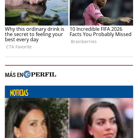
MÁS EN