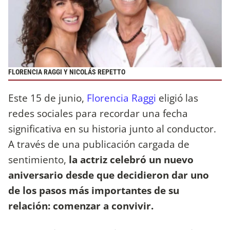
FLORENCIA RAGGI Y NICOLÁS REPETTO
Este 15 de junio,
Florencia Raggi
eligió las
redes sociales para recordar una fecha
significativa en su historia junto al conductor.
A través de una publicación cargada de
sentimiento,
la actriz celebró un nuevo
aniversario desde que decidieron dar uno
de los pasos más importantes de su
relación: comenzar a convivir.