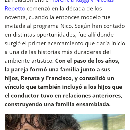
Repetto
comenzó en la década de los
noventa, cuando la entonces modelo fue
invitada al programa Nico. Según han contado
en distintas oportunidades, fue allí donde
surgió el primer acercamiento que daría inicio
a una de las historias más duraderas del
ambiente artístico.
Con el paso de los años,
la pareja formó una familia junto a sus
hijos, Renata y Francisco, y consolidó un
vínculo que también incluyó a los hijos que
el conductor tuvo en relaciones anteriores,
construyendo una familia ensamblada.