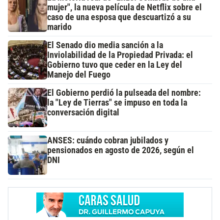
mujer", la nueva película de Netflix sobre el
caso de una esposa que descuartizó a su
marido
El Senado dio media sanción a la
Inviolabilidad de la Propiedad Privada: el
Gobierno tuvo que ceder en la Ley del
Manejo del Fuego
El Gobierno perdió la pulseada del nombre:
la "Ley de Tierras" se impuso en toda la
conversación digital
ANSES: cuándo cobran jubilados y
pensionados en agosto de 2026, según el
DNI