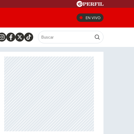
EN VIVO