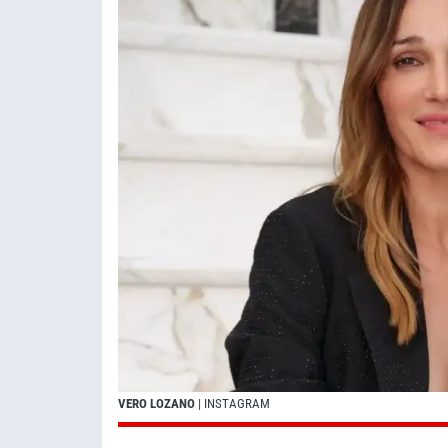
VERO LOZANO
| INSTAGRAM