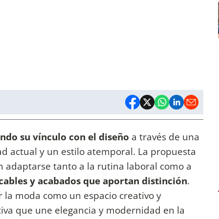
do su vínculo con el diseño
a través de una
d actual y un estilo atemporal. La propuesta
 adaptarse tanto a la rutina laboral como a
cables y acabados que aportan distinción
.
or la moda como un espacio creativo y
tiva que une elegancia y modernidad en la