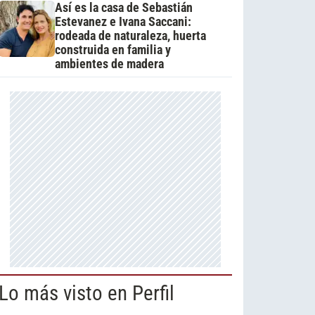
Así es la casa de Sebastián
Estevanez e Ivana Saccani:
rodeada de naturaleza, huerta
construida en familia y
ambientes de madera
Lo más visto en Perfil