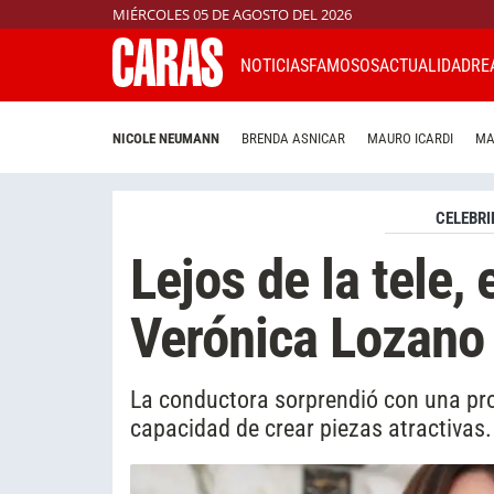
MIÉRCOLES 05 DE AGOSTO DEL 2026
NOTICIAS
FAMOSOS
ACTUALIDAD
RE
NICOLE NEUMANN
BRENDA ASNICAR
MAURO ICARDI
MA
CELEBRI
Lejos de la tele,
Verónica Lozano
La conductora sorprendió con una pro
capacidad de crear piezas atractivas.