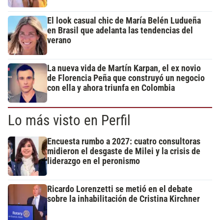
El look casual chic de María Belén Ludueña
en Brasil que adelanta las tendencias del
verano
La nueva vida de Martín Karpan, el ex novio
de Florencia Peña que construyó un negocio
con ella y ahora triunfa en Colombia
Lo más visto en Perfil
Encuesta rumbo a 2027: cuatro consultoras
midieron el desgaste de Milei y la crisis de
liderazgo en el peronismo
Ricardo Lorenzetti se metió en el debate
sobre la inhabilitación de Cristina Kirchner