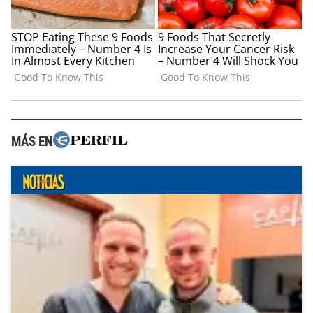
MÁS EN