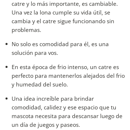
catre y lo más importante, es cambiable.
Una vez la lona cumple su vida útil, se
cambia y el catre sigue funcionando sin
problemas.
No solo es comodidad para él, es una
solución para vos.
En esta época de frio intenso, un catre es
perfecto para mantenerlos alejados del frio
y humedad del suelo.
Una idea increíble para brindar
comodidad, calidez y ese espacio que tu
mascota necesita para descansar luego de
un día de juegos y paseos.