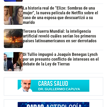
La historia real de "Elize: Sombras de una
mujer", la nueva película de Netflix sobre el
caso de una esposa que descuartizó a su
marido
Tercera Guerra Mundial: la inteligencia
artificial reveló cuáles serían los primeros
países latinoamericanos en ser derrotados
Di Tullio impugnó a Joaquín Benegas Lynch
por un presunto conflicto de intereses en el
debate de la Ley de Tierras