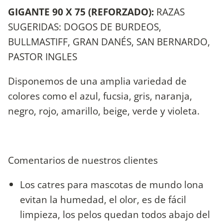
GIGANTE 90 X 75 (REFORZADO):
RAZAS
SUGERIDAS: DOGOS DE BURDEOS,
BULLMASTIFF, GRAN DANÉS, SAN BERNARDO,
PASTOR INGLES
Disponemos de una amplia variedad de
colores como el azul, fucsia, gris, naranja,
negro, rojo, amarillo, beige, verde y violeta.
Comentarios de nuestros clientes
Los catres para mascotas de mundo lona
evitan la humedad, el olor, es de fácil
limpieza, los pelos quedan todos abajo del