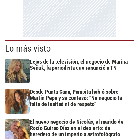
Lo más visto
Lejos de la televisión, el negocio de Marina
Señuk, la periodista que renunció a TN
Desde Punta Cana, Pampita habló sobre
Martín Pepa y se confesó: "No negocio la
falta de lealtad ni de respeto"
El nuevo negocio de Nicolás, el marido de
Rocío Guirao Díaz en el desierto: de
heredero de un imperio a astrofotógrafo