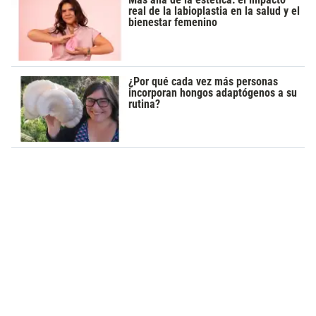
real de la labioplastia en la salud y el
bienestar femenino
¿Por qué cada vez más personas
incorporan hongos adaptógenos a su
rutina?