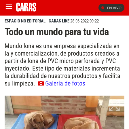
EN VIVO
ESPACIO NO EDITORIAL - CARAS LIKE
28-06-2022 09:22
Todo un mundo para tu vida
Mundo lona es una empresa especializada en
la y comercialización, de productos creados a
partir de lona de PVC micro perforada y PVC
inyectado. Este tipo de materiales incrementa
la durabilidad de nuestros productos y facilita
su limpieza.
Galería de fotos