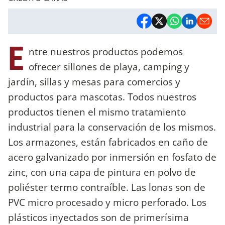
E
ntre nuestros productos podemos
ofrecer sillones de playa, camping y
jardín, sillas y mesas para comercios y
productos para mascotas. Todos nuestros
productos tienen el mismo tratamiento
industrial para la conservación de los mismos.
Los armazones, están fabricados en caño de
acero galvanizado por inmersión en fosfato de
zinc, con una capa de pintura en polvo de
poliéster termo contraíble. Las lonas son de
PVC micro procesado y micro perforado. Los
plásticos inyectados son de primerísima