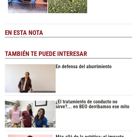
EN ESTA NOTA
TAMBIÉN TE PUEDE INTERESAR
En defensa del aburrimiento
¿El tratamiento de conducto no
sirve?... en BEO derribamos ese mito
Más allá de la estética: el impacto