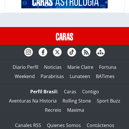
Diario Perfil
Noticias
Marie Claire
Fortuna
Weekend
Parabrisas
Lunateen
BATimes
Perfil Brasil:
Caras
Contigo
Aventuras Na Historia
Rolling Stone
Sport Buzz
Recreio
Maxima
Canales RSS
Quienes Somos
Contáctenos