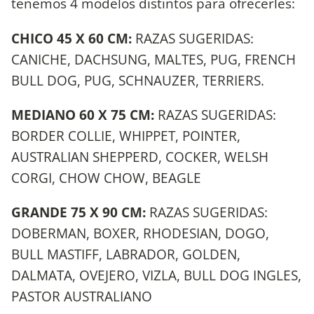
tenemos 4 modelos distintos para ofrecerles:
CHICO 45 X 60 CM:
RAZAS SUGERIDAS:
CANICHE, DACHSUNG, MALTES, PUG, FRENCH
BULL DOG, PUG, SCHNAUZER, TERRIERS.
MEDIANO 60 X 75 CM:
RAZAS SUGERIDAS:
BORDER COLLIE, WHIPPET, POINTER,
AUSTRALIAN SHEPPERD, COCKER, WELSH
CORGI, CHOW CHOW, BEAGLE
GRANDE 75 X 90 CM:
RAZAS SUGERIDAS:
DOBERMAN, BOXER, RHODESIAN, DOGO,
BULL MASTIFF, LABRADOR, GOLDEN,
DALMATA, OVEJERO, VIZLA, BULL DOG INGLES,
PASTOR AUSTRALIANO