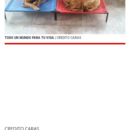
TODO UN MUNDO PARA TU VIDA
| CREDITO CARAS
CREDITO CARAS