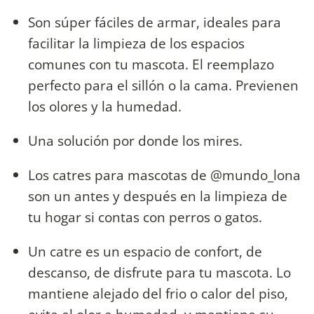
Son súper fáciles de armar, ideales para
facilitar la limpieza de los espacios
comunes con tu mascota. El reemplazo
perfecto para el sillón o la cama. Previenen
los olores y la humedad.
Una solución por donde los mires.
Los catres para mascotas de @mundo_lona
son un antes y después en la limpieza de
tu hogar si contas con perros o gatos.
Un catre es un espacio de confort, de
descanso, de disfrute para tu mascota. Lo
mantiene alejado del frio o calor del piso,