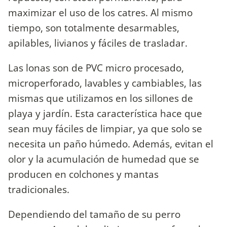
maximizar el uso de los catres. Al mismo
tiempo, son totalmente desarmables,
apilables, livianos y fáciles de trasladar.
Las lonas son de PVC micro procesado,
microperforado, lavables y cambiables, las
mismas que utilizamos en los sillones de
playa y jardín. Esta característica hace que
sean muy fáciles de limpiar, ya que solo se
necesita un paño húmedo. Además, evitan el
olor y la acumulación de humedad que se
producen en colchones y mantas
tradicionales.
Dependiendo del tamaño de su perro