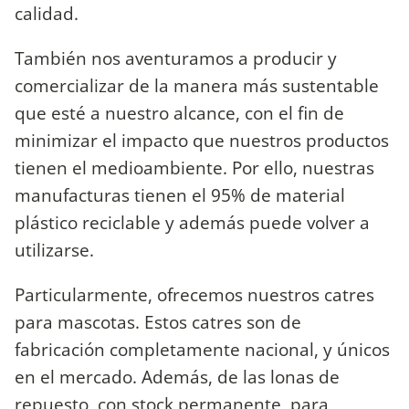
calidad.
También nos aventuramos a producir y
comercializar de la manera más sustentable
que esté a nuestro alcance, con el fin de
minimizar el impacto que nuestros productos
tienen el medioambiente. Por ello, nuestras
manufacturas tienen el 95% de material
plástico reciclable y además puede volver a
utilizarse.
Particularmente, ofrecemos nuestros catres
para mascotas. Estos catres son de
fabricación completamente nacional, y únicos
en el mercado. Además, de las lonas de
repuesto, con stock permanente, para