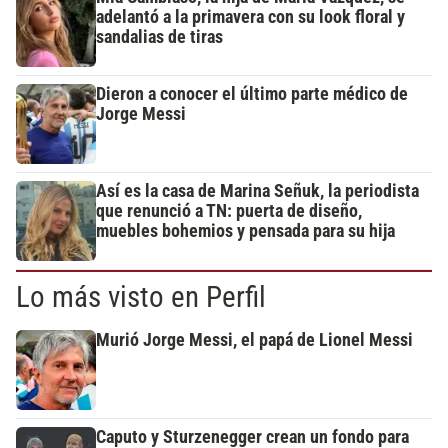
adelantó a la primavera con su look floral y
sandalias de tiras
Dieron a conocer el último parte médico de
Jorge Messi
Así es la casa de Marina Señuk, la periodista
que renunció a TN: puerta de diseño,
muebles bohemios y pensada para su hija
Lo más visto en Perfil
Murió Jorge Messi, el papá de Lionel Messi
Caputo y Sturzenegger crean un fondo para