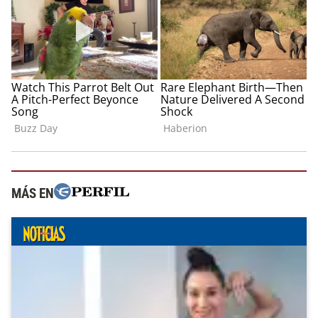
MÁS EN