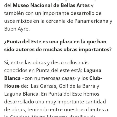
del
Museo Nacional de Bellas Artes
y
también con un importante desarrollo de
usos mixtos en la cercanía de Panamericana y
Buen Ayre.
¿Punta del Este es una plaza en la que han
sido autores de muchas obras importantes?
Sí, entre las obras y desarrollos más
conocidos en Punta del este está:
Laguna
Blanca
–con numerosas casas- y los
Club-
House
de: Las Garzas, Golf de la Barra y
Laguna Blanca. En Punta del Este hemos
desarrollado una muy importante cantidad
de obras, teniendo entre nuestros clientes a