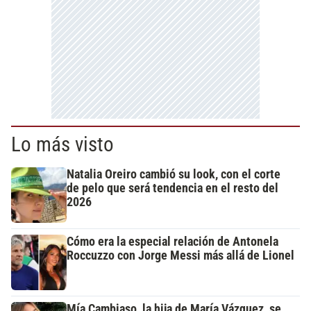
Lo más visto
Natalia Oreiro cambió su look, con el corte
de pelo que será tendencia en el resto del
2026
Cómo era la especial relación de Antonela
Roccuzzo con Jorge Messi más allá de Lionel
Mía Cambiaso, la hija de María Vázquez, se