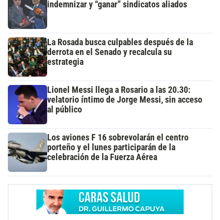
indemnizar y “ganar” sindicatos aliados
La Rosada busca culpables después de la
derrota en el Senado y recalcula su
estrategia
Lionel Messi llega a Rosario a las 20.30:
velatorio íntimo de Jorge Messi, sin acceso
al público
Los aviones F 16 sobrevolarán el centro
porteño y el lunes participarán de la
celebración de la Fuerza Aérea