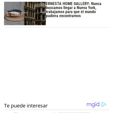
ERNESTA HOME GALLERY: Nunca
buscamos llegar a Nueva York,
trabajamos para que el mundo
pudiera encontrarnos