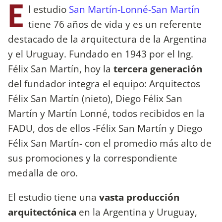
E
l estudio
San Martín-Lonné-San Martín
tiene 76 años de vida y es un referente
destacado de la arquitectura de la Argentina
y el Uruguay. Fundado en 1943 por el Ing.
Félix San Martín, hoy la
tercera generación
del fundador integra el equipo: Arquitectos
Félix San Martín (nieto), Diego Félix San
Martín y Martín Lonné, todos recibidos en la
FADU, dos de ellos -Félix San Martín y Diego
Félix San Martín- con el promedio más alto de
sus promociones y la correspondiente
medalla de oro.
El estudio tiene una
vasta producción
arquitectónica
en la Argentina y Uruguay,