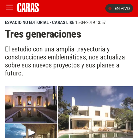
EN VIVO
ESPACIO NO EDITORIAL - CARAS LIKE
15-04-2019 13:57
Tres generaciones
El estudio con una amplia trayectoria y
construcciones emblemáticas, nos actualiza
sobre sus nuevos proyectos y sus planes a
futuro.