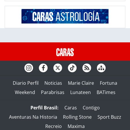
Diario Perfil
Noticias
Marie Claire
Fortuna
Weekend
Parabrisas
Lunateen
BATimes
Perfil Brasil:
Caras
Contigo
Aventuras Na Historia
Rolling Stone
Sport Buzz
Recreio
Maxima