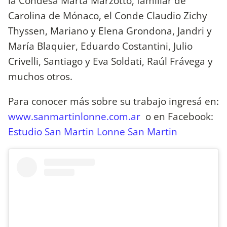
la Condesa Marta Marzotto, familiar de
Carolina de Mónaco, el Conde Claudio Zichy
Thyssen, Mariano y Elena Grondona, Jandri y
María Blaquier, Eduardo Costantini, Julio
Crivelli, Santiago y Eva Soldati, Raúl Frávega y
muchos otros.
Para conocer más sobre su trabajo ingresá en:
www.sanmartinlonne.com.ar
o en Facebook:
Estudio San Martin Lonne San Martin