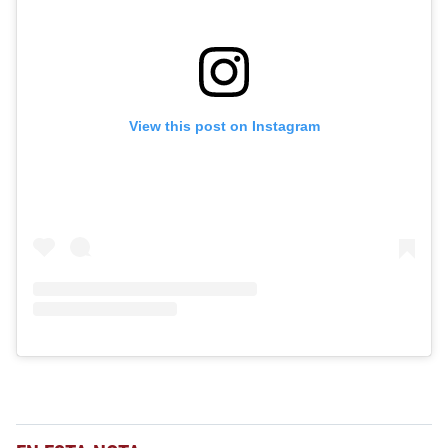
View this post on Instagram