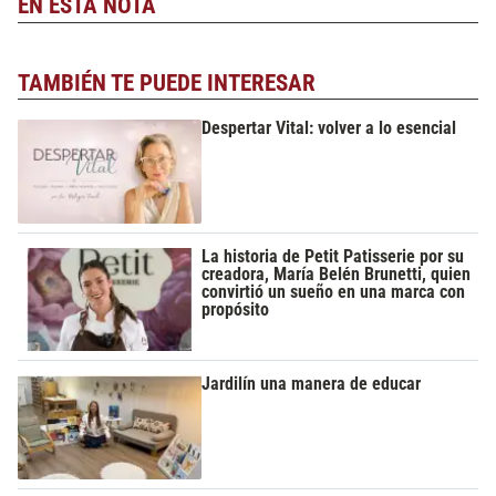
EN ESTA NOTA
TAMBIÉN TE PUEDE INTERESAR
Despertar Vital: volver a lo esencial
La historia de Petit Patisserie por su
creadora, María Belén Brunetti, quien
convirtió un sueño en una marca con
propósito
Jardilín una manera de educar