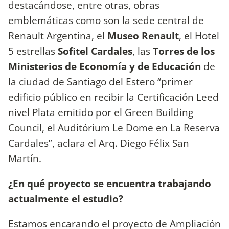
destacándose, entre otras, obras
emblemáticas como son la sede central de
Renault Argentina, el
Museo Renault
, el Hotel
5 estrellas
Sofitel Cardales
, las
Torres de los
Ministerios de Economía y de Educación
de
la ciudad de Santiago del Estero “primer
edificio público en recibir la Certificación Leed
nivel Plata emitido por el Green Building
Council, el Auditórium Le Dome en La Reserva
Cardales”, aclara el Arq. Diego Félix San
Martín.
¿En qué proyecto se encuentra trabajando
actualmente el estudio?
Estamos encarando el proyecto de Ampliación