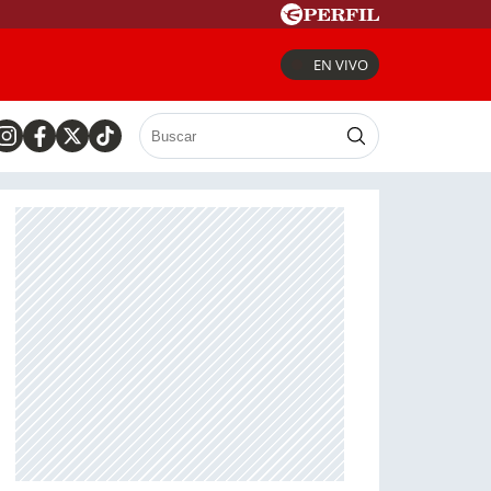
EN VIVO