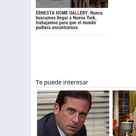
ERNESTA HOME GALLERY: Nunca
buscamos llegar a Nueva York,
trabajamos para que el mundo
pudiera encontrarnos