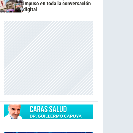
impuso en toda la conversación
digital