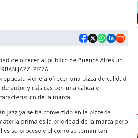
dad de ofrecer al publico de Buenos Aires un
 URBAN JAZZ PIZZA.
opuesta viene a ofrecer una pizza de calidad
de autor y clásicas con una cálida y
característico de la marca.
 Jazz ya se ha convertido en la pizzería
 materia prima es la prioridad de la marca pero
l es su proceso y el como se toman tan