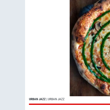
URBAN JAZZ
| URBAN JAZZ