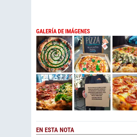
GALERÍA DE IMÁGENES
EN ESTA NOTA