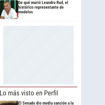
De qué murió Leandro Rud, el
histórico representante de
modelos
Lo más visto en Perfil
El Senado dio media sanción a la