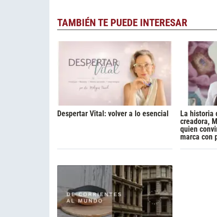
TAMBIÉN TE PUEDE INTERESAR
Despertar Vital: volver a lo esencial
La historia 
creadora, M
quien convi
marca con 