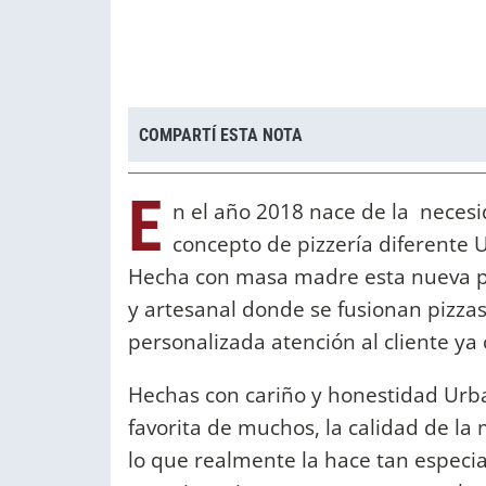
COMPARTÍ ESTA NOTA
E
n el año 2018 nace de la necesi
concepto de pizzería diferente
Hecha con masa madre esta nueva pr
y artesanal donde se fusionan pizzas 
personalizada atención al cliente ya 
Hechas con cariño y honestidad Urban
favorita de muchos, la calidad de la
lo que realmente la hace tan especia