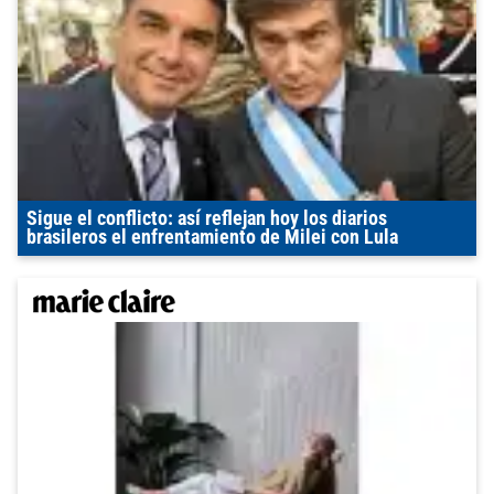
Sigue el conflicto: así reflejan hoy los diarios
brasileros el enfrentamiento de Milei con Lula