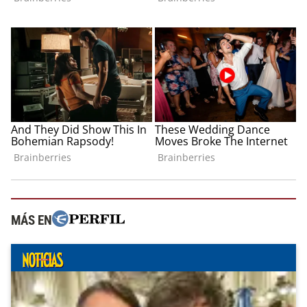
MÁS EN