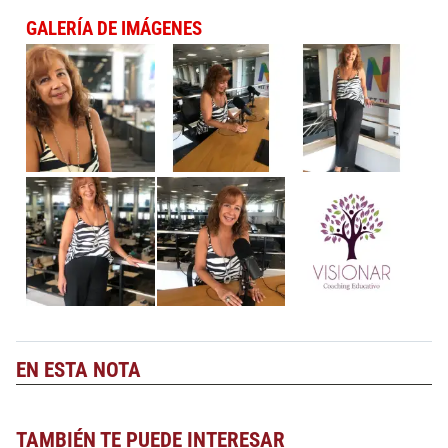
GALERÍA DE IMÁGENES
EN ESTA NOTA
TAMBIÉN TE PUEDE INTERESAR