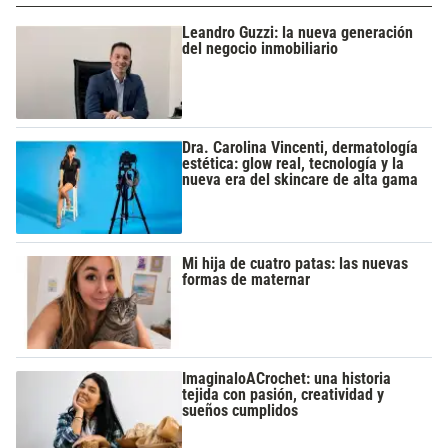
Leandro Guzzi: la nueva generación
del negocio inmobiliario
Dra. Carolina Vincenti, dermatología
estética: glow real, tecnología y la
nueva era del skincare de alta gama
Mi hija de cuatro patas: las nuevas
formas de maternar
ImaginaloACrochet: una historia
tejida con pasión, creatividad y
sueños cumplidos