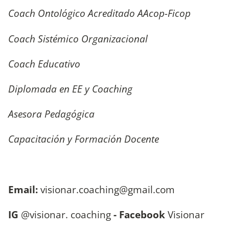
Coach Ontológico Acreditado AAcop-Ficop
Coach Sistémico Organizacional
Coach Educativo
Diplomada en EE y Coaching
Asesora Pedagógica
Capacitación y Formación Docente
Email:
visionar.coaching@gmail.com
IG
@visionar. coaching
- Facebook
Visionar