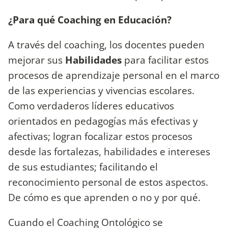
¿Para qué Coaching en Educación?
A través del coaching, los docentes pueden
mejorar sus
Habilidades
para facilitar estos
procesos de aprendizaje personal en el marco
de las experiencias y vivencias escolares.
Como verdaderos líderes educativos
orientados en pedagogías más efectivas y
afectivas; logran focalizar estos procesos
desde las fortalezas, habilidades e intereses
de sus estudiantes; facilitando el
reconocimiento personal de estos aspectos.
De cómo es que aprenden o no y por qué.
Cuando el Coaching Ontológico se