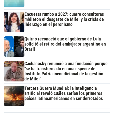
Encuesta rumbo a 2027: cuatro consultoras
midieron el desgaste de Milei y la crisis de
liderazgo en el peronismo
Quirno reconoció que el gobierno de Lula
solicitó el retiro del embajador argentino en
Brasil
Cachanosky renunció a una fundación porque
"se ha transformado en una especie de
Instituto Patria incondicional de la gestión
de Milei"
Tercera Guerra Mundial: la inteligencia
artificial reveló cuáles serían los primeros
países latinoamericanos en ser derrotados