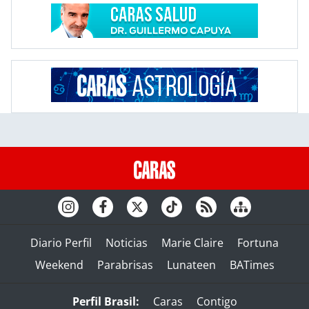
Diario Perfil
Noticias
Marie Claire
Fortuna
Weekend
Parabrisas
Lunateen
BATimes
Perfil Brasil:
Caras
Contigo