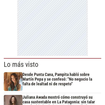
Lo más visto
Desde Punta Cana, Pampita habló sobre
Martín Pepa y se confesó: "No negocio la
falta de lealtad ni de respeto"
Juliana Awada mostró cómo construyó su
casa sustentable en La Patagonia: sin talar