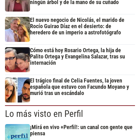
ningún árbol y de la mano de su cuñado
El nuevo negocio de Nicolás, el marido de
Rocío Guirao Díaz en el desierto: de
heredero de un imperio a astrofotógrafo
Cómo está hoy Rosario Ortega, la hija de
Palito Ortega y Evangelina Salazar, tras su
internación
El trágico final de Celia Fuentes, la joven
española que estuvo con Facundo Moyano y
murió tras un escándalo
Lo más visto en Perfil
¡Mirá en vivo +Perfil!: un canal con gente que
piensa