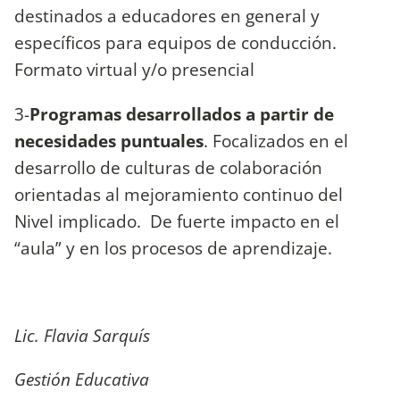
destinados a educadores en general y
específicos para equipos de conducción.
Formato virtual y/o presencial
3-
Programas desarrollados a partir de
necesidades puntuales
. Focalizados en el
desarrollo de culturas de colaboración
orientadas al mejoramiento continuo del
Nivel implicado. De fuerte impacto en el
“aula” y en los procesos de aprendizaje.
Lic. Flavia Sarquís
Gestión Educativa