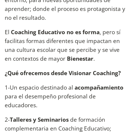
aprender; donde el proceso es protagonista y
no el resultado.
El
Coaching Educativo no es forma
, pero sí
facilitas formas diferentes que impactan en
una cultura escolar que se percibe y se vive
en contextos de mayor
Bienestar
.
¿Qué ofrecemos desde Visionar Coaching?
1-Un espacio destinado al
acompañamiento
para el desempeño profesional de
educadores.
2-
Talleres y Seminarios
de formación
complementaria en Coaching Educativo;