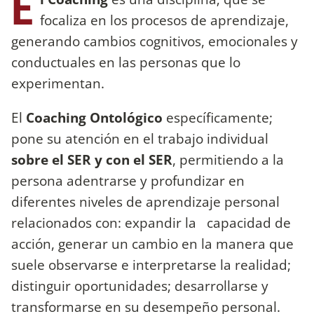
E
focaliza en los procesos de aprendizaje,
generando cambios cognitivos, emocionales y
conductuales en las personas que lo
experimentan.
El
Coaching Ontológico
específicamente;
pone su atención en el trabajo individual
sobre el SER y con el SER
, permitiendo a la
persona adentrarse y profundizar en
diferentes niveles de aprendizaje personal
relacionados con: expandir la capacidad de
acción, generar un cambio en la manera que
suele observarse e interpretarse la realidad;
distinguir oportunidades; desarrollarse y
transformarse en su desempeño personal.