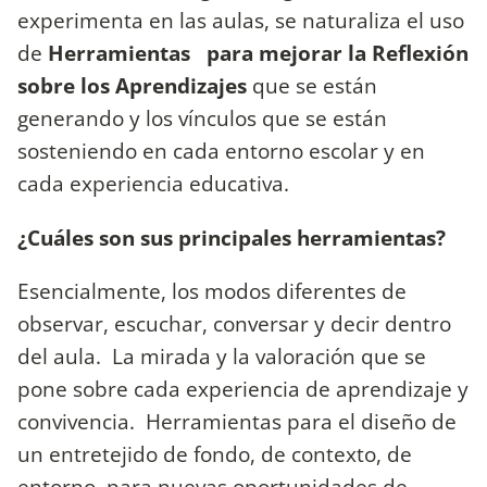
experimenta en las aulas, se naturaliza el uso
de
Herramientas para mejorar la Reflexión
sobre los Aprendizajes
que se están
generando y los vínculos que se están
sosteniendo en cada entorno escolar y en
cada experiencia educativa.
¿Cuáles son sus principales herramientas?
Esencialmente, los modos diferentes de
observar, escuchar, conversar y decir dentro
del aula. La mirada y la valoración que se
pone sobre cada experiencia de aprendizaje y
convivencia. Herramientas para el diseño de
un entretejido de fondo, de contexto, de
entorno, para nuevas oportunidades de