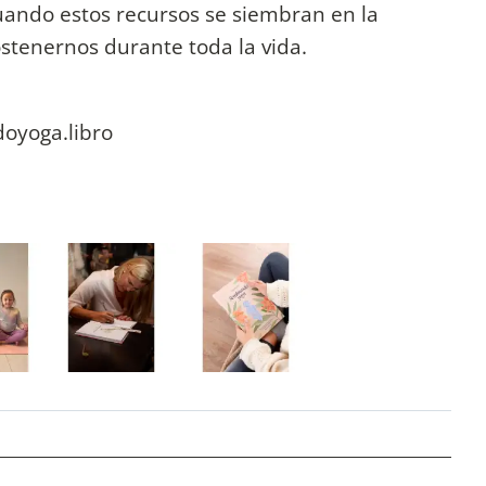
cuando estos recursos se siembran en la
stenernos durante toda la vida.
oyoga.libro