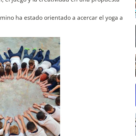
mino ha estado orientado a acercar el yoga a