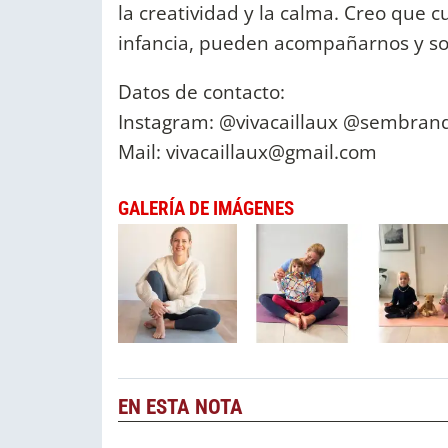
la creatividad y la calma. Creo que 
infancia, pueden acompañarnos y so
Datos de contacto:
Instagram: @vivacaillaux @sembrand
Mail:
vivacaillaux@gmail.com
GALERÍA DE IMÁGENES
EN ESTA NOTA