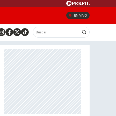
EN VIVO