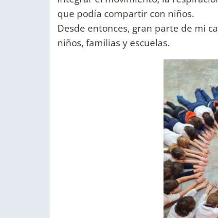
que podía compartir con niños.
Desde entonces, gran parte de mi ca
niños, familias y escuelas.