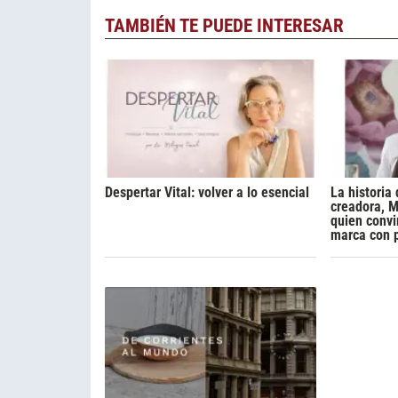
TAMBIÉN TE PUEDE INTERESAR
Despertar Vital: volver a lo esencial
La historia 
creadora, M
quien convi
marca con 