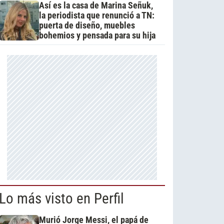
Así es la casa de Marina Señuk,
la periodista que renunció a TN:
puerta de diseño, muebles
bohemios y pensada para su hija
Lo más visto en Perfil
Murió Jorge Messi, el papá de