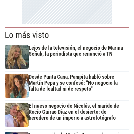
Lo más visto
Lejos de la televisión, el negocio de Marina
Señuk, la periodista que renunció a TN
Desde Punta Cana, Pampita habló sobre
Martín Pepa y se confesó: "No negocio la
falta de lealtad ni de respeto"
El nuevo negocio de Nicolás, el marido de
Rocío Guirao Díaz en el desierto: de
heredero de un imperio a astrofotógrafo