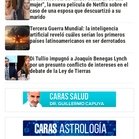
mujer", la nueva película de Netflix sobre el
caso de una esposa que descuartizó a su
marido
Tercera Guerra Mundial: la inteligencia
artificial reveló cuáles serían los primeros
países latinoamericanos en ser derrotados
Di Tullio impugnó a Joaquín Benegas Lynch
por un presunto conflicto de intereses en el
debate de la Ley de Tierras