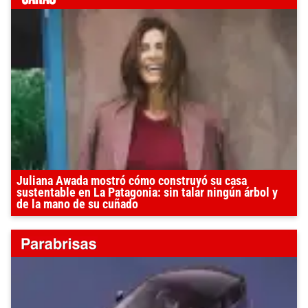
Juliana Awada mostró cómo construyó su casa
sustentable en La Patagonia: sin talar ningún árbol y
de la mano de su cuñado