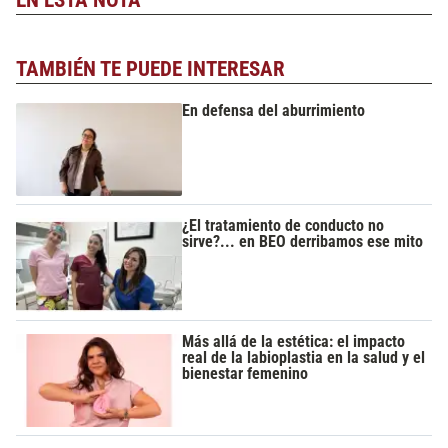
TAMBIÉN TE PUEDE INTERESAR
En defensa del aburrimiento
¿El tratamiento de conducto no
sirve?... en BEO derribamos ese mito
Más allá de la estética: el impacto
real de la labioplastia en la salud y el
bienestar femenino