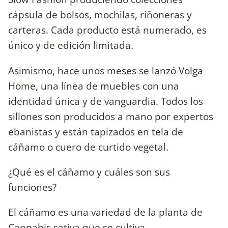
cápsula de bolsos, mochilas, riñoneras y
carteras. Cada producto está numerado, es
único y de edición limitada.
Asimismo, hace unos meses se lanzó Volga
Home, una línea de muebles con una
identidad única y de vanguardia. Todos los
sillones son producidos a mano por expertos
ebanistas y están tapizados en tela de
cáñamo o cuero de curtido vegetal.
¿Qué es el cáñamo y cuáles son sus
funciones?
El cáñamo es una variedad de la planta de
Cannabis sativa que se cultiva