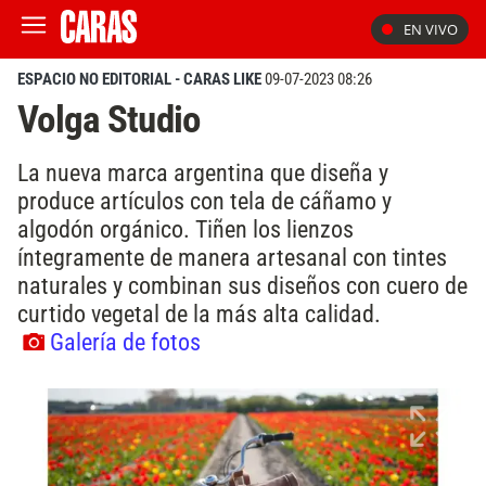
EN VIVO
ESPACIO NO EDITORIAL - CARAS LIKE
09-07-2023 08:26
Volga Studio
La nueva marca argentina que diseña y
produce artículos con tela de cáñamo y
algodón orgánico. Tiñen los lienzos
íntegramente de manera artesanal con tintes
naturales y combinan sus diseños con cuero de
curtido vegetal de la más alta calidad.
Galería de fotos