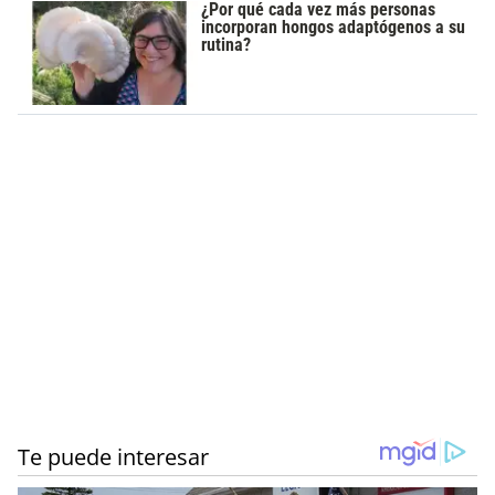
¿Por qué cada vez más personas
incorporan hongos adaptógenos a su
rutina?