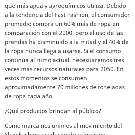
que más agua y agroquímicos utiliza. Debido
a la tendencia del Fast Fashion, el consumidor
promedio compra un 60% más de ropa en
comparación con el 2000, pero el uso de las
prendas ha disminuido a la mitad y el 40% de
la ropa nunca llega a usarse. Si el consumo
continúa al ritmo actual, necesitaremos tres
veces más recursos naturales para 2050. En
estos momentos se consumen
aproximadamente 70 millones de toneladas
de ropa cada año.
¿Qué productos brindan al público?
Como marca nos unimos al movimiento del
Slow Fashion produciendo colecciones