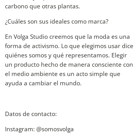
carbono que otras plantas.
¿Cuáles son sus ideales como marca?
En Volga Studio creemos que la moda es una
forma de activismo. Lo que elegimos usar dice
quiénes somos y qué representamos. Elegir
un producto hecho de manera consciente con
el medio ambiente es un acto simple que
ayuda a cambiar el mundo.
Datos de contacto:
Instagram: @somosvolga