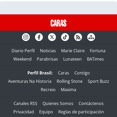
Diario Perfil
Noticias
Marie Claire
Fortuna
Weekend
Parabrisas
Lunateen
BATimes
Perfil Brasil:
Caras
Contigo
Aventuras Na Historia
Rolling Stone
Sport Buzz
Recreio
Maxima
Canales RSS
Quienes Somos
Contáctenos
Privacidad
Equipo
Reglas de participación