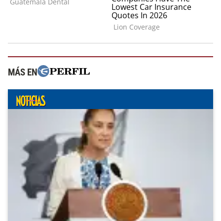
MÁS EN