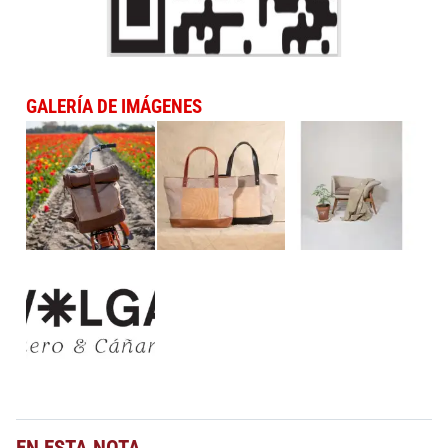
GALERÍA DE IMÁGENES
EN ESTA NOTA