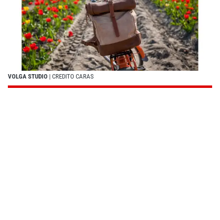
VOLGA STUDIO
| CREDITO CARAS