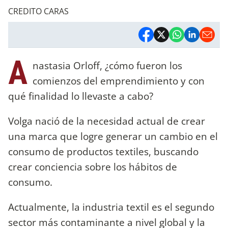
CREDITO CARAS
A
nastasia Orloff, ¿cómo fueron los
comienzos del emprendimiento y con
qué finalidad lo llevaste a cabo?
Volga nació de la necesidad actual de crear
una marca que logre generar un cambio en el
consumo de productos textiles, buscando
crear conciencia sobre los hábitos de
consumo.
Actualmente, la industria textil es el segundo
sector más contaminante a nivel global y la