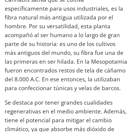
específicamente para usos industriales, es la
fibra natural más antigua utilizada por el
hombre. Por su versatilidad, esta planta
acompañó al ser humano a lo largo de gran
parte de su historia: es uno de los cultivos
más antiguos del mundo, su fibra fue una de
las primeras en ser hilada. En la Mesopotamia
fueron encontrados restos de tela de cáñamo
del 8.000 A.C. En ese entonces, la utilizaban
para confeccionar túnicas y velas de barcos.
Se destaca por tener grandes cualidades
regenerativas en el medio ambiente. Además,
tiene el potencial para mitigar el cambio
climático, ya que absorbe más dióxido de