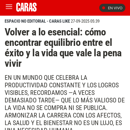
EN VIVO
ESPACIO NO EDITORIAL - CARAS LIKE
27-09-2025 05:39
Volver a lo esencial: cómo
encontrar equilibrio entre el
éxito y la vida que vale la pena
vivir
EN UN MUNDO QUE CELEBRA LA
PRODUCTIVIDAD CONSTANTE Y LOS LOGROS
VISIBLES, RECORDAMOS —A VECES
DEMASIADO TARDE— QUE LO MÁS VALIOSO DE
LA VIDA NO SE COMPRA NI SE PUBLICA.
ARMONIZAR LA CARRERA CON LOS AFECTOS,
LA SALUD Y EL BIENESTAR NO ES UN LUJO, ES