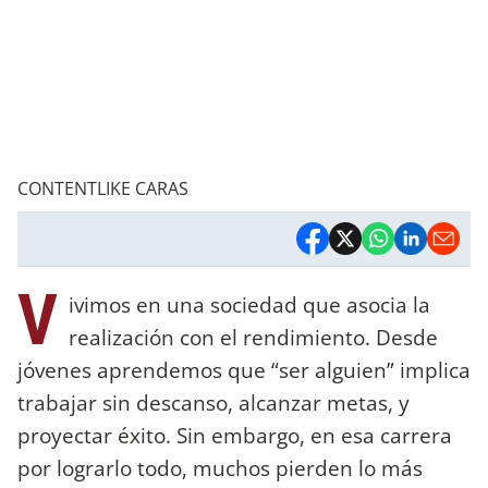
CONTENTLIKE CARAS
V
ivimos en una sociedad que asocia la
realización con el rendimiento. Desde
jóvenes aprendemos que “ser alguien” implica
trabajar sin descanso, alcanzar metas, y
proyectar éxito. Sin embargo, en esa carrera
por lograrlo todo, muchos pierden lo más