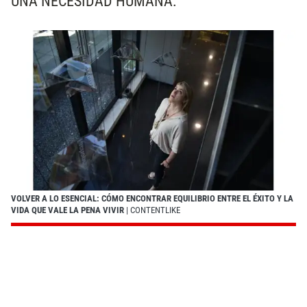
UNA NECESIDAD HUMANA.
VOLVER A LO ESENCIAL: CÓMO ENCONTRAR EQUILIBRIO ENTRE EL ÉXITO Y LA
VIDA QUE VALE LA PENA VIVIR
| CONTENTLIKE