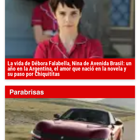
La vida de Débora Falabella, Nina de Avenida Brasil: un
año en la Argentina, el amor que nació en la novela y
su paso por Chiquititas