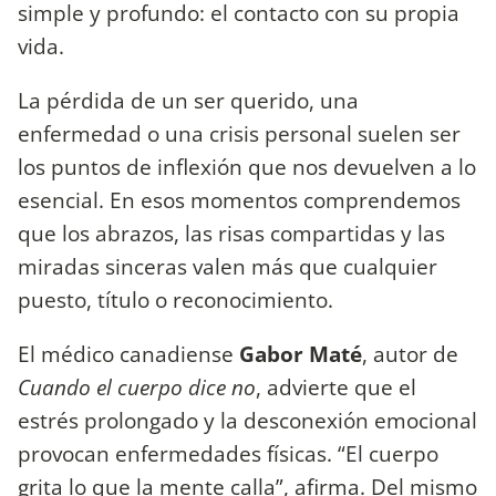
simple y profundo: el contacto con su propia
vida.
La pérdida de un ser querido, una
enfermedad o una crisis personal suelen ser
los puntos de inflexión que nos devuelven a lo
esencial. En esos momentos comprendemos
que los abrazos, las risas compartidas y las
miradas sinceras valen más que cualquier
puesto, título o reconocimiento.
El médico canadiense
Gabor Maté
, autor de
Cuando el cuerpo dice no
, advierte que el
estrés prolongado y la desconexión emocional
provocan enfermedades físicas. “El cuerpo
grita lo que la mente calla”, afirma. Del mismo