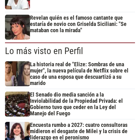
Revelan quién es el famoso cantante que
estaría de novio con Griselda Siciliani: "Se
mataban con la mirada"
Lo más visto en Perfil
La historia real de "Elize: Sombras de una
mujer", la nueva película de Netflix sobre el
caso de una esposa que descuartizó a su
marido
El Senado dio media sanción a la
Inviolabilidad de la Propiedad Privada: el
Gobierno tuvo que ceder en la Ley del
Manejo del Fuego
Encuesta rumbo a 2027: cuatro consultoras
midieron el desgaste de Milei y la crisis de
liderazgo en el peronismo