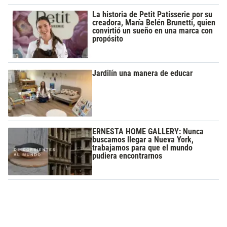
La historia de Petit Patisserie por su
creadora, María Belén Brunetti, quien
convirtió un sueño en una marca con
propósito
Jardilín una manera de educar
ERNESTA HOME GALLERY: Nunca
buscamos llegar a Nueva York,
trabajamos para que el mundo
pudiera encontrarnos