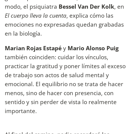
modo, el psiquiatra
Bessel Van Der Kolk
, en
El cuerpo lleva la cuenta
, explica cómo las
emociones no expresadas quedan grabadas
en la biología.
Marian Rojas Estapé
y
Mario Alonso Puig
también coinciden: cuidar los vínculos,
practicar la gratitud y poner límites al exceso
de trabajo son actos de salud mental y
emocional. El equilibrio no se trata de hacer
menos, sino de hacer con presencia, con
sentido y sin perder de vista lo realmente
importante.