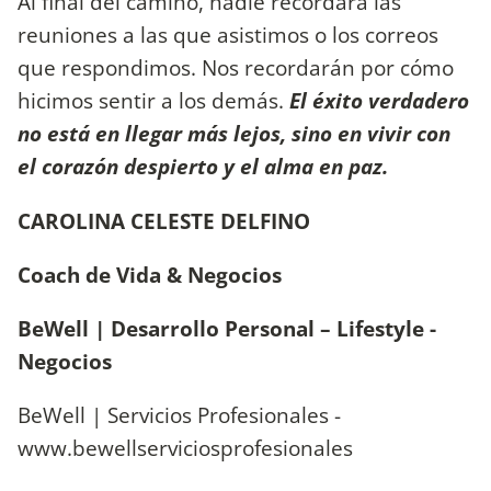
Al final del camino, nadie recordará las
reuniones a las que asistimos o los correos
que respondimos. Nos recordarán por cómo
hicimos sentir a los demás.
El éxito verdadero
no está en llegar más lejos, sino en vivir con
el corazón despierto y el alma en paz.
CAROLINA CELESTE DELFINO
Coach de Vida & Negocios
BeWell | Desarrollo Personal – Lifestyle -
Negocios
BeWell | Servicios Profesionales -
www.bewellserviciosprofesionales