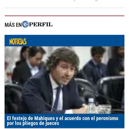
MÁS EN
El festejo de Mahiques y el acuerdo con el peronismo
por los pliegos de jueces