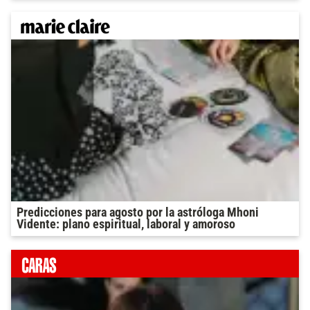
Predicciones para agosto por la astróloga Mhoni
Vidente: plano espiritual, laboral y amoroso