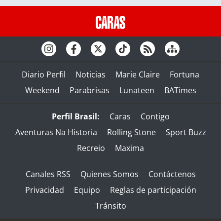
Diario Perfil
Noticias
Marie Claire
Fortuna
Weekend
Parabrisas
Lunateen
BATimes
Perfil Brasil:
Caras
Contigo
Aventuras Na Historia
Rolling Stone
Sport Buzz
Recreio
Maxima
Canales RSS
Quienes Somos
Contáctenos
Privacidad
Equipo
Reglas de participación
Tránsito