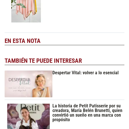
EN ESTA NOTA
TAMBIÉN TE PUEDE INTERESAR
Despertar Vital: volver a lo esencial
La historia de Petit Patisserie por su
creadora, María Belén Brunetti, quien
convirtió un sueño en una marca con
propósito