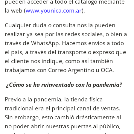
pueden acceder a todo el catálogo mediante
la web (
www.younica.com.ar
).
Cualquier duda o consulta nos la pueden
realizar ya sea por las redes sociales, o bien a
través de WhatsApp. Hacemos envíos a todo
el país, a través del transporte o expreso que
el cliente nos indique, como así también
trabajamos con Correo Argentino u OCA.
¿Cómo se ha reinventado con la pandemia?
Previo a la pandemia, la tienda física
tradicional era el principal canal de ventas.
Sin embargo, esto cambió drásticamente al
no poder abrir nuestras puertas al público,