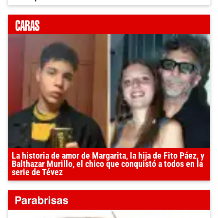
La historia de amor de Margarita, la hija de Fito Páez, y
Balthazar Murillo, el chico que conquistó a todos en la
serie de Tévez