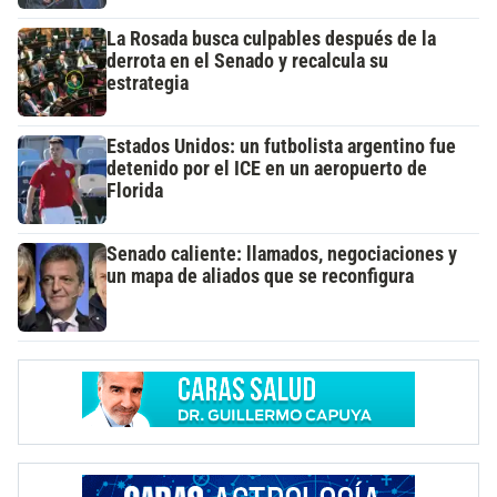
La Rosada busca culpables después de la
derrota en el Senado y recalcula su
estrategia
Estados Unidos: un futbolista argentino fue
detenido por el ICE en un aeropuerto de
Florida
Senado caliente: llamados, negociaciones y
un mapa de aliados que se reconfigura