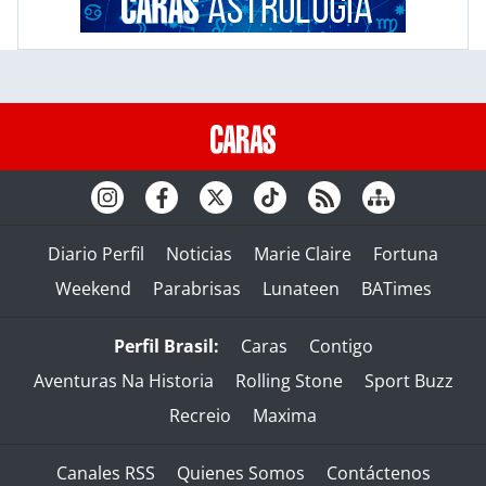
Diario Perfil
Noticias
Marie Claire
Fortuna
Weekend
Parabrisas
Lunateen
BATimes
Perfil Brasil:
Caras
Contigo
Aventuras Na Historia
Rolling Stone
Sport Buzz
Recreio
Maxima
Canales RSS
Quienes Somos
Contáctenos