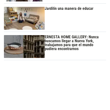
Jardilín una manera de educar
ERNESTA HOME GALLERY: Nunca
buscamos llegar a Nueva York,
trabajamos para que el mundo
pudiera encontrarnos