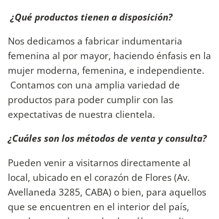
¿Qué productos tienen a disposición?
Nos dedicamos a fabricar indumentaria
femenina al por mayor, haciendo énfasis en la
mujer moderna, femenina, e independiente.
Contamos con una amplia variedad de
productos para poder cumplir con las
expectativas de nuestra clientela.
¿Cuáles son los métodos de venta y consulta?
Pueden venir a visitarnos directamente al
local, ubicado en el corazón de Flores (Av.
Avellaneda 3285, CABA) o bien, para aquellos
que se encuentren en el interior del país,