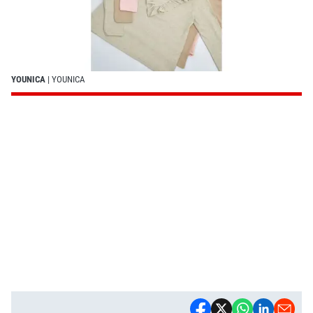
YOUNICA
| YOUNICA