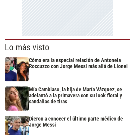
Lo más visto
Cómo era la especial relación de Antonela
Roccuzzo con Jorge Messi más allá de Lionel
Mía Cambiaso, la hija de María Vázquez, se
adelantó a la primavera con su look floral y
sandalias de tiras
Dieron a conocer el último parte médico de
Jorge Messi