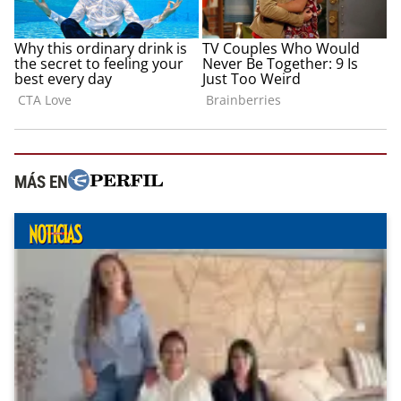
MÁS EN