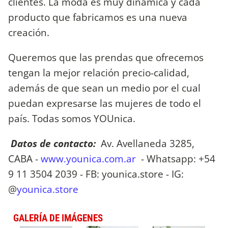
clientes. La moda es muy dinámica y cada
producto que fabricamos es una nueva
creación.
Queremos que las prendas que ofrecemos
tengan la mejor relación precio-calidad,
además de que sean un medio por el cual
puedan expresarse las mujeres de todo el
país. Todas somos YOUnica.
Datos de contacto:
Av. Avellaneda 3285,
CABA -
www.younica.com.ar
- Whatsapp: +54
9 11 3504 2039 - FB: younica.store - IG:
@
younica.store
GALERÍA DE IMÁGENES