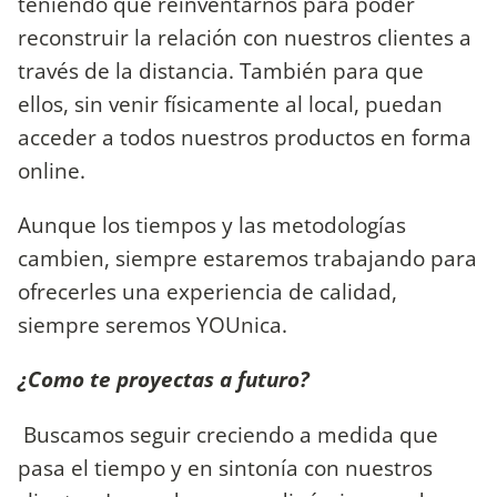
teniendo que reinventarnos para poder
reconstruir la relación con nuestros clientes a
través de la distancia. También para que
ellos, sin venir físicamente al local, puedan
acceder a todos nuestros productos en forma
online.
Aunque los tiempos y las metodologías
cambien, siempre estaremos trabajando para
ofrecerles una experiencia de calidad,
siempre seremos YOUnica.
¿Como te proyectas a futuro?
Buscamos seguir creciendo a medida que
pasa el tiempo y en sintonía con nuestros