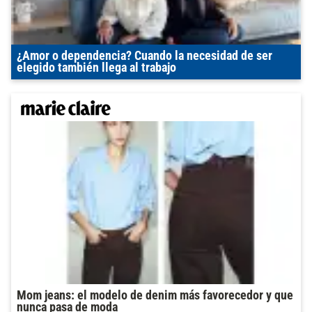
¿Amor o dependencia? Cuando la necesidad de ser
elegido también llega al trabajo
Mom jeans: el modelo de denim más favorecedor y que
nunca pasa de moda