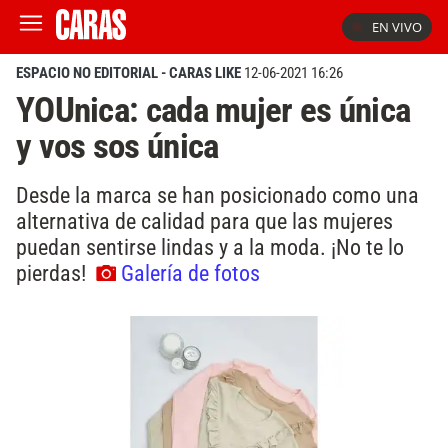
EN VIVO
ESPACIO NO EDITORIAL - CARAS LIKE
12-06-2021 16:26
YOUnica: cada mujer es única
y vos sos única
Desde la marca se han posicionado como una
alternativa de calidad para que las mujeres
puedan sentirse lindas y a la moda. ¡No te lo
pierdas!
Galería de fotos