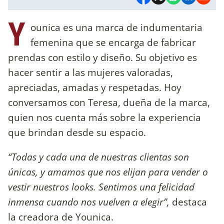
Y
ounica es una marca de indumentaria
femenina que se encarga de fabricar
prendas con estilo y diseño. Su objetivo es
hacer sentir a las mujeres valoradas,
apreciadas, amadas y respetadas. Hoy
conversamos con Teresa, dueña de la marca,
quien nos cuenta más sobre la experiencia
que brindan desde su espacio.
“Todas y cada una de nuestras clientas son
únicas, y amamos que nos elijan para vender o
vestir nuestros looks. Sentimos una felicidad
inmensa cuando nos vuelven a elegir”,
destaca
la creadora de Younica.