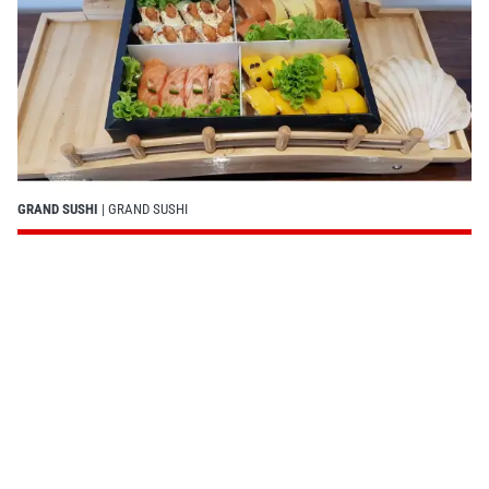
GRAND SUSHI
| GRAND SUSHI