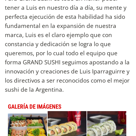
tener a Luis en nuestro día a día, su mente y
perfecta ejecución de esta habilidad ha sido
fundamental en la expansión de nuestra
marca, Luis es el claro ejemplo que con
constancia y dedicación se logra lo que
queremos, por lo cual todo el equipo que
forma GRAND SUSHI seguimos apostando a la
innovación y creaciones de Luis Iparraguirre y
los directivos a ser reconocidos como el mejor
sushi de la Argentina.
GALERÍA DE IMÁGENES