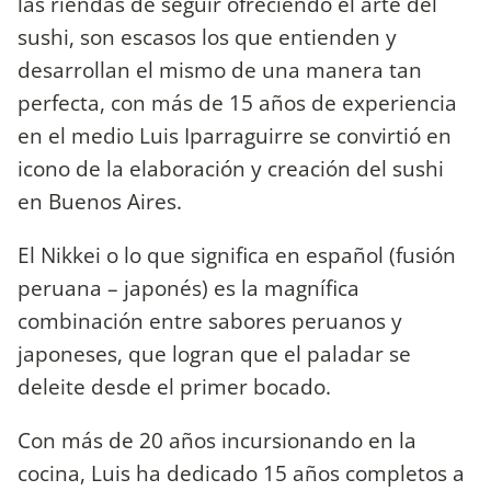
las riendas de seguir ofreciendo el arte del
sushi, son escasos los que entienden y
desarrollan el mismo de una manera tan
perfecta, con más de 15 años de experiencia
en el medio Luis Iparraguirre se convirtió en
icono de la elaboración y creación del sushi
en Buenos Aires.
El Nikkei o lo que significa en español (fusión
peruana – japonés) es la magnífica
combinación entre sabores peruanos y
japoneses, que logran que el paladar se
deleite desde el primer bocado.
Con más de 20 años incursionando en la
cocina, Luis ha dedicado 15 años completos a