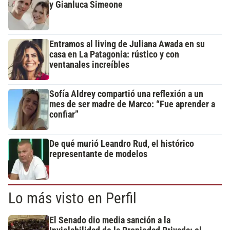
y Gianluca Simeone
Entramos al living de Juliana Awada en su
casa en La Patagonia: rústico y con
ventanales increíbles
Sofía Aldrey compartió una reflexión a un
mes de ser madre de Marco: “Fue aprender a
confiar”
De qué murió Leandro Rud, el histórico
representante de modelos
Lo más visto en Perfil
El Senado dio media sanción a la