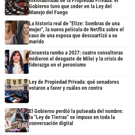
Inviolabilidad de la Propiedad Privada: el
Gobierno tuvo que ceder en la Ley del
Manejo del Fuego
La historia real de "Elize: Sombras de una
mujer", la nueva película de Netflix sobre el
caso de una esposa que descuartizó a su
marido
Encuesta rumbo a 2027: cuatro consultoras
midieron el desgaste de Milei y la crisis de
liderazgo en el peronismo
Ley de Propiedad Privada: qué senadores
votaron a favor y cuáles en contra
El Gobierno perdió la pulseada del nombre:
la "Ley de Tierras" se impuso en toda la
conversación digital