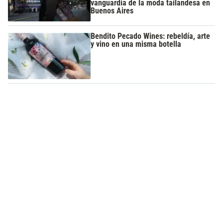
vanguardia de la moda tailandesa en
Buenos Aires
Bendito Pecado Wines: rebeldía, arte
y vino en una misma botella