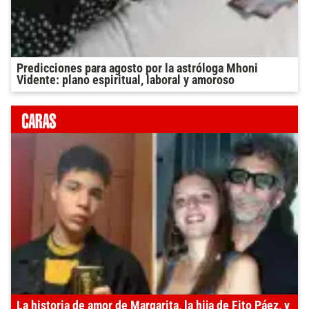
Predicciones para agosto por la astróloga Mhoni
Vidente: plano espiritual, laboral y amoroso
La historia de amor de Margarita, la hija de Fito Páez, y