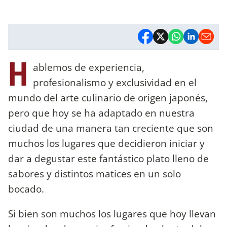
H
ablemos de experiencia,
profesionalismo y exclusividad en el
mundo del arte culinario de origen japonés,
pero que hoy se ha adaptado en nuestra
ciudad de una manera tan creciente que son
muchos los lugares que decidieron iniciar y
dar a degustar este fantástico plato lleno de
sabores y distintos matices en un solo
bocado.
Si bien son muchos los lugares que hoy llevan