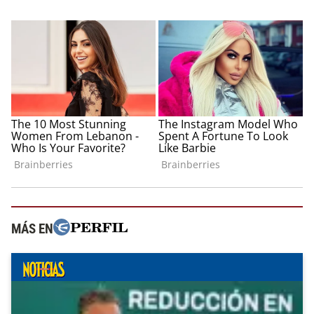
MÁS EN