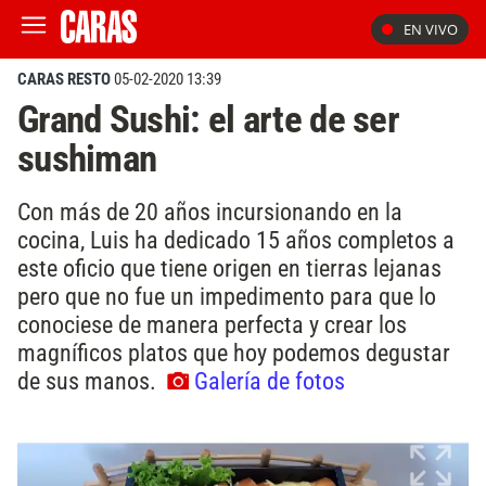
EN VIVO
CARAS RESTO
05-02-2020 13:39
Grand Sushi: el arte de ser
sushiman
Con más de 20 años incursionando en la
cocina, Luis ha dedicado 15 años completos a
este oficio que tiene origen en tierras lejanas
pero que no fue un impedimento para que lo
conociese de manera perfecta y crear los
magníficos platos que hoy podemos degustar
de sus manos.
Galería de fotos