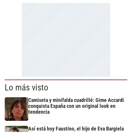
Lo más visto
Camiseta y minifalda cuadrillé: Gime Accardi
conquista España con un original look en
tendencia
Así está hoy Faustino, el hijo de Eva Bargiela