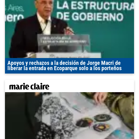
Apoyos y rechazos a la decisión de Jorge Macri de
liberar la entrada en Ecoparque solo a los porteños