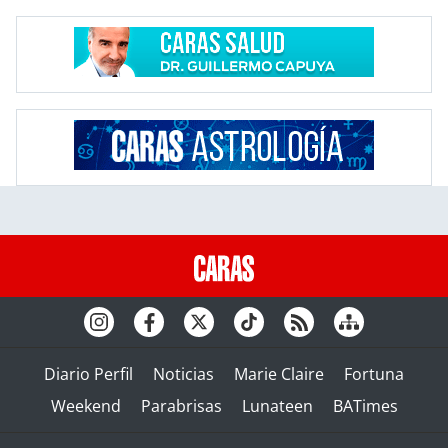
Diario Perfil
Noticias
Marie Claire
Fortuna
Weekend
Parabrisas
Lunateen
BATimes