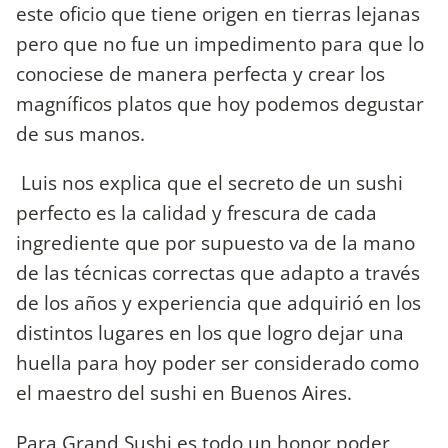
este oficio que tiene origen en tierras lejanas
pero que no fue un impedimento para que lo
conociese de manera perfecta y crear los
magníficos platos que hoy podemos degustar
de sus manos.
Luis nos explica que el secreto de un sushi
perfecto es la calidad y frescura de cada
ingrediente que por supuesto va de la mano
de las técnicas correctas que adapto a través
de los años y experiencia que adquirió en los
distintos lugares en los que logro dejar una
huella para hoy poder ser considerado como
el maestro del sushi en Buenos Aires.
Para Grand Sushi es todo un honor poder