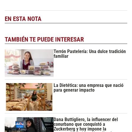
EN ESTA NOTA
TAMBIÉN TE PUEDE INTERESAR
Terrón Pastelería: Una dulce tradición
familiar
La Dietética: una empresa que nació
para generar impacto
Dana Buttigliero, la influencer del
conurbano que conquistó a
Zuckerberg y hoy impone la