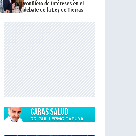
conflicto de intereses en el
debate de la Ley de Tierras