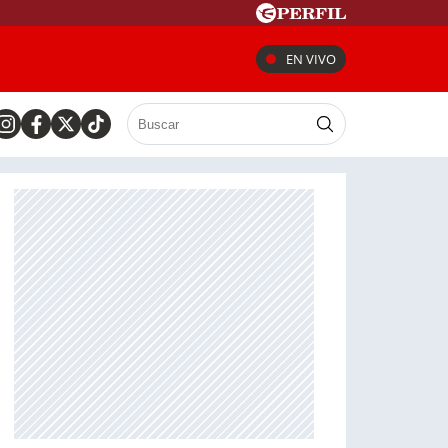
EN VIVO