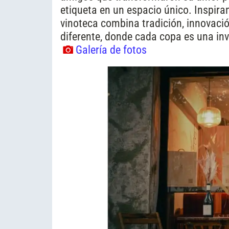
etiqueta en un espacio único. Inspir
vinoteca combina tradición, innovació
diferente, donde cada copa es una inv
Galería de fotos