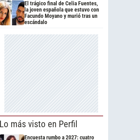
El trágico final de Celia Fuentes,
la joven española que estuvo con
Facundo Moyano y murió tras un
escándalo
Lo más visto en Perfil
Encuesta rumbo a 2027: cuatro