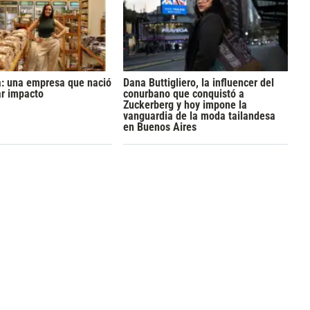
a: una empresa que nació
Dana Buttigliero, la influencer del
ar impacto
conurbano que conquistó a
Zuckerberg y hoy impone la
vanguardia de la moda tailandesa
en Buenos Aires