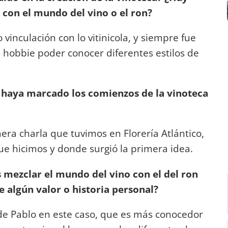
 con el mundo del vino o el ron?
 vinculación con lo vitinicola, y siempre fue
hobbie poder conocer diferentes estilos de
 haya marcado los comienzos de la vinoteca
imera charla que tuvimos en Florería Atlántico,
ue hicimos y donde surgió la primera idea.
s mezclar el mundo del vino con el del ron
e algún valor o historia personal?
 de Pablo en este caso, que es más conocedor