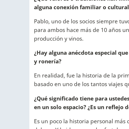
alguna conexión familiar o cultural
Pablo, uno de los socios siempre tuvo
para ambos hace más de 10 años un 
producción y vinos.
¿Hay alguna anécdota especial que
y ronería?
En realidad, fue la historia de la pr
basado en uno de los tantos viajes q
¿Qué significado tiene para ustede
en un solo espacio? ¿Es un reflejo d
Es un poco la historia personal más