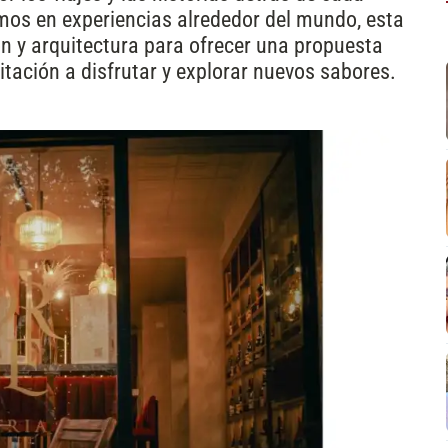
amos en experiencias alrededor del mundo, esta
n y arquitectura para ofrecer una propuesta
itación a disfrutar y explorar nuevos sabores.