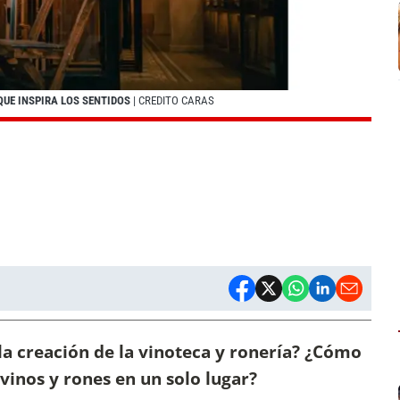
QUE INSPIRA LOS SENTIDOS
| CREDITO CARAS
e la creación de la vinoteca y ronería? ¿Cómo
vinos y rones en un solo lugar?