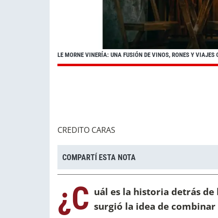
LE MORNE VINERÍA: UNA FUSIÓN DE VINOS, RONES Y VIAJES 
CREDITO CARAS
COMPARTÍ ESTA NOTA
¿C
uál es la historia detrás d
surgió la idea de combinar 