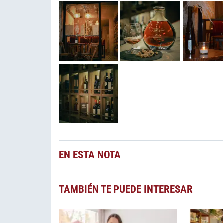
EN ESTA NOTA
TAMBIÉN TE PUEDE INTERESAR