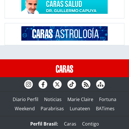
Diario Perfil
Noticias
Marie Claire
Fortuna
Weekend
Parabrisas
Lunateen
BATimes
Perfil Brasil:
Caras
Contigo