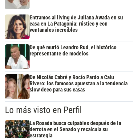
Entramos al living de Juliana Awada en su
casa en La Patagonia: rústico y con
ventanales increíbles
De qué murió Leandro Rud, el histórico
representante de modelos
De Nicolás Cabré y Rocío Pardo a Calu
Rivero: los famosos apuestan a la tendencia
slow deco para sus casas
Lo más visto en Perfil
La Rosada busca culpables después de la
derrota en el Senado y recalcula su
estrategia