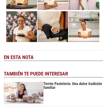
EN ESTA NOTA
TAMBIÉN TE PUEDE INTERESAR
Terrón Pastelería: Una dulce tradición
familiar