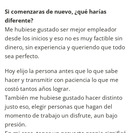
Si comenzaras de nuevo, ¿qué harías
diferente?
Me hubiese gustado ser mejor empleador
desde los inicios y eso no es muy factible sin
dinero, sin experiencia y queriendo que todo
sea perfecto.
Hoy elijo la persona antes que lo que sabe
hacer y transmitir con paciencia lo que me
costó tantos años lograr.
También me hubiese gustado hacer distinto
justo eso, elegir personas que hagan del
momento de trabajo un disfrute, aun bajo
presión.