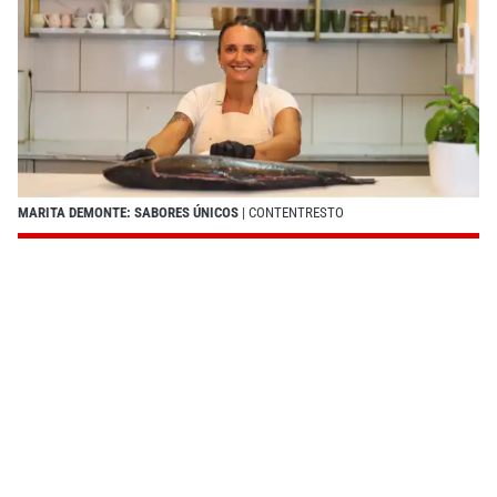
MARITA DEMONTE: SABORES ÚNICOS
| CONTENTRESTO