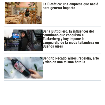
La Dietética: una empresa que nació
para generar impacto
Dana Buttigliero, la influencer del
conurbano que conquistó a
Zuckerberg y hoy impone la
vanguardia de la moda tailandesa en
Buenos Aires
Bendito Pecado Wines: rebeldía, arte
y vino en una misma botella