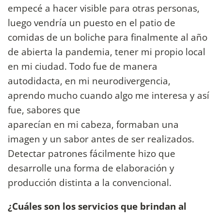
empecé a hacer visible para otras personas,
luego vendría un puesto en el patio de
comidas de un boliche para finalmente al año
de abierta la pandemia, tener mi propio local
en mi ciudad. Todo fue de manera
autodidacta, en mi neurodivergencia,
aprendo mucho cuando algo me interesa y así
fue, sabores que
aparecían en mi cabeza, formaban una
imagen y un sabor antes de ser realizados.
Detectar patrones fácilmente hizo que
desarrolle una forma de elaboración y
producción distinta a la convencional.
¿Cuáles son los servicios que brindan al