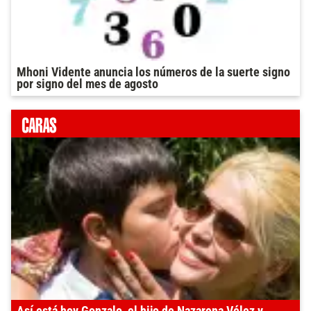
Mhoni Vidente anuncia los números de la suerte signo
por signo del mes de agosto