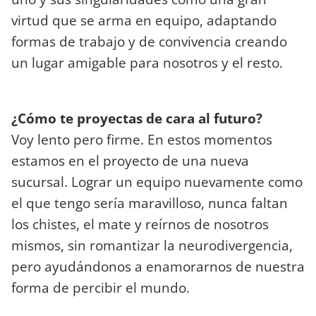
virtud que se arma en equipo, adaptando
formas de trabajo y de convivencia creando
un lugar amigable para nosotros y el resto.
¿Cómo te proyectas de cara al futuro?
Voy lento pero firme. En estos momentos
estamos en el proyecto de una nueva
sucursal. Lograr un equipo nuevamente como
el que tengo sería maravilloso, nunca faltan
los chistes, el mate y reírnos de nosotros
mismos, sin romantizar la neurodivergencia,
pero ayudándonos a enamorarnos de nuestra
forma de percibir el mundo.