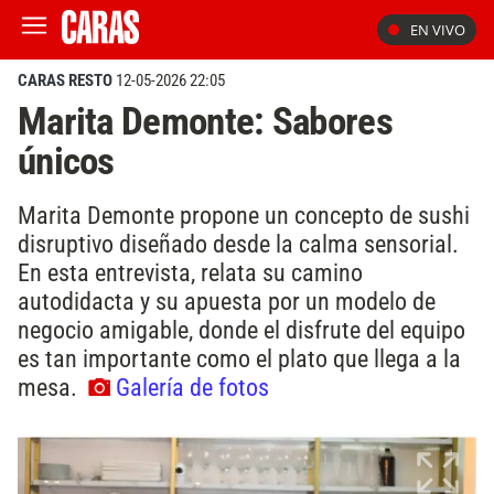
EN VIVO
CARAS RESTO
12-05-2026 22:05
Marita Demonte: Sabores
únicos
Marita Demonte propone un concepto de sushi
disruptivo diseñado desde la calma sensorial.
En esta entrevista, relata su camino
autodidacta y su apuesta por un modelo de
negocio amigable, donde el disfrute del equipo
es tan importante como el plato que llega a la
mesa.
Galería de fotos