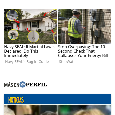
MÁS EN