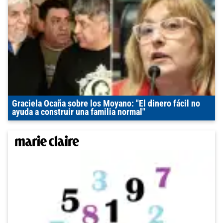
Graciela Ocaña sobre los Moyano: "El dinero fácil no
ayuda a construir una familia normal"