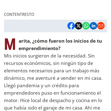
CONTENTRESTO
M
arita, ¿cómo fueron los inicios de tu
emprendimiento?
Mis inicios surgieron de la necesidad. Sin
recursos económicos, sin ningún tipo de
elementos necesarios para un trabajo más
dinámico, me aventuré a vender en mi casa.
Llegó pandemia y un crédito para
emprendedores puso en funcionamiento el
motor. Hice local de despacho y cocina en lo
que había sido el garaje de mi casa. Ahí me