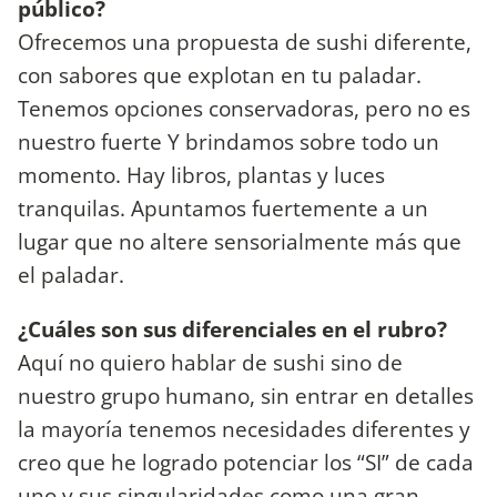
público?
Ofrecemos una propuesta de sushi diferente,
con sabores que explotan en tu paladar.
Tenemos opciones conservadoras, pero no es
nuestro fuerte Y brindamos sobre todo un
momento. Hay libros, plantas y luces
tranquilas. Apuntamos fuertemente a un
lugar que no altere sensorialmente más que
el paladar.
¿Cuáles son sus diferenciales en el rubro?
Aquí no quiero hablar de sushi sino de
nuestro grupo humano, sin entrar en detalles
la mayoría tenemos necesidades diferentes y
creo que he logrado potenciar los “SI” de cada
uno y sus singularidades como una gran