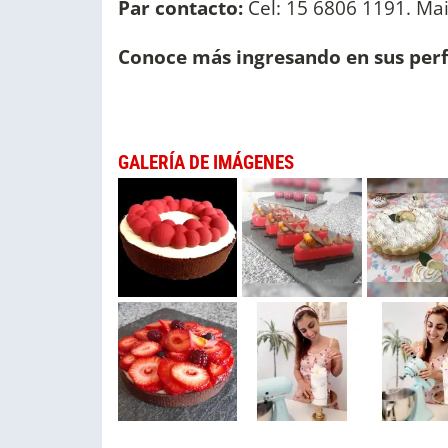
Par contacto:
Cel: 15 6806 1191. Mai
Conoce más ingresando en sus perf
GALERÍA DE IMÁGENES