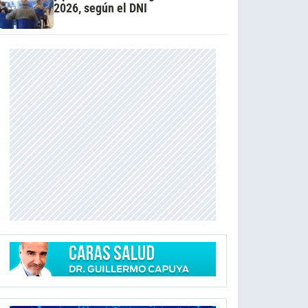
2026, según el DNI