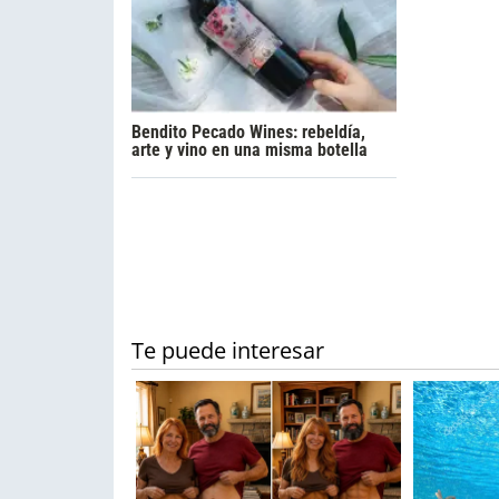
Bendito Pecado Wines: rebeldía,
arte y vino en una misma botella