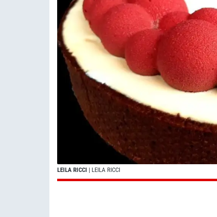
LEILA RICCI
| LEILA RICCI