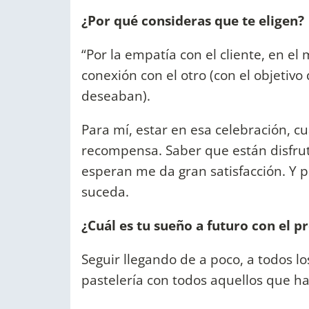
¿Por qué consideras que te eligen?
“Por la empatía con el cliente, en e
conexión con el otro (con el objetiv
deseaban).
Para mí, estar en esa celebración, c
recompensa. Saber que están disfrut
esperan me da gran satisfacción. Y 
suceda.
¿Cuál es tu sueño a futuro con el p
Seguir llegando de a poco, a todos l
pastelería con todos aquellos que 