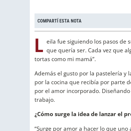
COMPARTÍ ESTA NOTA
L
eila fue siguiendo los pasos de 
que quería ser. Cada vez que al
tortas como mi mamá”.
Además el gusto por la pastelería y l
por la cocina que recibía por parte d
por el amor incorporado. Diseñando
trabajo.
¿Cómo surge la idea de lanzar el p
“Surge por amor a hacer lo que uno 