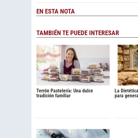
EN ESTA NOTA
TAMBIÉN TE PUEDE INTERESAR
Terrón Pastelería: Una dulce
La Dietétic
tradición familiar
para gener