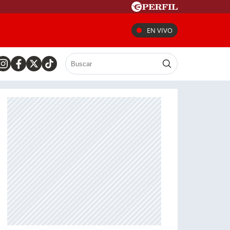
EN VIVO