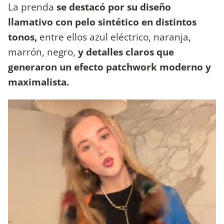
La prenda
se destacó por su diseño
llamativo con pelo sintético en distintos
tonos,
entre ellos azul eléctrico, naranja,
marrón, negro,
y detalles claros que
generaron un efecto patchwork moderno y
maximalista.