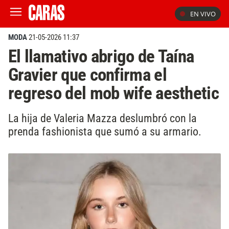
EN VIVO
MODA
21-05-2026 11:37
El llamativo abrigo de Taína
Gravier que confirma el
regreso del mob wife aesthetic
La hija de Valeria Mazza deslumbró con la
prenda fashionista que sumó a su armario.