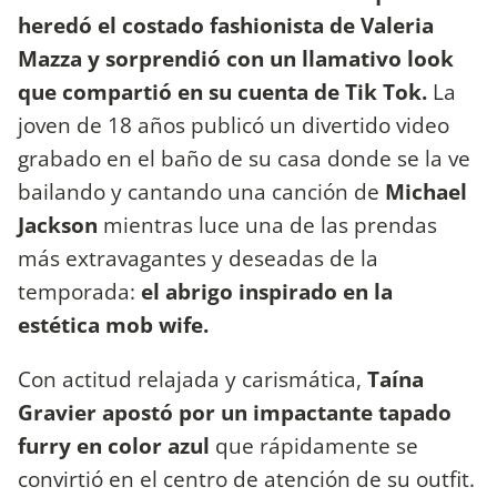
heredó el costado fashionista de Valeria
Mazza y sorprendió con un llamativo look
que compartió en su cuenta de Tik Tok.
La
joven de 18 años publicó un divertido video
grabado en el baño de su casa donde se la ve
bailando y cantando una canción de
Michael
Jackson
mientras luce una de las prendas
más extravagantes y deseadas de la
temporada:
el abrigo inspirado en la
estética mob wife.
Con actitud relajada y carismática,
Taína
Gravier apostó por un impactante tapado
furry en color azul
que rápidamente se
convirtió en el centro de atención de su outfit.