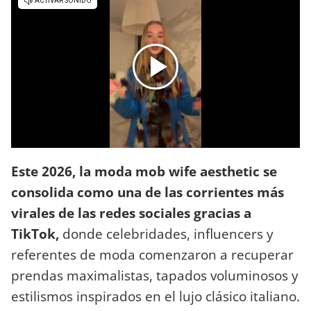
Este 2026, la moda mob wife aesthetic se
consolida como una de las corrientes más
virales de las redes sociales gracias a
TikTok,
donde celebridades, influencers y
referentes de moda comenzaron a recuperar
prendas maximalistas, tapados voluminosos y
estilismos inspirados en el lujo clásico italiano.