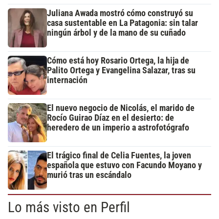
Juliana Awada mostró cómo construyó su
casa sustentable en La Patagonia: sin talar
ningún árbol y de la mano de su cuñado
Cómo está hoy Rosario Ortega, la hija de
Palito Ortega y Evangelina Salazar, tras su
internación
El nuevo negocio de Nicolás, el marido de
Rocío Guirao Díaz en el desierto: de
heredero de un imperio a astrofotógrafo
El trágico final de Celia Fuentes, la joven
española que estuvo con Facundo Moyano y
murió tras un escándalo
Lo más visto en Perfil