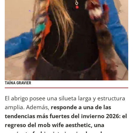
TAÍNA GRAVIER
El abrigo posee una silueta larga y estructura
amplia. Además,
responde a una de las
tendencias más fuertes del invierno 2026: el
regreso del mob wife aesthetic, una