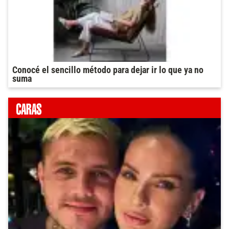
Conocé el sencillo método para dejar ir lo que ya no
suma