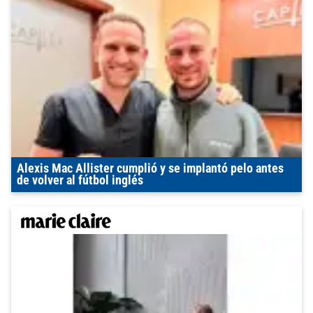
Alexis Mac Allister cumplió y se implantó pelo antes
de volver al fútbol inglés