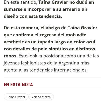
En este sentido,
Taína Gravier no dudó en
sumarse e incorporar a su armario un
diseño con esta tendencia.
De esta manera, el abrigo de Taína Gravier
que confirma el regreso del mob wife
aesthetic es un tapado largo en color azul
con detalles de pelo sintético en distintos
tonos.
Este look la posiciona como una de las
jóvenes fashionistas de la Argentina más
atenta a las tendencias internacionales.
EN ESTA NOTA
Taína Gravier
Valeria Mazza