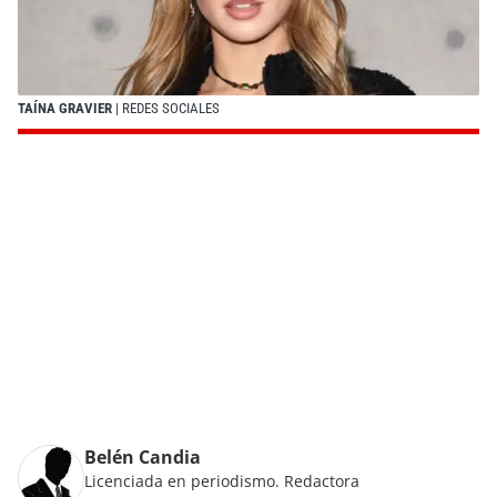
TAÍNA GRAVIER
| REDES SOCIALES
Belén Candia
Licenciada en periodismo. Redactora