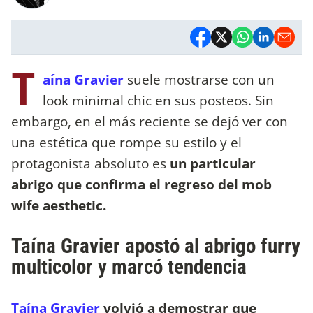
T
aína Gravier
suele mostrarse con un
look minimal chic en sus posteos. Sin
embargo, en el más reciente se dejó ver con
una estética que rompe su estilo y el
protagonista absoluto es
un particular
abrigo que confirma el regreso del mob
wife aesthetic.
Taína Gravier apostó al abrigo furry
multicolor y marcó tendencia
Taína Gravier
volvió a demostrar que