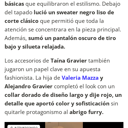
básicas
que equilibraron el estilismo. Debajo
del tapado
lució un sweater negro liso de
corte clásico
que permitió que toda la
atención se concentrara en la pieza principal.
Además,
sumó un pantalón oscuro de tiro
bajo y silueta relajada.
Los accesorios de
Taína Gravier
también
jugaron un papel clave en su apuesta
fashionista. La hija de
Valeria Mazza
y
Alejandro Gravier
completó el look con un
collar dorado de diseño largo y dije rojo, un
detalle que aportó color y sofisticación
sin
quitarle protagonismo al
abrigo furry.