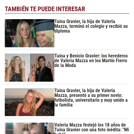
TAMBIÉN TE PUEDE INTERESAR
Taina Gravier, la hija de Valeria
Mazza, terminó el colegio y recibió su
diploma
Taína y Benicio Gravier: los herederos
de Valeria Mazza en los Martín Fierro
de la Moda
Taína Gravier, la hija de Valeria
Mazza, presentó a su primer novio:
futbolista, universitario y muy unido a
la familia
Valeria Mazza festejó los 18 años de
Taína Gravier con una foto inédita: "Mi