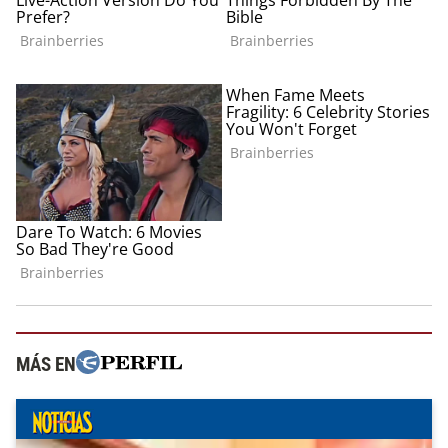
MÁS EN