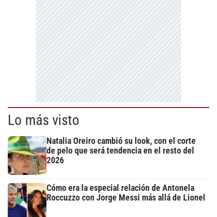
Lo más visto
Natalia Oreiro cambió su look, con el corte
de pelo que será tendencia en el resto del
2026
Cómo era la especial relación de Antonela
Roccuzzo con Jorge Messi más allá de Lionel