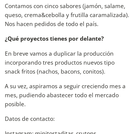
Contamos con cinco sabores (jamón, salame,
queso, crema&cebolla y frutilla caramalizada).
Nos hacen pedidos de todo el país.
¿Qué proyectos tienes por delante?
En breve vamos a duplicar la producción
incorporando tres productos nuevos tipo
snack fritos (nachos, bacons, conitos).
A su vez, aspiramos a seguir creciendo mes a
mes, pudiendo abastecer todo el mercado
posible.
Datos de contacto:
Instagram: minitostaditas_crutons