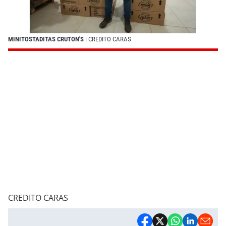
MINITOSTADITAS CRUTON'S
| CREDITO CARAS
CREDITO CARAS