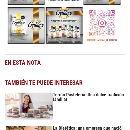
EN ESTA NOTA
TAMBIÉN TE PUEDE INTERESAR
Terrón Pastelería: Una dulce tradición
familiar
La Dietética: una empresa que nació