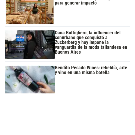
para generar impacto
Dana Buttigliero, la influencer del
conurbano que conquistó a
Zuckerberg y hoy impone la
vanguardia de la moda tailandesa en
Buenos Aires
Bendito Pecado Wines: rebeldía, arte
y vino en una misma botella