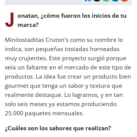
J
onatan, ¿cómo fueron los inicios de tu
marca?
Minitostaditas Cruton's como su nombre lo
indica, son pequeñas tostadas horneadas
muy crujientes. Este proyecto surgió porque
veía un faltante en el mercado de este tipo de
productos. La idea fue crear un producto bien
gourmet que tenga un sabor y textura que
realmente destaque. Lo logramos, y en tan
solo seis meses ya estamos produciendo
25.000 paquetes mensuales.
¿Cuáles son los sabores que realizan?