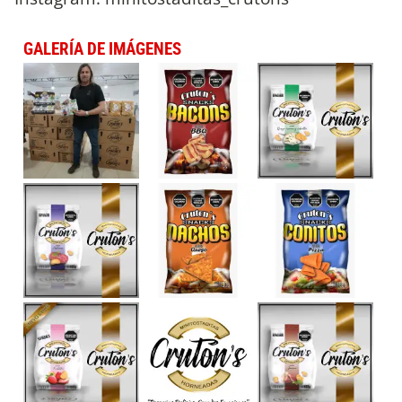
GALERÍA DE IMÁGENES