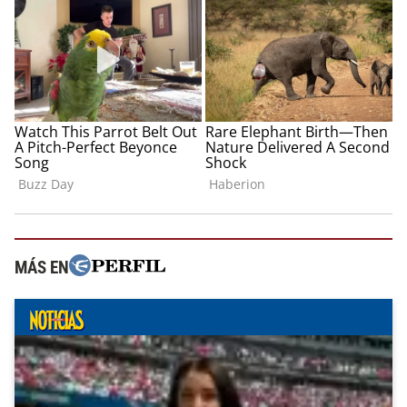
MÁS EN