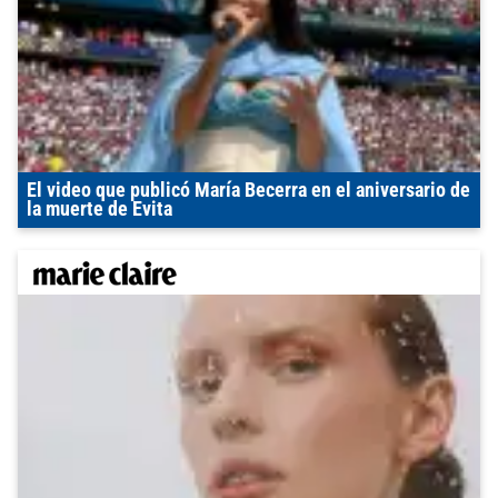
El video que publicó María Becerra en el aniversario de
la muerte de Evita