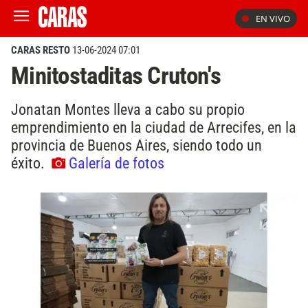
EN VIVO
CARAS RESTO
13-06-2024 07:01
Minitostaditas Cruton's
Jonatan Montes lleva a cabo su propio
emprendimiento en la ciudad de Arrecifes, en la
provincia de Buenos Aires, siendo todo un
éxito.
Galería de fotos