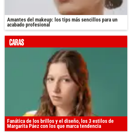
Amantes del makeup: los tips más sencillos para un
acabado profesional
Fanática de los brillos y el diseño, los 3 estilos de
Margarita Páez con los que marca tendencia