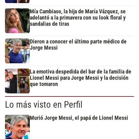
Mía Cambiaso, la hija de María Vázquez, se
adelantó a la primavera con su look floral y
sandalias de tiras
Dieron a conocer el último parte médico de
Jorge Messi
La emotiva despedida del bar de la familia de
Lionel Messi para Jorge Messi y la decisión
que tomaron
Lo más visto en Perfil
Murió Jorge Messi, el papá de Lionel Messi