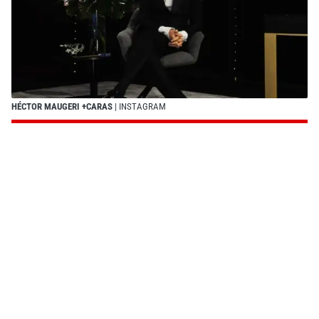
HÉCTOR MAUGERI +CARAS
| INSTAGRAM