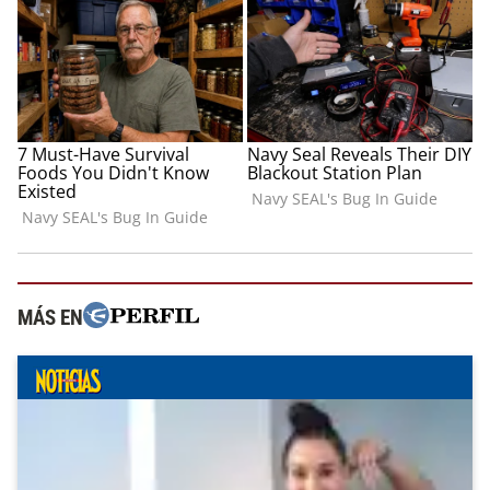
MÁS EN