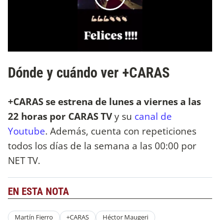
Dónde y cuándo ver +CARAS
+CARAS se estrena de lunes a viernes a las
22 horas por CARAS TV
y su
canal de
Youtube
. Además, cuenta con repeticiones
todos los días de la semana a las 00:00 por
NET TV.
EN ESTA NOTA
Martín Fierro
+CARAS
Héctor Maugeri