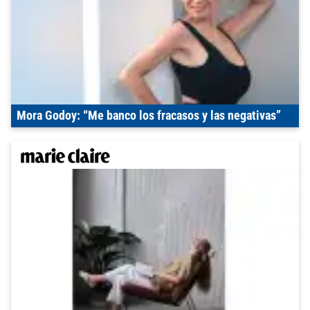
Mora Godoy: “Me banco los fracasos y las negativas”