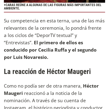
+CARAS REÚNE A ALGUNAS DE LAS FIGURAS MÁS IMPORTANTES DEL
AMBIENTE.
Su competencia en esta terna, una de las más
relevantes de la ceremonia, lo pondrá frente
a los ciclos de “DeporTV textual” y
“Entrevistas”.
El primero de ellos es
conducido por Cecilia Ruffa y el segundo
por Luis Novaresio.
La reacción de Héctor Maugeri
Como no podía ser de otra manera,
Héctor
Maugeri
reaccionó a la noticia de la
nominación. A través de su cuenta de
Instagram, el histórico periodista y conductor