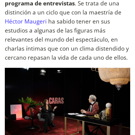
programa de entrevistas
. Se trata de una
distinción a un ciclo que con la maestría de
Héctor Maugeri
ha sabido tener en sus
estudios a algunas de las figuras más
relevantes del mundo del espectáculo, en
charlas íntimas que con un clima distendido y
cercano repasan la vida de cada uno de ellos.