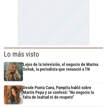
Lo más visto
Lejos de la televisión, el negocio de Marina
Señuk, la periodista que renunció a TN
Desde Punta Cana, Pampita habló sobre
Martín Pepa y se confesó: "No negocio la
falta de lealtad ni de respeto"