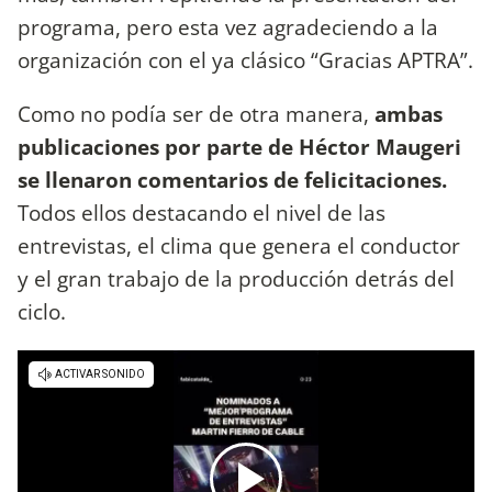
programa, pero esta vez agradeciendo a la
organización con el ya clásico “Gracias APTRA”.
Como no podía ser de otra manera,
ambas
publicaciones por parte de Héctor Maugeri
se llenaron comentarios de felicitaciones.
Todos ellos destacando el nivel de las
entrevistas, el clima que genera el conductor
y el gran trabajo de la producción detrás del
ciclo.