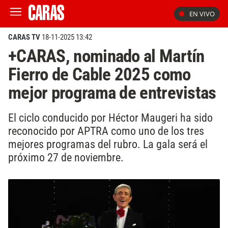
EN VIVO
CARAS TV
18-11-2025 13:42
+CARAS, nominado al Martín
Fierro de Cable 2025 como
mejor programa de entrevistas
El ciclo conducido por Héctor Maugeri ha sido
reconocido por APTRA como uno de los tres
mejores programas del rubro. La gala será el
próximo 27 de noviembre.