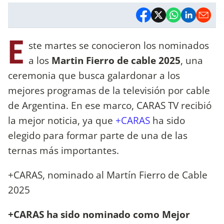
E
ste martes se conocieron los nominados
a los
Martin Fierro de cable 2025
, una
ceremonia que busca galardonar a los
mejores programas de la televisión por cable
de Argentina. En ese marco, CARAS TV recibió
la mejor noticia, ya que
+CARAS
ha sido
elegido para formar parte de una de las
ternas más importantes.
+CARAS, nominado al Martín Fierro de Cable
2025
+CARAS ha sido nominado como Mejor