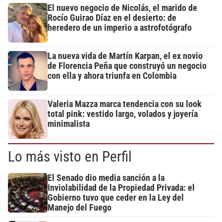
El nuevo negocio de Nicolás, el marido de
Rocío Guirao Díaz en el desierto: de
heredero de un imperio a astrofotógrafo
La nueva vida de Martín Karpan, el ex novio
de Florencia Peña que construyó un negocio
con ella y ahora triunfa en Colombia
Valeria Mazza marca tendencia con su look
total pink: vestido largo, volados y joyería
minimalista
Lo más visto en Perfil
El Senado dio media sanción a la
Inviolabilidad de la Propiedad Privada: el
Gobierno tuvo que ceder en la Ley del
Manejo del Fuego