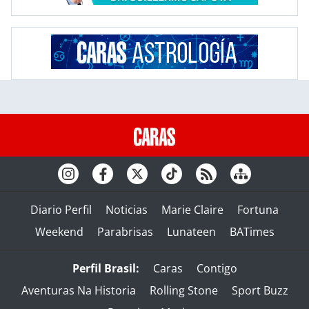
Diario Perfil
Noticias
Marie Claire
Fortuna
Weekend
Parabrisas
Lunateen
BATimes
Perfil Brasil:
Caras
Contigo
Aventuras Na Historia
Rolling Stone
Sport Buzz