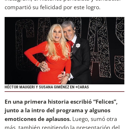
compartió su felicidad por este logro.
HÉCTOR MAUGERI Y SUSANA GIMÉNEZ EN +CARAS
En una primera historia escribió “Felices”,
junto a la intro del programa y algunos
emoticones de aplausos.
Luego, sumó otra
más, también repitiendo la presentación del