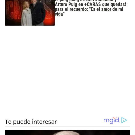
Arturo Puig en +CARAS que quedará
para el recuerdo: "Es el amor de mi
vida"