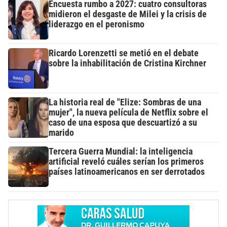
Encuesta rumbo a 2027: cuatro consultoras
midieron el desgaste de Milei y la crisis de
liderazgo en el peronismo
Ricardo Lorenzetti se metió en el debate
sobre la inhabilitación de Cristina Kirchner
La historia real de "Elize: Sombras de una
mujer", la nueva película de Netflix sobre el
caso de una esposa que descuartizó a su
marido
Tercera Guerra Mundial: la inteligencia
artificial reveló cuáles serían los primeros
países latinoamericanos en ser derrotados