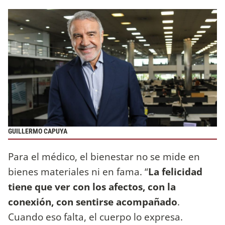
GUILLERMO CAPUYA
Para el médico, el bienestar no se mide en
bienes materiales ni en fama. “
La felicidad
tiene que ver con los afectos, con la
conexión, con sentirse acompañado
.
Cuando eso falta, el cuerpo lo expresa.