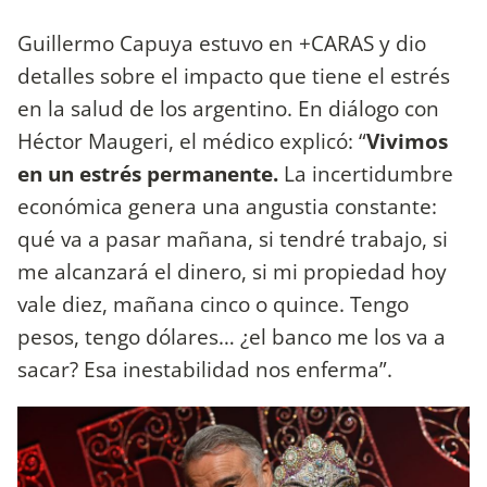
Guillermo Capuya estuvo en +CARAS y dio
detalles sobre el impacto que tiene el estrés
en la salud de los argentino. En diálogo con
Héctor Maugeri, el médico explicó: “
Vivimos
en un estrés permanente.
La incertidumbre
económica genera una angustia constante:
qué va a pasar mañana, si tendré trabajo, si
me alcanzará el dinero, si mi propiedad hoy
vale diez, mañana cinco o quince. Tengo
pesos, tengo dólares… ¿el banco me los va a
sacar? Esa inestabilidad nos enferma”.