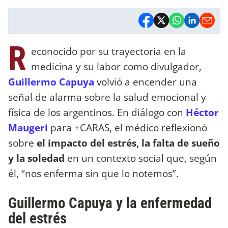
R
econocido por su trayectoria en la
medicina y su labor como divulgador,
Guillermo Capuya
volvió a encender una
señal de alarma sobre la salud emocional y
física de los argentinos. En diálogo con
Héctor
Maugeri
para +CARAS, el médico reflexionó
sobre
el impacto del estrés, la falta de sueño
y la soledad
en un contexto social que, según
él, “nos enferma sin que lo notemos”.
Guillermo Capuya y la enfermedad
del estrés