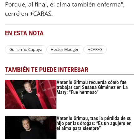
Porque, al final, el alma también enferma”,
cerró en +CARAS.
EN ESTA NOTA
Guillermo Capuya
Héctor Maugeri
+CARAS
TAMBIÉN TE PUEDE INTERESAR
Antonio Grimau recuerda cómo fue
trabajar con Susana Giménez en La
Mary: “Fue hermoso”
Antonio Grimau, tras la pérdida de su
hijo por las drogas: “Es un agujero en
el alma para siempre”