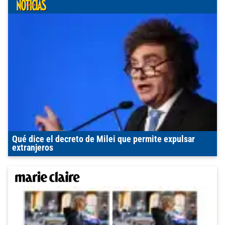
Qué dice el decreto de Milei que permite expulsar
extranjeros