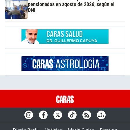
pensionados en agosto de 2026, según el
DNI