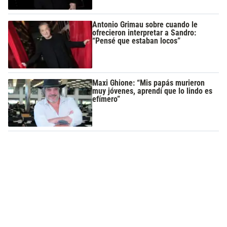
Antonio Grimau sobre cuando le
ofrecieron interpretar a Sandro:
“Pensé que estaban locos”
Maxi Ghione: “Mis papás murieron
muy jóvenes, aprendí que lo lindo es
efímero”