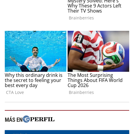
MÁS EN