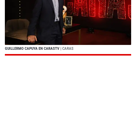
GUILLERMO CAPUYA EN CARASTV
| CARAS