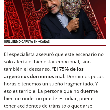
GUILLERMO CAPUYA EN +CARAS
El especialista aseguró que este escenario no
solo afecta el bienestar emocional, sino
también el descanso. “
El 75% de los
argentinos dormimos mal
. Dormimos pocas
horas o tenemos un sueño fragmentado. Y
eso es terrible. La persona que no duerme
bien no rinde, no puede estudiar, puede
tener accidentes de tránsito o quedarse