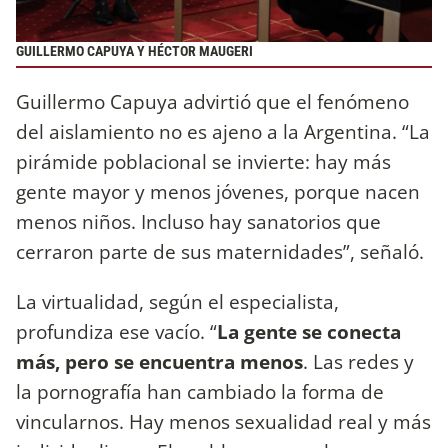
GUILLERMO CAPUYA Y HÉCTOR MAUGERI
Guillermo Capuya advirtió que el fenómeno
del aislamiento no es ajeno a la Argentina. “La
pirámide poblacional se invierte: hay más
gente mayor y menos jóvenes, porque nacen
menos niños. Incluso hay sanatorios que
cerraron parte de sus maternidades”, señaló.
La virtualidad, según el especialista,
profundiza ese vacío. “
La gente se conecta
más, pero se encuentra menos
. Las redes y
la pornografía han cambiado la forma de
vincularnos. Hay menos sexualidad real y más