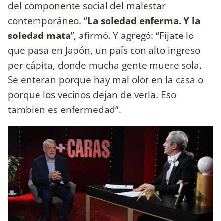
del componente social del malestar
contemporáneo. “
La soledad enferma. Y la
soledad mata
”, afirmó. Y agregó: “Fijate lo
que pasa en Japón, un país con alto ingreso
per cápita, donde mucha gente muere sola.
Se enteran porque hay mal olor en la casa o
porque los vecinos dejan de verla. Eso
también es enfermedad”.