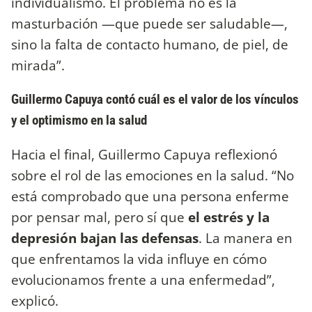
individualismo. El problema no es la
masturbación —que puede ser saludable—,
sino la falta de contacto humano, de piel, de
mirada”.
Guillermo Capuya contó cuál es el valor de los vínculos
y el optimismo en la salud
Hacia el final, Guillermo Capuya reflexionó
sobre el rol de las emociones en la salud. “No
está comprobado que una persona enferme
por pensar mal, pero sí que
el estrés y la
depresión bajan las defensas
. La manera en
que enfrentamos la vida influye en cómo
evolucionamos frente a una enfermedad”,
explicó.