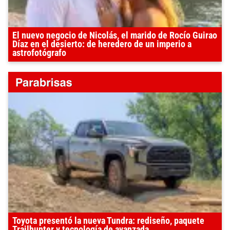
El nuevo negocio de Nicolás, el marido de Rocío Guirao
Díaz en el desierto: de heredero de un imperio a
astrofotógrafo
Toyota presentó la nueva Tundra: rediseño, paquete
Trailhunter y tecnología de avanzada