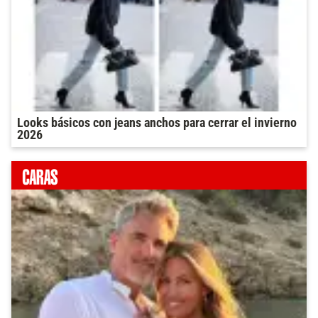
Looks básicos con jeans anchos para cerrar el invierno
2026