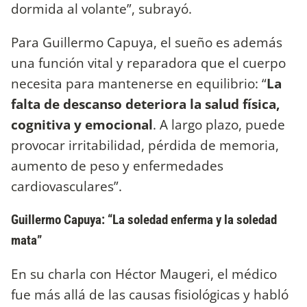
dormida al volante”, subrayó.
Para Guillermo Capuya, el sueño es además
una función vital y reparadora que el cuerpo
necesita para mantenerse en equilibrio: “
La
falta de descanso deteriora la salud física,
cognitiva y emocional
. A largo plazo, puede
provocar irritabilidad, pérdida de memoria,
aumento de peso y enfermedades
cardiovasculares”.
Guillermo Capuya: “La soledad enferma y la soledad
mata”
En su charla con Héctor Maugeri, el médico
fue más allá de las causas fisiológicas y habló