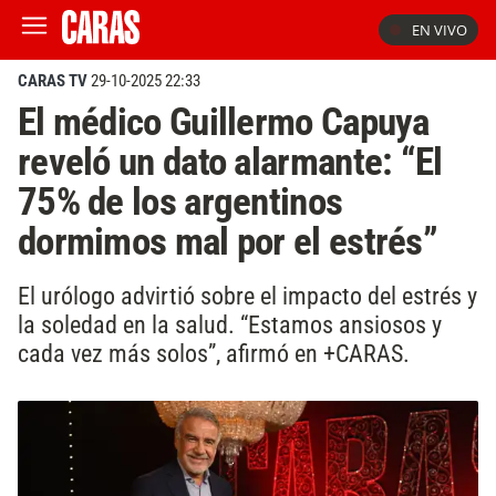
EN VIVO
CARAS TV
29-10-2025 22:33
El médico Guillermo Capuya
reveló un dato alarmante: “El
75% de los argentinos
dormimos mal por el estrés”
El urólogo advirtió sobre el impacto del estrés y
la soledad en la salud. “Estamos ansiosos y
cada vez más solos”, afirmó en +CARAS.